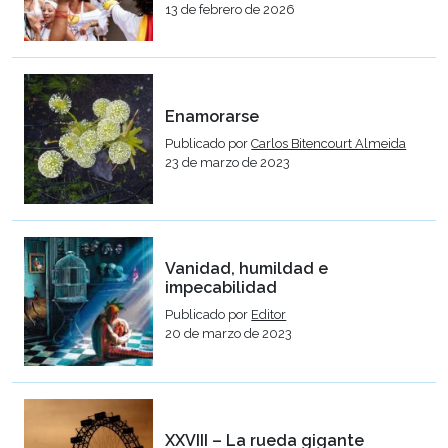
13 de febrero de 2026
Enamorarse
Publicado por
Carlos Bitencourt Almeida
23 de marzo de 2023
Vanidad, humildad e
impecabilidad
Publicado por
Editor
20 de marzo de 2023
XXVIII – La rueda gigante