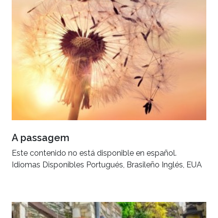
A passagem
Este contenido no está disponible en español.
Idiomas Disponibles Portugués, Brasileño Inglés, EUA