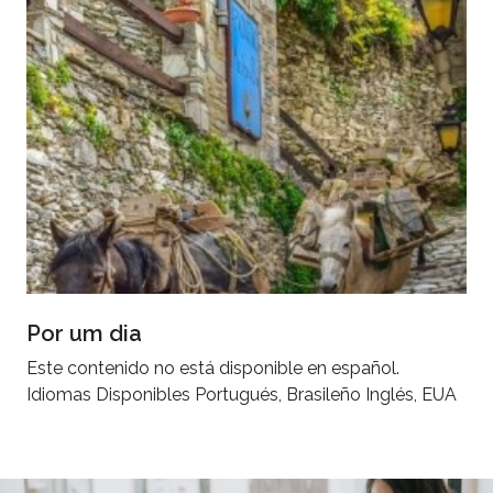
Por um dia
Este contenido no está disponible en español.
Idiomas Disponibles Portugués, Brasileño Inglés, EUA