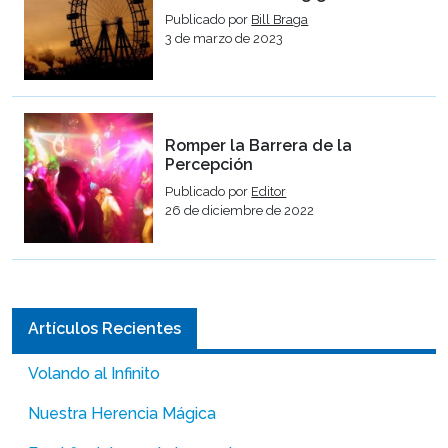
Publicado por
Bill Braga
3 de marzo de 2023
Romper la Barrera de la
Percepción
Publicado por
Editor
26 de diciembre de 2022
Artículos Recientes
Volando al Infinito
Nuestra Herencia Mágica