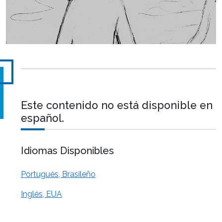
Este contenido no está disponible en
español.
Idiomas Disponibles
Portugués, Brasileño
Inglés, EUA