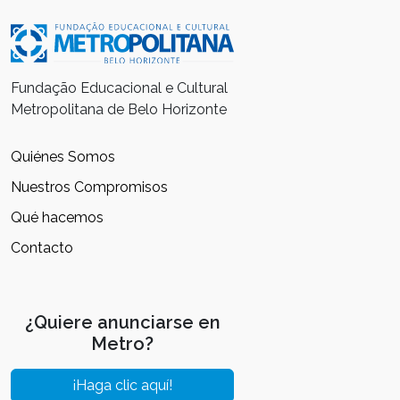
Fundação Educacional e Cultural
Metropolitana de Belo Horizonte
Quiénes Somos
Nuestros Compromisos
Qué hacemos
Contacto
¿Quiere anunciarse en
Metro?
¡Haga clic aquí!