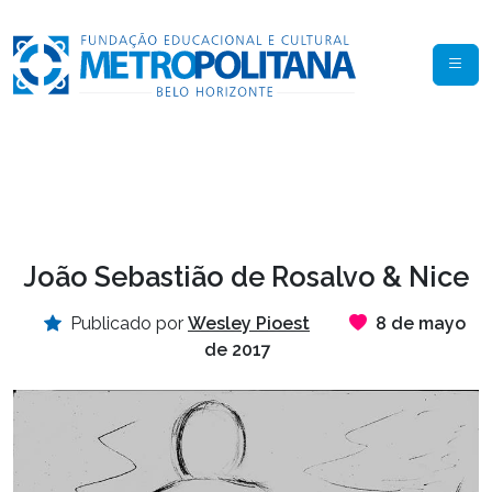
João Sebastião de Rosalvo & Nice
Publicado por
Wesley Pioest
8 de mayo
de 2017