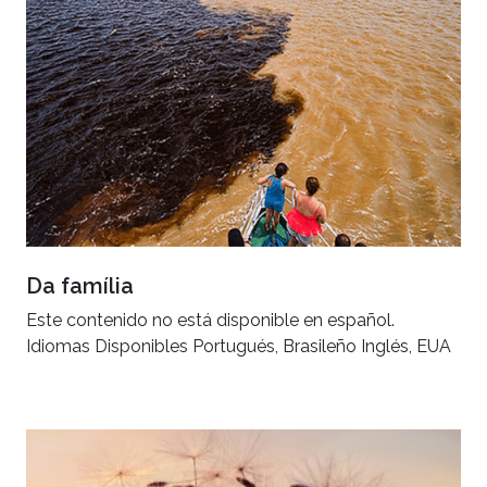
Da família
Este contenido no está disponible en español.
Idiomas Disponibles Portugués, Brasileño Inglés, EUA