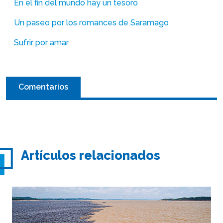
En el fin del mundo hay un tesoro
Un paseo por los romances de Saramago
Sufrir por amar
Comentarios
Artículos relacionados