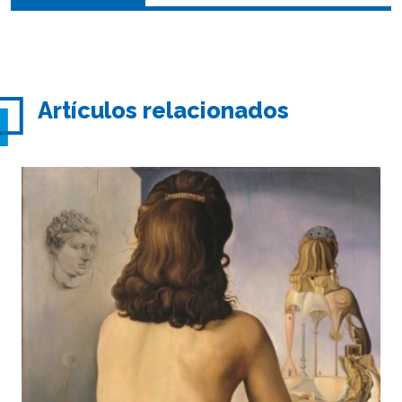
Artículos relacionados