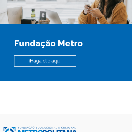
Fundação Metro
¡Haga clic aquí!