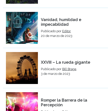
Vanidad, humildad e
impecabilidad
Publicado por
Editor
20 de marzo de 2023
XXVIII – La rueda gigante
Publicado por
Bill Braga
3 de marzo de 2023
Romper la Barrera de la
Percepción