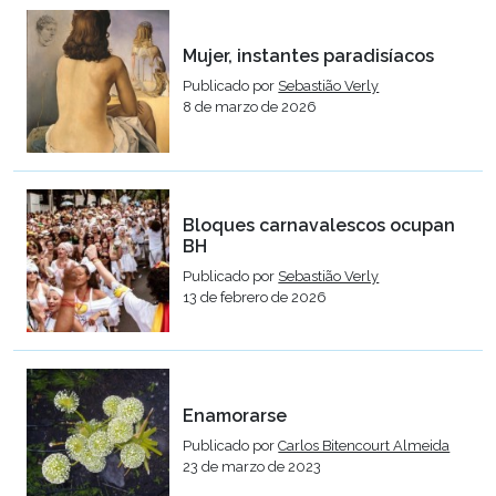
Mujer, instantes paradisíacos
Publicado por
Sebastião Verly
8 de marzo de 2026
Bloques carnavalescos ocupan
BH
Publicado por
Sebastião Verly
13 de febrero de 2026
Enamorarse
Publicado por
Carlos Bitencourt Almeida
23 de marzo de 2023