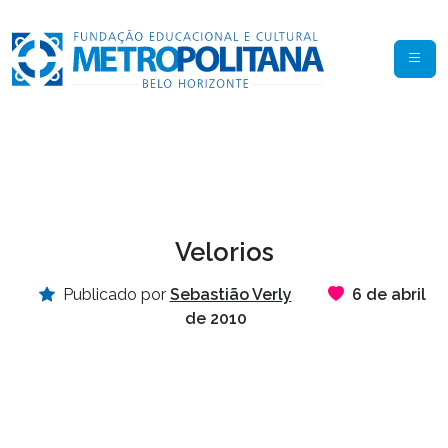
Velorios
Publicado por
Sebastião Verly
6 de abril
de 2010