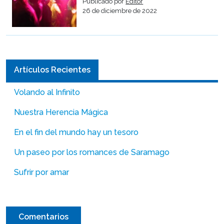
Publicado por
Editor
26 de diciembre de 2022
Artículos Recientes
Volando al Infinito
Nuestra Herencia Mágica
En el fin del mundo hay un tesoro
Un paseo por los romances de Saramago
Sufrir por amar
Comentarios