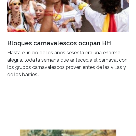
Bloques carnavalescos ocupan BH
Hasta el inicio de los años sesenta era una enorme
alegría, toda la semana que antecedía el carnaval con
los grupos carnavalescos provenientes de las villas y
de los barrios…