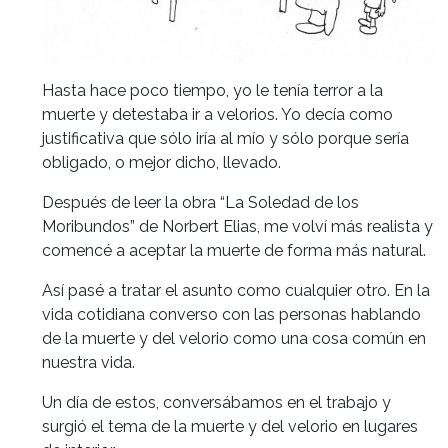
Hasta hace poco tiempo, yo le tenía terror a la
muerte y detestaba ir a velorios. Yo decía como
justificativa que sólo iría al mío y sólo porque sería
obligado, o mejor dicho, llevado.
Después de leer la obra “La Soledad de los
Moribundos” de Norbert Elias, me volví más realista y
comencé a aceptar la muerte de forma más natural.
Así pasé a tratar el asunto como cualquier otro. En la
vida cotidiana converso con las personas hablando
de la muerte y del velorio como una cosa común en
nuestra vida.
Un día de estos, conversábamos en el trabajo y
surgió el tema de la muerte y del velorio en lugares