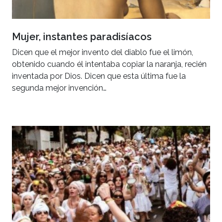
Mujer, instantes paradisíacos
Dicen que el mejor invento del diablo fue el limón,
obtenido cuando él intentaba copiar la naranja, recién
inventada por Dios. Dicen que esta última fue la
segunda mejor invención…