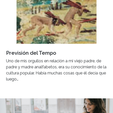
Previsión del Tempo
Uno de mis orgullos en relación a mi viejo padre, de
padre y madre analfabetos, era su conocimiento de la
cultura popular. Había muchas cosas que él decía que
luego…