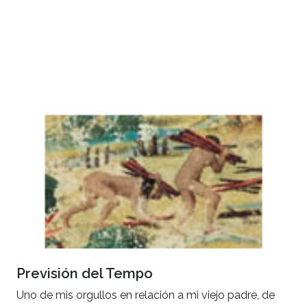
Previsión del Tempo
Uno de mis orgullos en relación a mi viejo padre, de