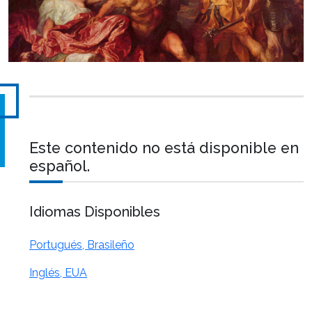
Este contenido no está disponible en
español.
Idiomas Disponibles
Portugués, Brasileño
Inglés, EUA