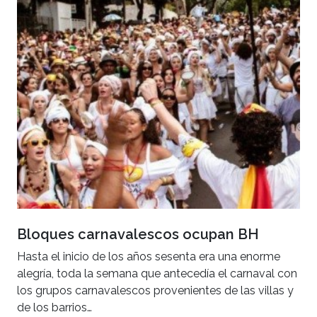
Bloques carnavalescos ocupan BH
Hasta el inicio de los años sesenta era una enorme
alegría, toda la semana que antecedía el carnaval con
los grupos carnavalescos provenientes de las villas y
de los barrios…