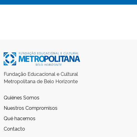
Fundação Educacional e Cultural
Metropolitana de Belo Horizonte
Quiénes Somos
Nuestros Compromisos
Qué hacemos
Contacto