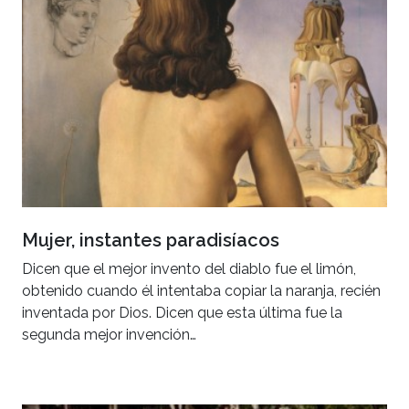
Mujer, instantes paradisíacos
Dicen que el mejor invento del diablo fue el limón,
obtenido cuando él intentaba copiar la naranja, recién
inventada por Dios. Dicen que esta última fue la
segunda mejor invención…