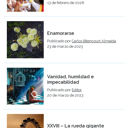
13 de febrero de 2026
Enamorarse
Publicado por
Carlos Bitencourt Almeida
23 de marzo de 2023
Vanidad, humildad e
impecabilidad
Publicado por
Editor
20 de marzo de 2023
XXVIII – La rueda gigante