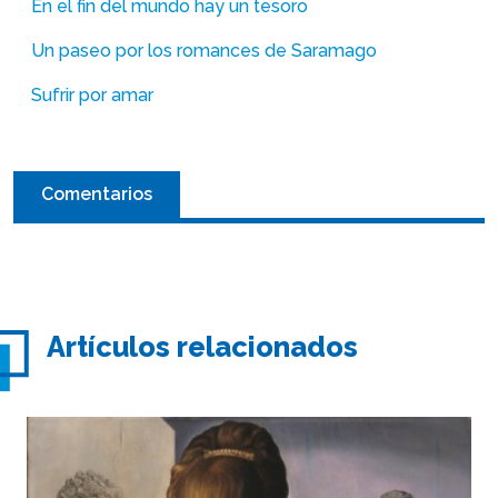
En el fin del mundo hay un tesoro
Un paseo por los romances de Saramago
Sufrir por amar
Comentarios
Artículos relacionados