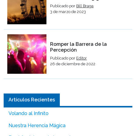
Publicado por
Bill Braga
3 de marzo de 2023
Romper la Barrera de la
Percepción
Publicado por
Editor
26 de diciembre de 2022
Artículos Recientes
Volando al Infinito
Nuestra Herencia Mágica