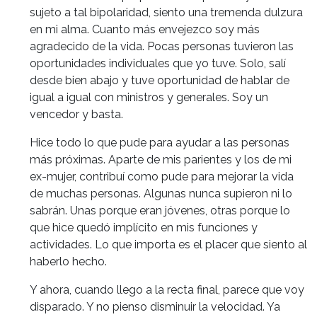
sujeto a tal bipolaridad, siento una tremenda dulzura
en mi alma. Cuanto más envejezco soy más
agradecido de la vida. Pocas personas tuvieron las
oportunidades individuales que yo tuve. Solo, salí
desde bien abajo y tuve oportunidad de hablar de
igual a igual con ministros y generales. Soy un
vencedor y basta.
Hice todo lo que pude para ayudar a las personas
más próximas. Aparte de mis parientes y los de mi
ex-mujer, contribuí como pude para mejorar la vida
de muchas personas. Algunas nunca supieron ni lo
sabrán. Unas porque eran jóvenes, otras porque lo
que hice quedó implícito en mis funciones y
actividades. Lo que importa es el placer que siento al
haberlo hecho.
Y ahora, cuando llego a la recta final, parece que voy
disparado. Y no pienso disminuir la velocidad. Ya