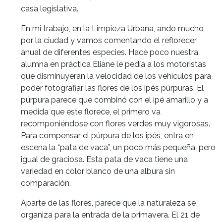
casa legislativa.
En mi trabajo, en la Limpieza Urbana, ando mucho
por la ciudad y vamos comentando el reflorecer
anual de diferentes especies. Hace poco nuestra
alumna en práctica Eliane le pedía a los motoristas
que disminuyeran la velocidad de los vehículos para
poder fotografiar las flores de los ipés púrpuras. El
púrpura parece que combinó con el ipé amarillo y a
medida que este florece, el primero va
recomponiéndose con flores verdes muy vigorosas.
Para compensar el púrpura de los ipés, entra en
escena la “pata de vaca”, un poco más pequeña, pero
igual de graciosa. Esta pata de vaca tiene una
variedad en color blanco de una albura sin
comparación.
Aparte de las flores, parece que la naturaleza se
organiza para la entrada de la primavera. El 21 de