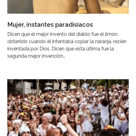
Mujer, instantes paradisíacos
Dicen que el mejor invento del diablo fue el limón,
obtenido cuando él intentaba copiar la naranja, recién
inventada por Dios. Dicen que esta última fue la
segunda mejor invención…