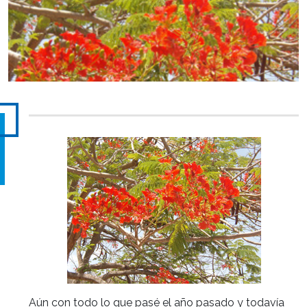
Aún con todo lo que pasé el año pasado y todavía