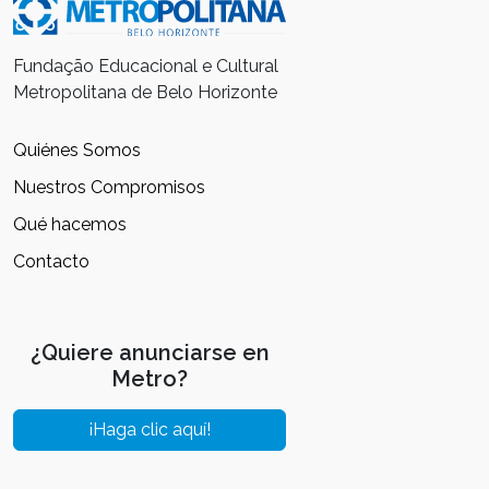
Fundação Educacional e Cultural
Metropolitana de Belo Horizonte
Quiénes Somos
Nuestros Compromisos
Qué hacemos
Contacto
¿Quiere anunciarse en
Metro?
¡Haga clic aquí!