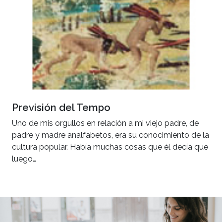
Previsión del Tempo
Uno de mis orgullos en relación a mi viejo padre, de
padre y madre analfabetos, era su conocimiento de la
cultura popular. Había muchas cosas que él decía que
luego…