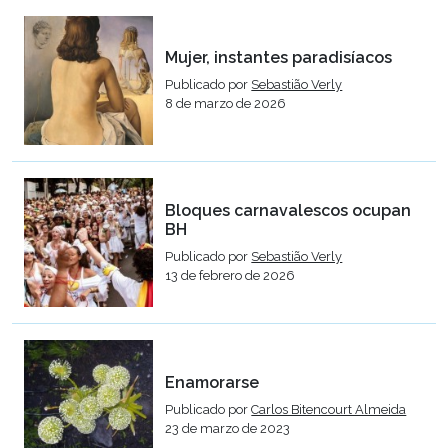
Mujer, instantes paradisíacos
Publicado por
Sebastião Verly
8 de marzo de 2026
Bloques carnavalescos ocupan
BH
Publicado por
Sebastião Verly
13 de febrero de 2026
Enamorarse
Publicado por
Carlos Bitencourt Almeida
23 de marzo de 2023