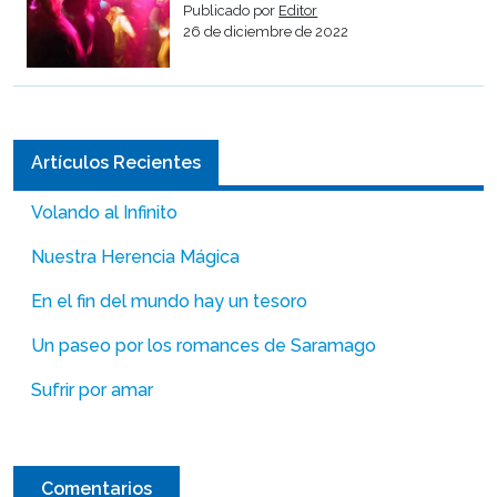
Publicado por
Editor
26 de diciembre de 2022
Artículos Recientes
Volando al Infinito
Nuestra Herencia Mágica
En el fin del mundo hay un tesoro
Un paseo por los romances de Saramago
Sufrir por amar
Comentarios