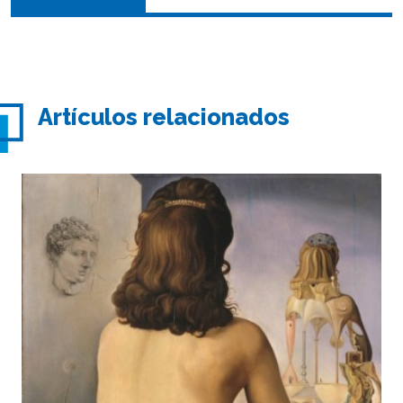
Artículos relacionados