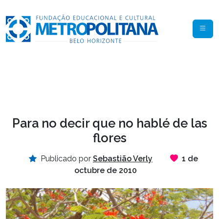
Para no decir que no hablé de las
flores
Publicado por
Sebastião Verly
1 de
octubre de 2010