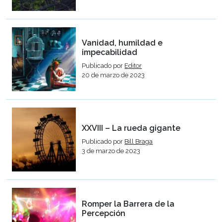
Vanidad, humildad e
impecabilidad
Publicado por
Editor
20 de marzo de 2023
XXVIII – La rueda gigante
Publicado por
Bill Braga
3 de marzo de 2023
Romper la Barrera de la
Percepción