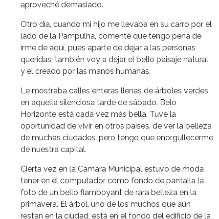
aproveché demasiado.
Otro día, cuando mi hijo me llevaba en su carro por el
lado de la Pampulha, comenté que tengo pena de
irme de aquí, pues aparte de dejar a las personas
queridas, también voy a dejar el bello paisaje natural
y el creado por las manos humanas.
Le mostraba calles enteras llenas de árboles verdes
en aquella silenciosa tarde de sábado. Belo
Horizonte está cada vez más bella. Tuve la
oportunidad de vivir en otros países, de ver la belleza
de muchas ciudades, pero tengo que enorgullecerme
de nuestra capital.
Cierta vez en la Cámara Municipal estuvo de moda
tener en el computador como fondo de pantalla la
foto de un bello flamboyant de rara belleza en la
primavera. El árbol, uno de los muchos que aún
restan en la ciudad, está en el fondo del edificio de la