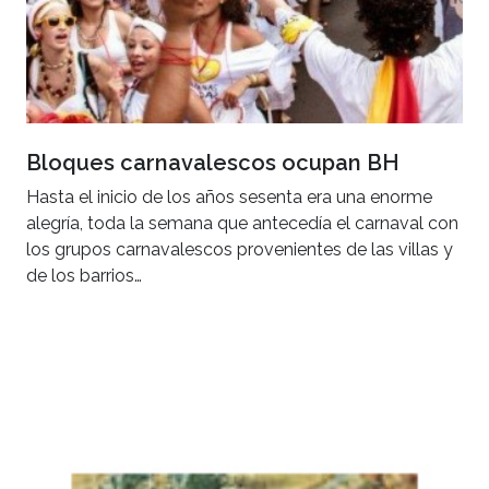
Bloques carnavalescos ocupan BH
Hasta el inicio de los años sesenta era una enorme
alegría, toda la semana que antecedía el carnaval con
los grupos carnavalescos provenientes de las villas y
de los barrios…