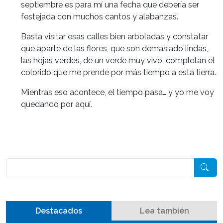
septiembre es para mí una fecha que debería ser
festejada con muchos cantos y alabanzas.
Basta visitar esas calles bien arboladas y constatar
que aparte de las flores, que son demasiado lindas,
las hojas verdes, de un verde muy vivo, completan el
colorido que me prende por más tiempo a esta tierra.
Mientras eso acontece, el tiempo pasa… y yo me voy
quedando por aquí.
Pesquisar
Destacados
Lea también