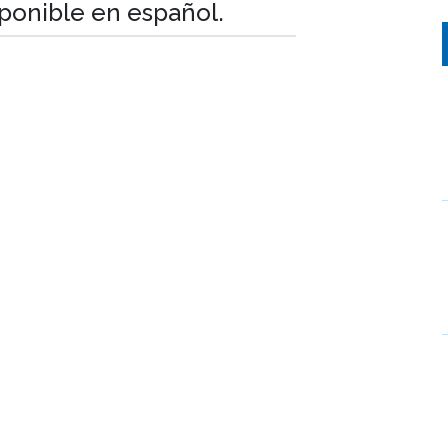
sponible en español.