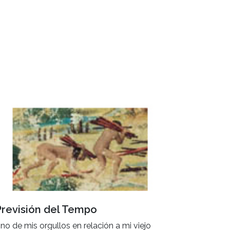
Previsión del Tempo
no de mis orgullos en relación a mi viejo