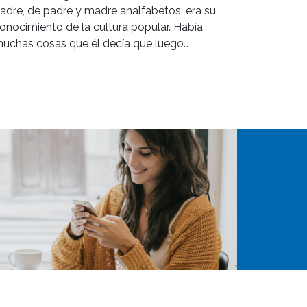
adre, de padre y madre analfabetos, era su
onocimiento de la cultura popular. Había
uchas cosas que él decía que luego…