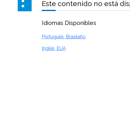
Este contenido no está di
Idiomas Disponibles
Portugués, Brasileño
Inglés, EUA