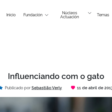
Núcleos
Inicio
Fundación
Temas
Actuación
Influenciando com o gato
Publicado por
Sebastião Verly
11 de abril de 201