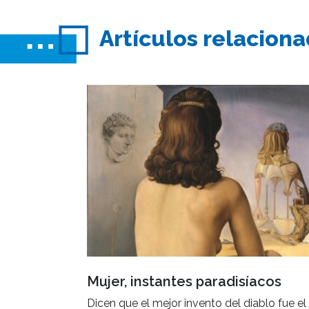
Artículos relacion
Mujer, instantes paradisíacos
Dicen que el mejor invento del diablo fue el