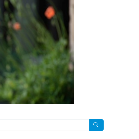
Pesquisar