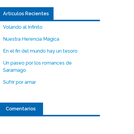
Artículos Recientes
Volando al Infinito
Nuestra Herencia Mágica
En el fin del mundo hay un tesoro
Un paseo por los romances de
Saramago
Sufrir por amar
Comentarios