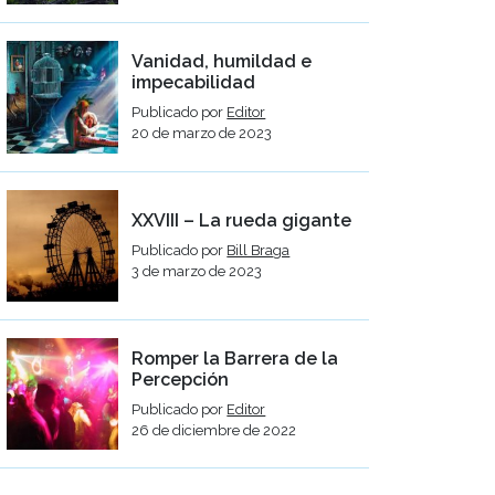
Vanidad, humildad e
impecabilidad
Publicado por
Editor
20 de marzo de 2023
XXVIII – La rueda gigante
Publicado por
Bill Braga
3 de marzo de 2023
Romper la Barrera de la
Percepción
Publicado por
Editor
26 de diciembre de 2022