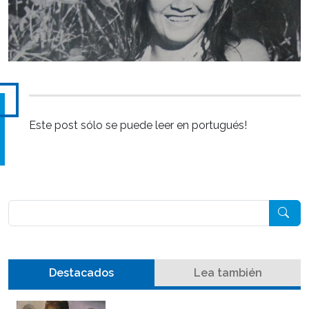
Este post sólo se puede leer en portugués!
Pesquisar
Destacados
Lea también