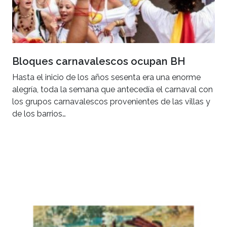
Bloques carnavalescos ocupan BH
Hasta el inicio de los años sesenta era una enorme
alegría, toda la semana que antecedía el carnaval con
los grupos carnavalescos provenientes de las villas y
de los barrios…