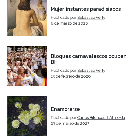
Mujer, instantes paradisíacos
Publicado por
Sebastião Verly
8 de marzo de 2026
Bloques carnavalescos ocupan
BH
Publicado por
Sebastião Verly
13 de febrero de 2026
Enamorarse
Publicado por
Carlos Bitencourt Almeida
23 de marzo de 2023