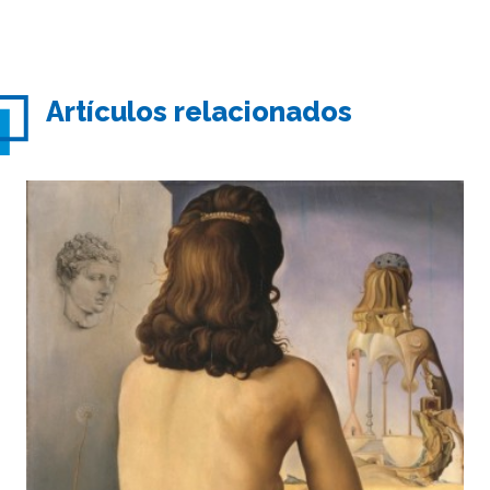
Artículos relacionados