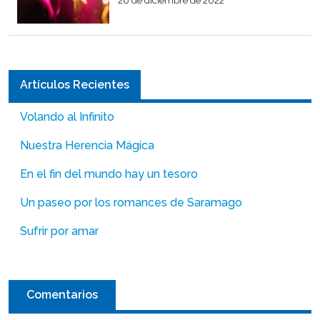
26 de diciembre de 2022
Artículos Recientes
Volando al Infinito
Nuestra Herencia Mágica
En el fin del mundo hay un tesoro
Un paseo por los romances de Saramago
Sufrir por amar
Comentarios