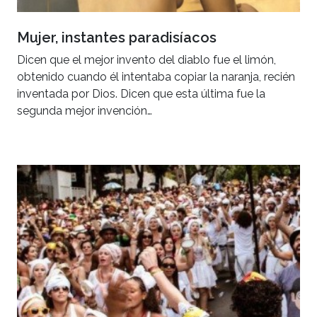
Mujer, instantes paradisíacos
Dicen que el mejor invento del diablo fue el limón,
obtenido cuando él intentaba copiar la naranja, recién
inventada por Dios. Dicen que esta última fue la
segunda mejor invención…