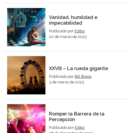
Vanidad, humildad e
impecabilidad
Publicado por
Editor
20 de marzo de 2023
XXVIII – La rueda gigante
Publicado por
Bill Braga
3 de marzo de 2023
Romper la Barrera de la
Percepción
Publicado por
Editor