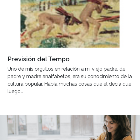
Previsión del Tempo
Uno de mis orgullos en relación a mi viejo padre, de
padre y madre analfabetos, era su conocimiento de la
cultura popular. Había muchas cosas que él decía que
luego…