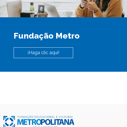
Fundação Metro
¡Haga clic aquí!