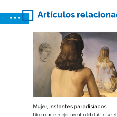
Artículos relacion
Mujer, instantes paradisíacos
Dicen que el mejor invento del diablo fue el