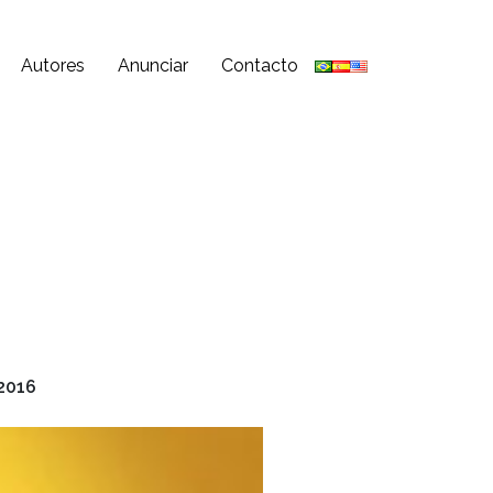
Autores
Anunciar
Contacto
2016