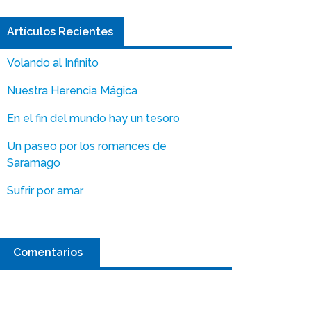
Artículos Recientes
Volando al Infinito
Nuestra Herencia Mágica
En el fin del mundo hay un tesoro
Un paseo por los romances de
Saramago
Sufrir por amar
Comentarios