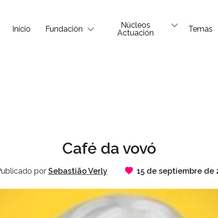
Núcleos
Inicio
Fundación
Temas
Actuación
Café da vovó
ublicado por
Sebastião Verly
15 de septiembre de 