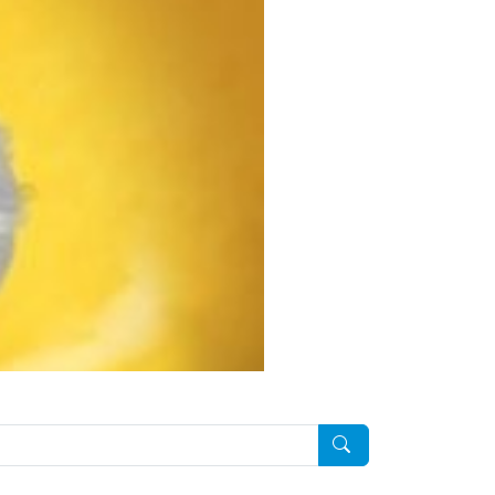
Pesquisar