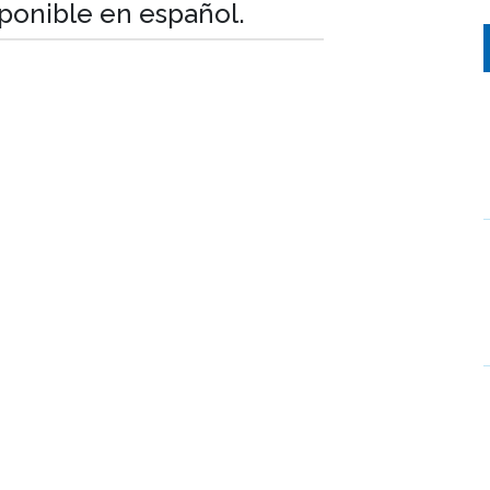
sponible en español.