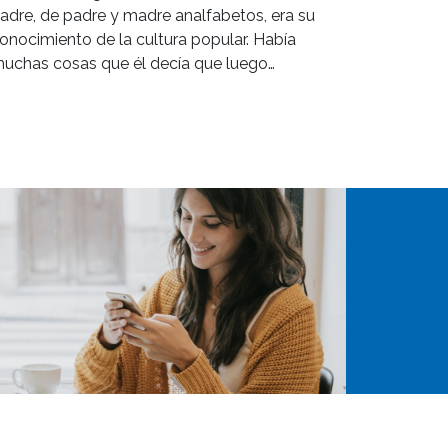
adre, de padre y madre analfabetos, era su
onocimiento de la cultura popular. Había
uchas cosas que él decía que luego…