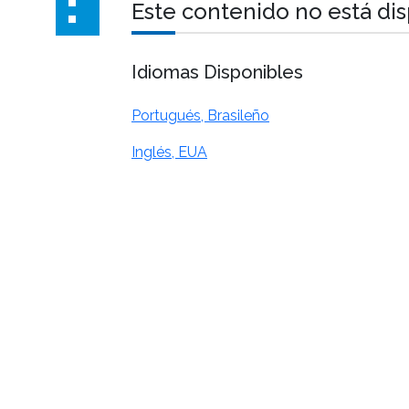
Este contenido no está di
Idiomas Disponibles
Portugués, Brasileño
Inglés, EUA