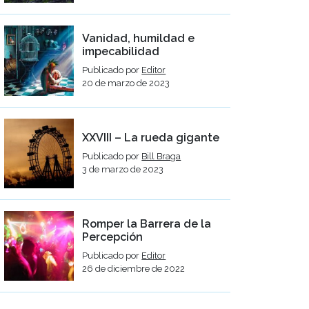
Vanidad, humildad e
impecabilidad
Publicado por
Editor
20 de marzo de 2023
XXVIII – La rueda gigante
Publicado por
Bill Braga
3 de marzo de 2023
Romper la Barrera de la
Percepción
Publicado por
Editor
26 de diciembre de 2022