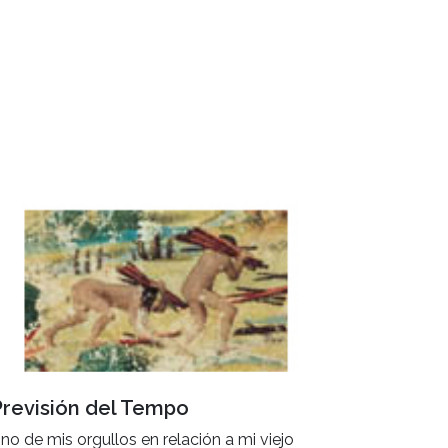
Previsión del Tempo
no de mis orgullos en relación a mi viejo