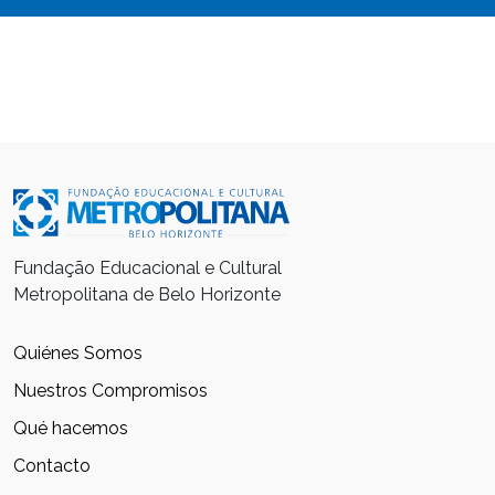
Fundação Educacional e Cultural
Metropolitana de Belo Horizonte
Quiénes Somos
Nuestros Compromisos
Qué hacemos
Contacto