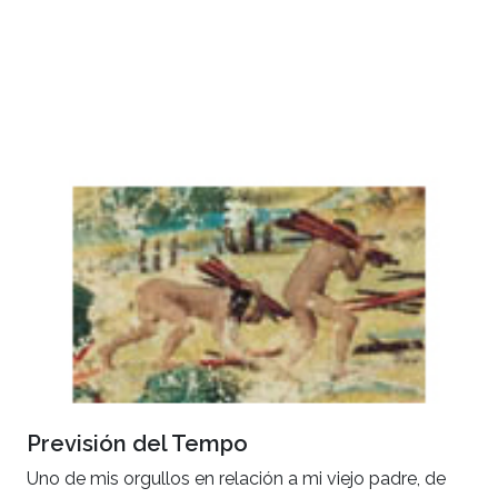
Previsión del Tempo
Uno de mis orgullos en relación a mi viejo padre, de