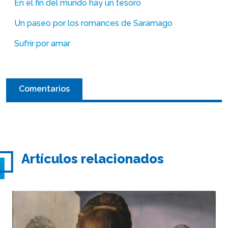
En el fin del mundo hay un tesoro
Un paseo por los romances de Saramago
Sufrir por amar
Comentarios
Artículos relacionados