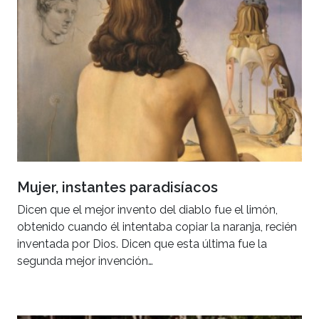
Mujer, instantes paradisíacos
Dicen que el mejor invento del diablo fue el limón,
obtenido cuando él intentaba copiar la naranja, recién
inventada por Dios. Dicen que esta última fue la
segunda mejor invención…