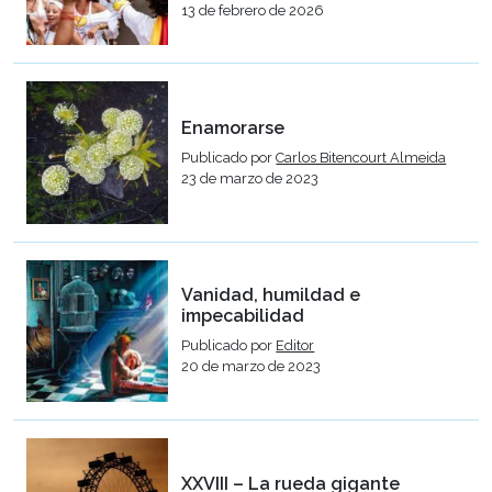
13 de febrero de 2026
Enamorarse
Publicado por
Carlos Bitencourt Almeida
23 de marzo de 2023
Vanidad, humildad e
impecabilidad
Publicado por
Editor
20 de marzo de 2023
XXVIII – La rueda gigante