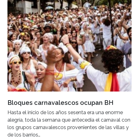
Bloques carnavalescos ocupan BH
Hasta el inicio de los años sesenta era una enorme
alegría, toda la semana que antecedía el carnaval con
los grupos carnavalescos provenientes de las villas y
de los barrios…