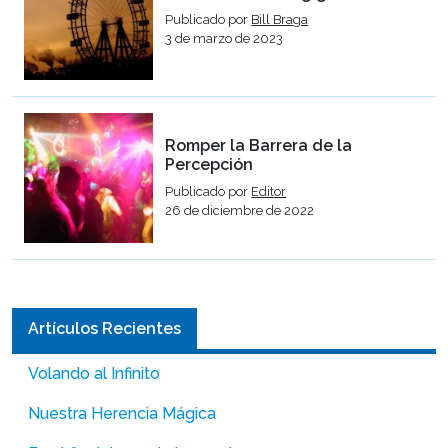
Publicado por
Bill Braga
3 de marzo de 2023
Romper la Barrera de la
Percepción
Publicado por
Editor
26 de diciembre de 2022
Artículos Recientes
Volando al Infinito
Nuestra Herencia Mágica