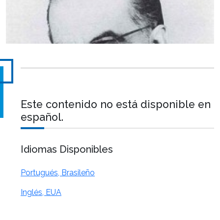
Este contenido no está disponible en
español.
Idiomas Disponibles
Portugués, Brasileño
Inglés, EUA