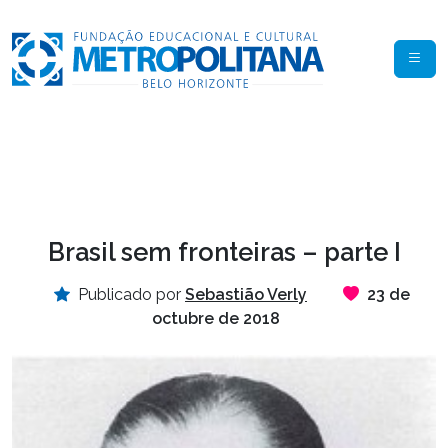
Brasil sem fronteiras – parte I
Publicado por
Sebastião Verly
23 de
octubre de 2018