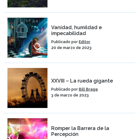
Vanidad, humildad e
impecabilidad
Publicado por
Editor
20 de marzo de 2023
XXVIII – La rueda gigante
Publicado por
Bill Braga
3 de marzo de 2023
Romper la Barrera de la
Percepción