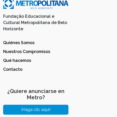
Fundação Educacional e
Cultural Metropolitana de Belo
Horizonte
Quiénes Somos
Nuestros Compromisos
Qué hacemos
Contacto
¿Quiere anunciarse en
Metro?
¡Haga clic aquí!