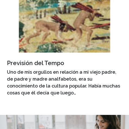
Previsión del Tempo
Uno de mis orgullos en relación a mi viejo padre,
de padre y madre analfabetos, era su
conocimiento de la cultura popular. Había muchas
cosas que él decía que luego…