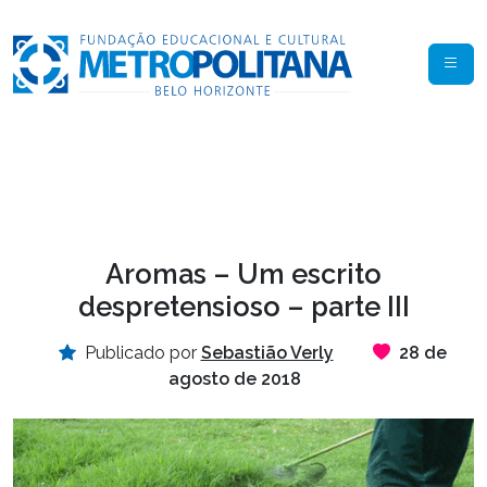
Aromas – Um escrito
despretensioso – parte III
Publicado por
Sebastião Verly
28 de
agosto de 2018