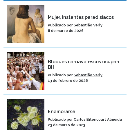
Mujer, instantes paradisíacos
Publicado por
Sebastião Verly
8 de marzo de 2026
Bloques carnavalescos ocupan
BH
Publicado por
Sebastião Verly
13 de febrero de 2026
Enamorarse
Publicado por
Carlos Bitencourt Almeida
23 de marzo de 2023