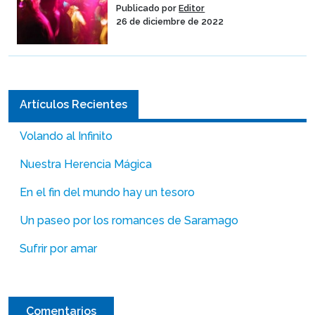
Publicado por
Editor
26 de diciembre de 2022
Artículos Recientes
Volando al Infinito
Nuestra Herencia Mágica
En el fin del mundo hay un tesoro
Un paseo por los romances de Saramago
Sufrir por amar
Comentarios