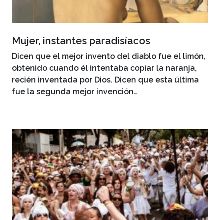
Mujer, instantes paradisíacos
Dicen que el mejor invento del diablo fue el limón,
obtenido cuando él intentaba copiar la naranja,
recién inventada por Dios. Dicen que esta última
fue la segunda mejor invención…