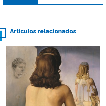
Artículos relacionados