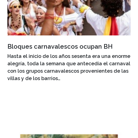
Bloques carnavalescos ocupan BH
Hasta el inicio de los años sesenta era una enorme
alegría, toda la semana que antecedía el carnaval
con los grupos carnavalescos provenientes de las
villas y de los barrios…