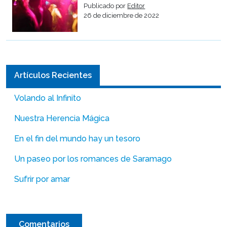
Publicado por
Editor
26 de diciembre de 2022
Artículos Recientes
Volando al Infinito
Nuestra Herencia Mágica
En el fin del mundo hay un tesoro
Un paseo por los romances de Saramago
Sufrir por amar
Comentarios