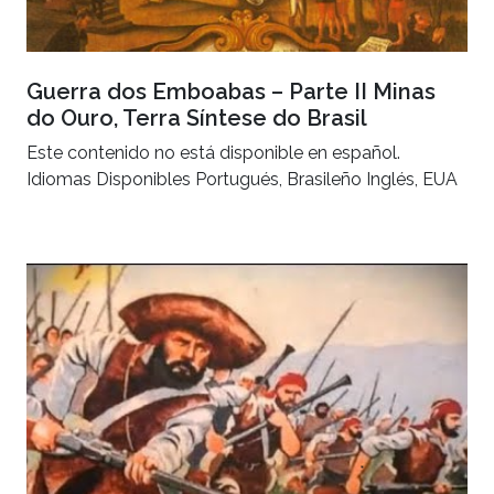
Guerra dos Emboabas – Parte II Minas
do Ouro, Terra Síntese do Brasil
Este contenido no está disponible en español.
Idiomas Disponibles Portugués, Brasileño Inglés, EUA