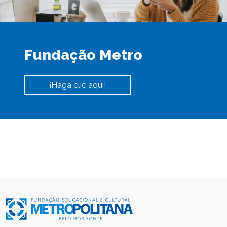
Fundação Metro
¡Haga clic aquí!