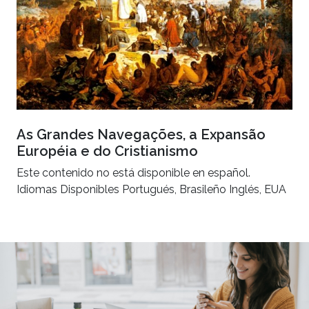
As Grandes Navegações, a Expansão
Européia e do Cristianismo
Este contenido no está disponible en español.
Idiomas Disponibles Portugués, Brasileño Inglés, EUA