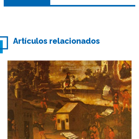
Artículos relacionados