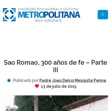
Sao Romao, 300 años de fe – Parte
III
Publicado por
Padre Joao Delco Mesquita Penna
13 de julio de 2015