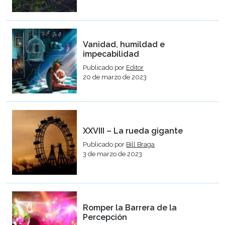
Vanidad, humildad e
impecabilidad
Publicado por
Editor
20 de marzo de 2023
XXVIII – La rueda gigante
Publicado por
Bill Braga
3 de marzo de 2023
Romper la Barrera de la
Percepción