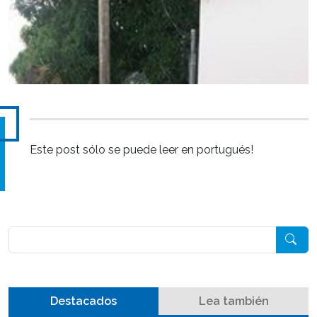
Este post sólo se puede leer en portugués!
Pesquisar
Destacados
Lea también