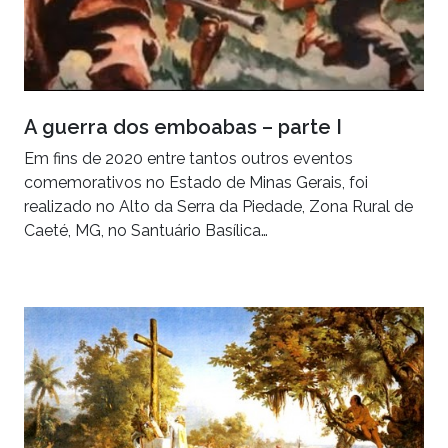
A guerra dos emboabas – parte I
Em fins de 2020 entre tantos outros eventos
comemorativos no Estado de Minas Gerais, foi
realizado no Alto da Serra da Piedade, Zona Rural de
Caeté, MG, no Santuário Basílica…