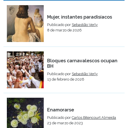
Mujer, instantes paradisíacos
Publicado por
Sebastião Verly
8 de marzo de 2026
Bloques carnavalescos ocupan
BH
Publicado por
Sebastião Verly
13 de febrero de 2026
Enamorarse
Publicado por
Carlos Bitencourt Almeida
23 de marzo de 2023