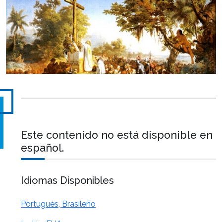
Este contenido no está disponible en
español.
Idiomas Disponibles
Portugués, Brasileño