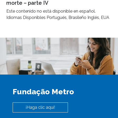
morte – parte IV
Este contenido no está disponible en español.
Idiomas Disponibles Portugués, Brasileño Inglés, EUA
Fundação Metro
¡Haga clic aquí!