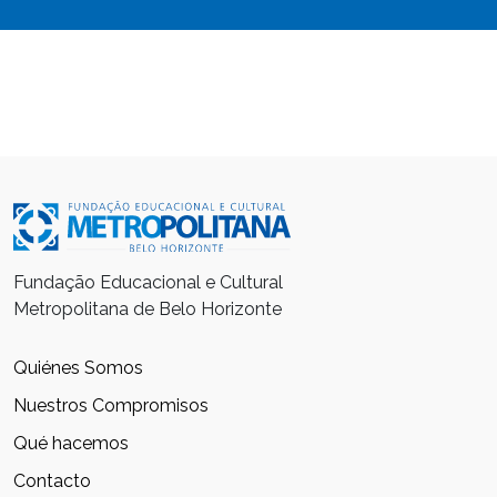
Fundação Educacional e Cultural
Metropolitana de Belo Horizonte
Quiénes Somos
Nuestros Compromisos
Qué hacemos
Contacto