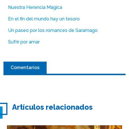
Nuestra Herencia Mágica
En el fin del mundo hay un tesoro
Un paseo por los romances de Saramago
Sufrir por amar
Comentarios
Artículos relacionados