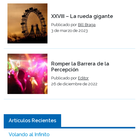
XXVIII – La rueda gigante
Publicado por
Bill Braga
3 de marzo de 2023
Romper la Barrera de la
Percepción
Publicado por
Editor
26 de diciembre de 2022
Artículos Recientes
Volando al Infinito