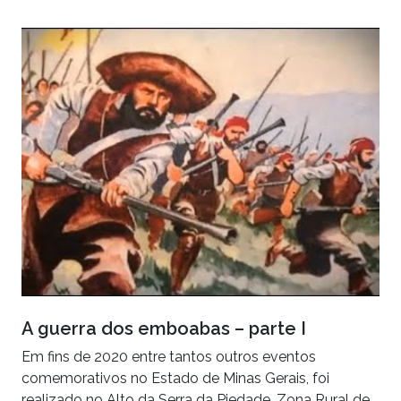
A guerra dos emboabas – parte I
Em fins de 2020 entre tantos outros eventos
comemorativos no Estado de Minas Gerais, foi
realizado no Alto da Serra da Piedade, Zona Rural de