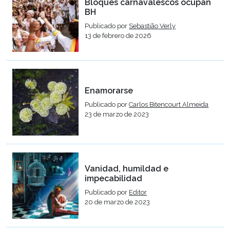
Bloques carnavalescos ocupan
BH
Publicado por
Sebastião Verly
13 de febrero de 2026
Enamorarse
Publicado por
Carlos Bitencourt Almeida
23 de marzo de 2023
Vanidad, humildad e
impecabilidad
Publicado por
Editor
20 de marzo de 2023