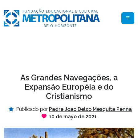
As Grandes Navegações, a
Expansão Européia e do
Cristianismo
Publicado por
Padre Joao Delco Mesquita Penna
10 de mayo de 2021