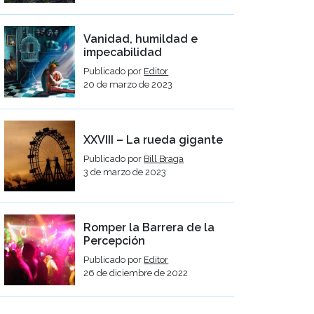
Vanidad, humildad e
impecabilidad
Publicado por
Editor
20 de marzo de 2023
XXVIII – La rueda gigante
Publicado por
Bill Braga
3 de marzo de 2023
Romper la Barrera de la
Percepción
Publicado por
Editor
26 de diciembre de 2022