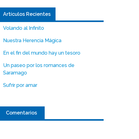
Artículos Recientes
Volando al Infinito
Nuestra Herencia Mágica
En el fin del mundo hay un tesoro
Un paseo por los romances de
Saramago
Sufrir por amar
Comentarios