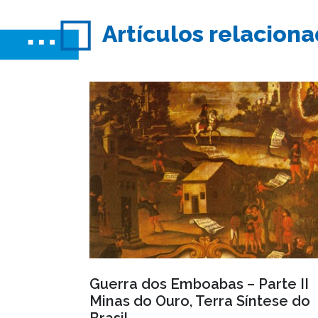
Artículos relacion
Guerra dos Emboabas – Parte II
Minas do Ouro, Terra Síntese do