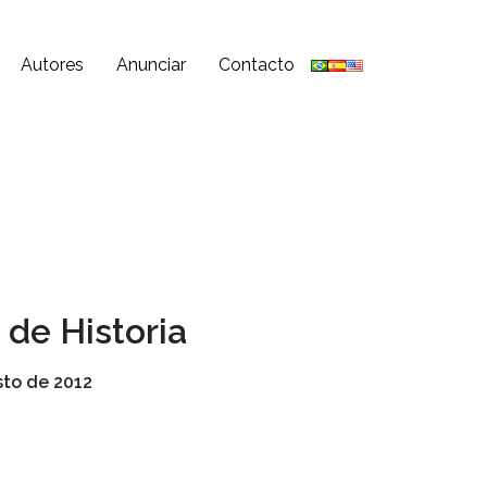
Autores
Anunciar
Contacto
 de Historia
sto de 2012