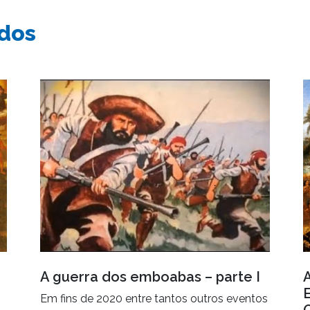
ados
A guerra dos emboabas – parte I
Em fins de 2020 entre tantos outros eventos