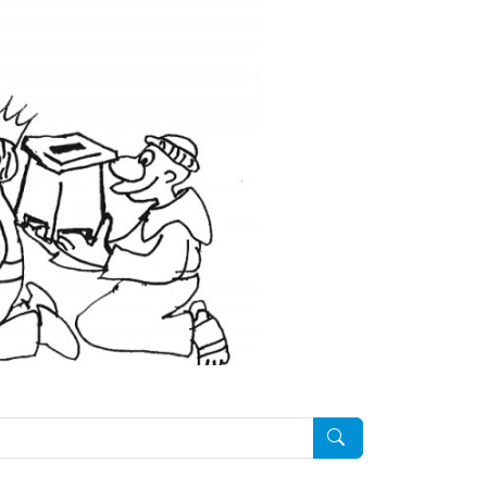
Pesquisar