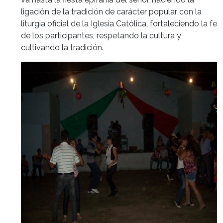
ligación de la tradición de carácter popular con la
liturgia oficial de la Iglesia Católica, fortaleciendo la fe
de los participantes, respetando la cultura y
cultivando la tradición.