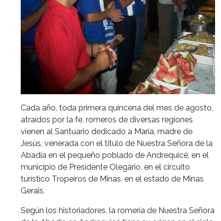
Cada año, toda primera quincena del mes de agosto,
atraídos por la fe, romeros de diversas regiones
vienen al Santuario dedicado a María, madre de
Jesús, venerada con el título de Nuestra Señora de la
Abadía en el pequeño poblado de Andrequicé, en el
municipio de Presidente Olegário, en el circuito
turístico Tropeiros de Minas, en el estado de Minas
Gerais.
Según los historiadores, la romería de Nuestra Señora