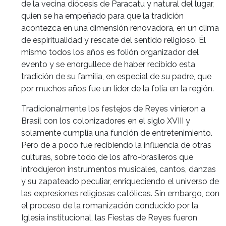
de la vecina diócesis de Paracatu y natural del lugar,
quien se ha empeñado para que la tradición
acontezca en una dimensión renovadora, en un clima
de espiritualidad y rescate del sentido religioso. Él
mismo todos los años es folión organizador del
evento y se enorgullece de haber recibido esta
tradición de su familia, en especial de su padre, que
por muchos años fue un líder de la folía en la región.
Tradicionalmente los festejos de Reyes vinieron a
Brasil con los colonizadores en el siglo XVIII y
solamente cumplía una función de entretenimiento.
Pero de a poco fue recibiendo la influencia de otras
culturas, sobre todo de los afro-brasileros que
introdujeron instrumentos musicales, cantos, danzas
y su zapateado peculiar, enriqueciendo el universo de
las expresiones religiosas católicas. Sin embargo, con
el proceso de la romanización conducido por la
Iglesia institucional, las Fiestas de Reyes fueron