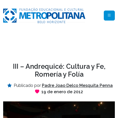
III – Andrequicé: Cultura y Fe,
Romería y Folía
Publicado por
Padre Joao Delco Mesquita Penna
19 de enero de 2012