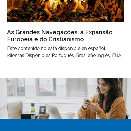
As Grandes Navegações, a Expansão
Européia e do Cristianismo
Este contenido no está disponible en español.
Idiomas Disponibles Portugués, Brasileño Inglés, EUA