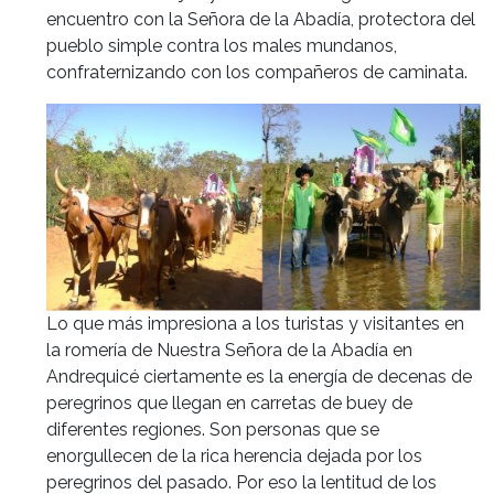
encuentro con la Señora de la Abadía, protectora del
pueblo simple contra los males mundanos,
confraternizando con los compañeros de caminata.
Lo que más impresiona a los turistas y visitantes en
la romería de Nuestra Señora de la Abadía en
Andrequicé ciertamente es la energía de decenas de
peregrinos que llegan en carretas de buey de
diferentes regiones. Son personas que se
enorgullecen de la rica herencia dejada por los
peregrinos del pasado. Por eso la lentitud de los