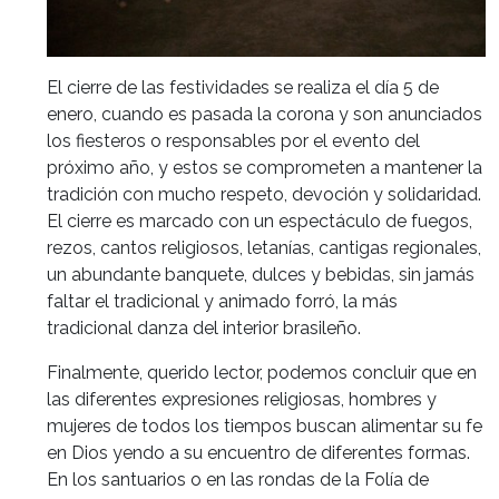
El cierre de las festividades se realiza el día 5 de
enero, cuando es pasada la corona y son anunciados
los fiesteros o responsables por el evento del
próximo año, y estos se comprometen a mantener la
tradición con mucho respeto, devoción y solidaridad.
El cierre es marcado con un espectáculo de fuegos,
rezos, cantos religiosos, letanías, cantigas regionales,
un abundante banquete, dulces y bebidas, sin jamás
faltar el tradicional y animado forró, la más
tradicional danza del interior brasileño.
Finalmente, querido lector, podemos concluir que en
las diferentes expresiones religiosas, hombres y
mujeres de todos los tiempos buscan alimentar su fe
en Dios yendo a su encuentro de diferentes formas.
En los santuarios o en las rondas de la Folía de