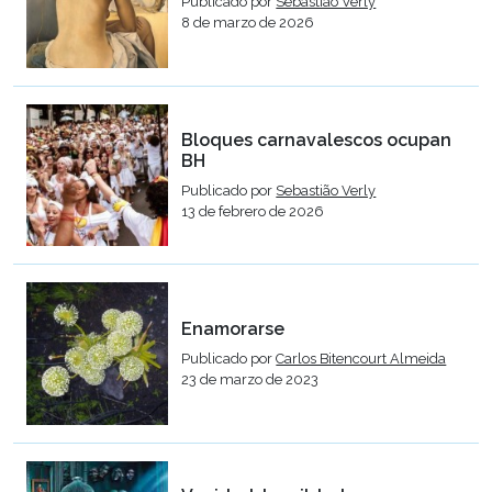
Publicado por
Sebastião Verly
8 de marzo de 2026
Bloques carnavalescos ocupan
BH
Publicado por
Sebastião Verly
13 de febrero de 2026
Enamorarse
Publicado por
Carlos Bitencourt Almeida
23 de marzo de 2023