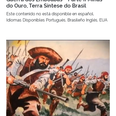
do Ouro, Terra Síntese do Brasil
Este contenido no está disponible en español.
Idiomas Disponibles Portugués, Brasileño Inglés, EUA