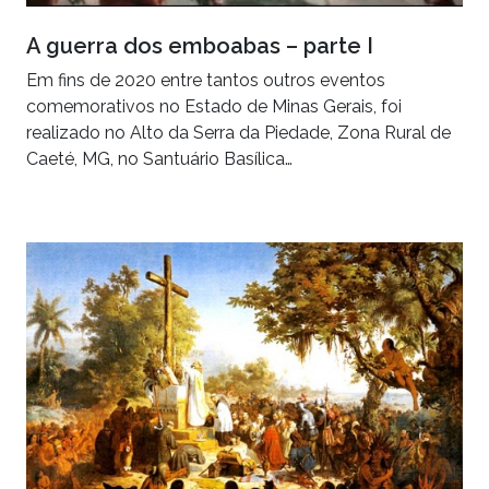
A guerra dos emboabas – parte I
Em fins de 2020 entre tantos outros eventos
comemorativos no Estado de Minas Gerais, foi
realizado no Alto da Serra da Piedade, Zona Rural de
Caeté, MG, no Santuário Basílica…