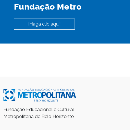
Fundação Metro
¡Haga clic aquí!
Fundação Educacional e Cultural
Metropolitana de Belo Horizonte