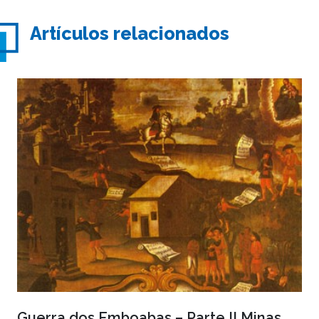
Artículos relacionados
Guerra dos Emboabas – Parte II Minas