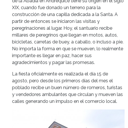
de la Abadía en Andrequicé tiene su origen en el siglo
XIX, cuando fue donado un terreno para la
construcción de una capilla dedicada a la Santa. A
partir de entonces se iniciaron las visitas y
peregrinaciones al lugar. Hoy, el santuario recibe
millares de peregrinos que llegan en motos, autos,
bicicletas, carretas de buey, a caballo, o incluso a pie.
No importa la forma en que se mueven, lo realmente
importante es llegar en paz, hacer sus
agradecimientos y pagar las promesas.
La fiesta oficialmente es realizada el día 15 de
agosto, pero desde los primeros días del mes el
poblado recibe un buen número de romeros, turistas
y vendedores ambulantes que circulan y mueven las
calles generando un impulso en el comercio local.