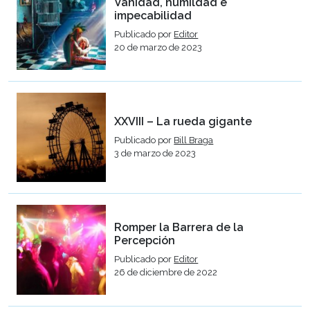
Vanidad, humildad e
impecabilidad
Publicado por
Editor
20 de marzo de 2023
XXVIII – La rueda gigante
Publicado por
Bill Braga
3 de marzo de 2023
Romper la Barrera de la
Percepción
Publicado por
Editor
26 de diciembre de 2022