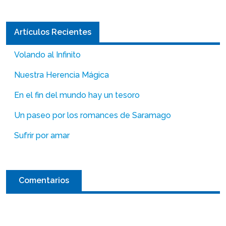
Artículos Recientes
Volando al Infinito
Nuestra Herencia Mágica
En el fin del mundo hay un tesoro
Un paseo por los romances de Saramago
Sufrir por amar
Comentarios