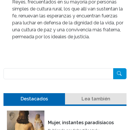
Reyes, frecuentados en su mayoría por personas
simples de cultura rural, los que allí van sustentan la
fe, renuevan las esperanzas y encuentran fuerzas
para luchar en defensa de la dignidad de la vida, por
una cultura de paz y una convivencia más fraterna,
permeada por los ideales de justicia.
Pesquisar
Destacados
Lea también
Mujer, instantes paradisíacos