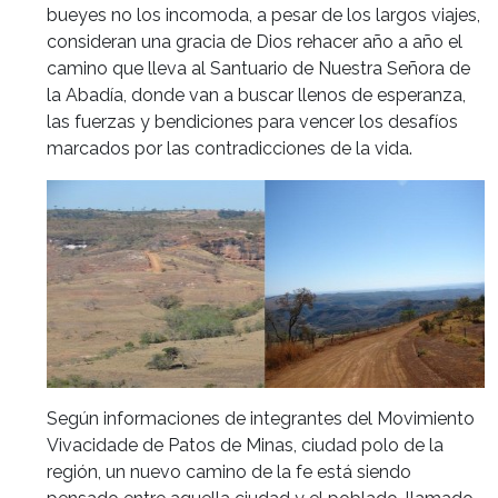
bueyes no los incomoda, a pesar de los largos viajes,
consideran una gracia de Dios rehacer año a año el
camino que lleva al Santuario de Nuestra Señora de
la Abadía, donde van a buscar llenos de esperanza,
las fuerzas y bendiciones para vencer los desafíos
marcados por las contradicciones de la vida.
Según informaciones de integrantes del Movimiento
Vivacidade de Patos de Minas, ciudad polo de la
región, un nuevo camino de la fe está siendo