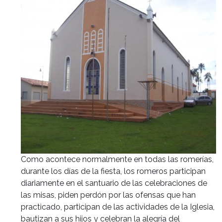
Como acontece normalmente en todas las romerías,
durante los días de la fiesta, los romeros participan
diariamente en el santuario de las celebraciones de
las misas, piden perdón por las ofensas que han
practicado, participan de las actividades de la Iglesia,
bautizan a sus hijos y celebran la alegría del