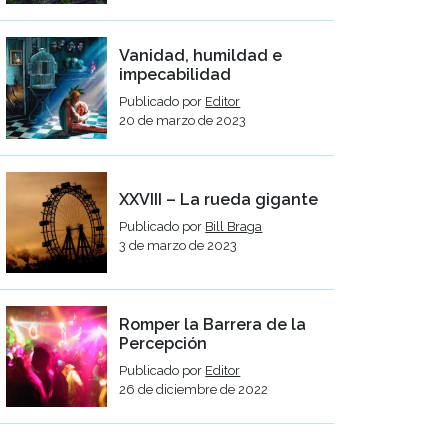
Vanidad, humildad e
impecabilidad
Publicado por
Editor
20 de marzo de 2023
XXVIII – La rueda gigante
Publicado por
Bill Braga
3 de marzo de 2023
Romper la Barrera de la
Percepción
Publicado por
Editor
26 de diciembre de 2022