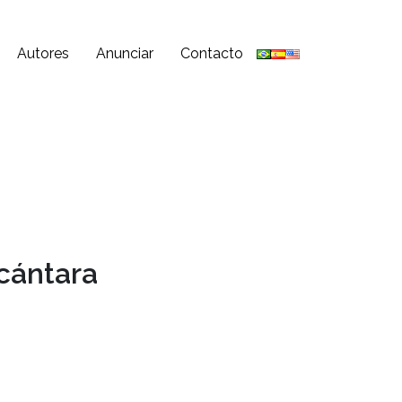
Autores
Anunciar
Contacto
lcántara