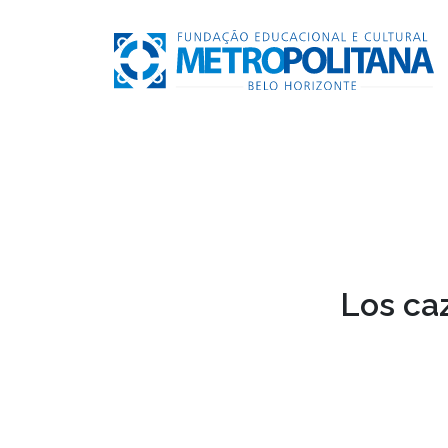
Los caz