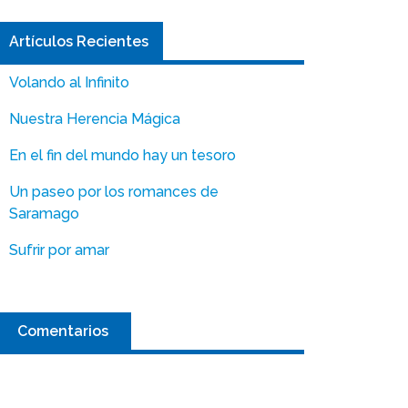
Artículos Recientes
Volando al Infinito
Nuestra Herencia Mágica
En el fin del mundo hay un tesoro
Un paseo por los romances de
Saramago
Sufrir por amar
Comentarios