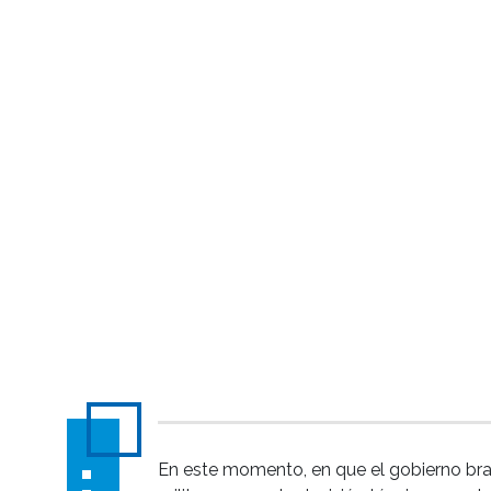
En este momento, en que el gobierno bra