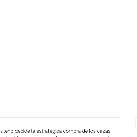
sileño decide la estratégica compra de los cazas