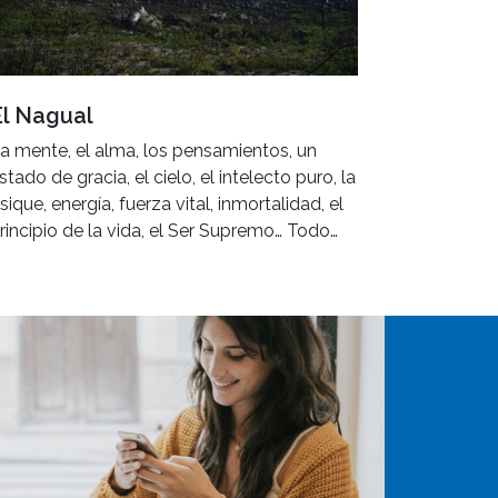
El Nagual
a mente, el alma, los pensamientos, un
stado de gracia, el cielo, el intelecto puro, la
sique, energía, fuerza vital, inmortalidad, el
rincipio de la vida, el Ser Supremo… Todo…