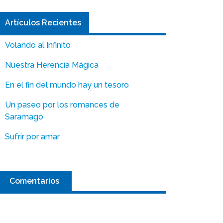
Artículos Recientes
Volando al Infinito
Nuestra Herencia Mágica
En el fin del mundo hay un tesoro
Un paseo por los romances de
Saramago
Sufrir por amar
Comentarios