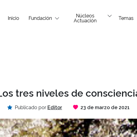
Núcleos
Inicio
Fundación
Temas
Actuación
Los tres niveles de conscienci
Publicado por
Editor
23 de marzo de 2021