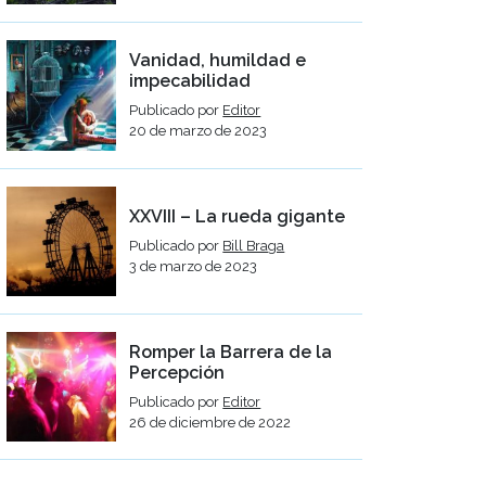
Vanidad, humildad e
impecabilidad
Publicado por
Editor
20 de marzo de 2023
XXVIII – La rueda gigante
Publicado por
Bill Braga
3 de marzo de 2023
Romper la Barrera de la
Percepción
Publicado por
Editor
26 de diciembre de 2022