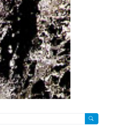
Pesquisar