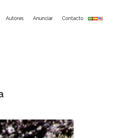
Autores
Anunciar
Contacto
a