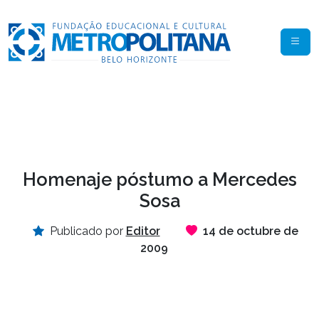
Homenaje póstumo a Mercedes
Sosa
Publicado por
Editor
14 de octubre de
2009