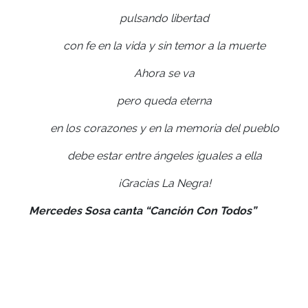
pulsando libertad
con fe en la vida y sin temor a la muerte
Ahora se va
pero queda eterna
en los corazones y en la memoria del pueblo
debe estar entre ángeles iguales a ella
¡Gracias La Negra!
Mercedes Sosa canta “Canción Con Todos”