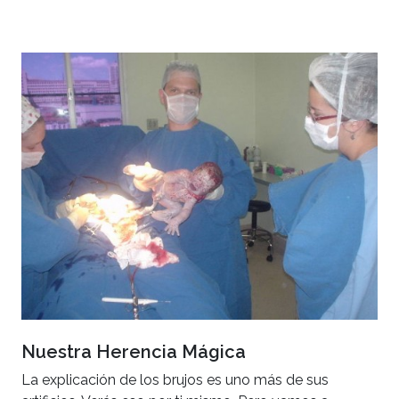
Nuestra Herencia Mágica
La explicación de los brujos es uno más de sus