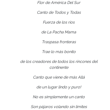
Flor de América Del Sur
Canto de Todos y Todas
Fuerza de los ríos
de La Pacha Mama
Traspasa fronteras
Trae lo más bonito
de los creadores de todos los rincones del
continente
Canto que viene de más Allá
de un lugar lindo y puro!
No es simplemente un canto
Son pájaros volando sin límites