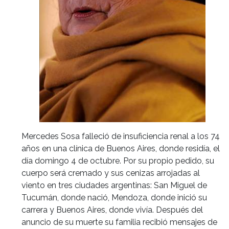
Mercedes Sosa falleció de insuficiencia renal a los 74
años en una clínica de Buenos Aires, donde residía, el
día domingo 4 de octubre. Por su propio pedido, su
cuerpo será cremado y sus cenizas arrojadas al
viento en tres ciudades argentinas: San Miguel de
Tucumán, donde nació, Mendoza, donde inició su
carrera y Buenos Aires, donde vivía. Después del
anuncio de su muerte su familia recibió mensajes de