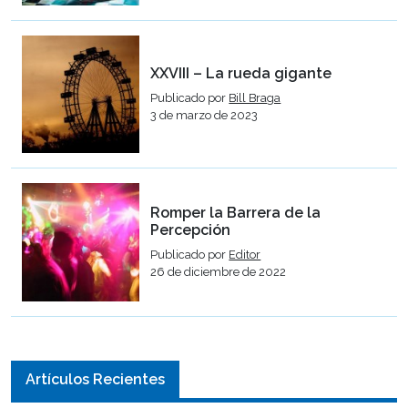
XXVIII – La rueda gigante
Publicado por
Bill Braga
3 de marzo de 2023
Romper la Barrera de la
Percepción
Publicado por
Editor
26 de diciembre de 2022
Artículos Recientes