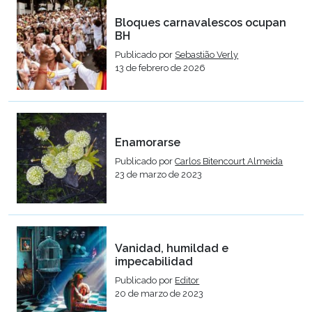
Bloques carnavalescos ocupan
BH
Publicado por
Sebastião Verly
13 de febrero de 2026
Enamorarse
Publicado por
Carlos Bitencourt Almeida
23 de marzo de 2023
Vanidad, humildad e
impecabilidad
Publicado por
Editor
20 de marzo de 2023