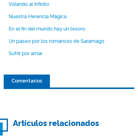
Volando al Infinito
Nuestra Herencia Mágica
En el fin del mundo hay un tesoro
Un paseo por los romances de Saramago
Sufrir por amar
Comentarios
Artículos relacionados