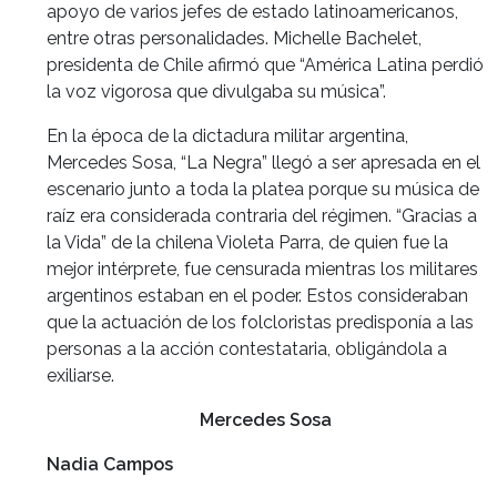
apoyo de varios jefes de estado latinoamericanos,
entre otras personalidades. Michelle Bachelet,
presidenta de Chile afirmó que “América Latina perdió
la voz vigorosa que divulgaba su música”.
En la época de la dictadura militar argentina,
Mercedes Sosa, “La Negra” llegó a ser apresada en el
escenario junto a toda la platea porque su música de
raíz era considerada contraria del régimen. “Gracias a
la Vida” de la chilena Violeta Parra, de quien fue la
mejor intérprete, fue censurada mientras los militares
argentinos estaban en el poder. Estos consideraban
que la actuación de los folcloristas predisponía a las
personas a la acción contestataria, obligándola a
exiliarse.
Mercedes Sosa
Nadia Campos