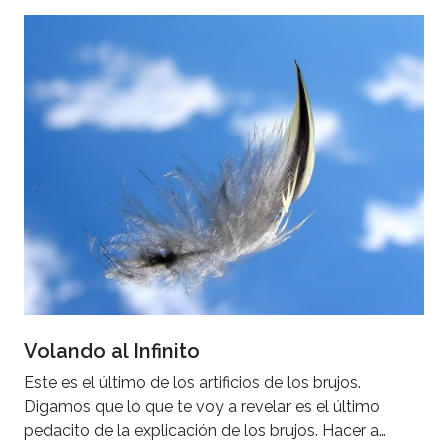
Volando al Infinito
Este es el último de los artificios de los brujos.
Digamos que lo que te voy a revelar es el último
pedacito de la explicación de los brujos. Hacer a…