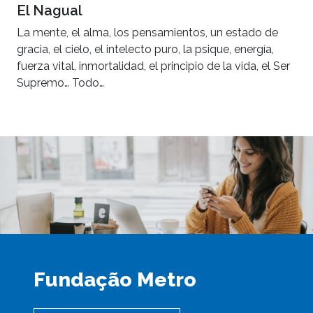
El Nagual
La mente, el alma, los pensamientos, un estado de
gracia, el cielo, el intelecto puro, la psique, energía,
fuerza vital, inmortalidad, el principio de la vida, el Ser
Supremo… Todo…
Fundação Metro