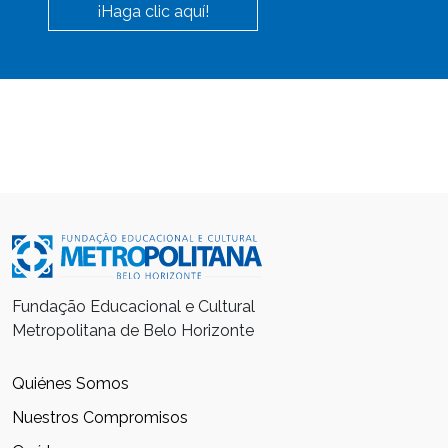
¡Haga clic aquí!
Fundação Educacional e Cultural
Metropolitana de Belo Horizonte
Quiénes Somos
Nuestros Compromisos