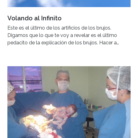
Volando al Infinito
Este es el último de los artificios de los brujos.
Digamos que lo que te voy a revelar es el último
pedacito de la explicación de los brujos. Hacer a…