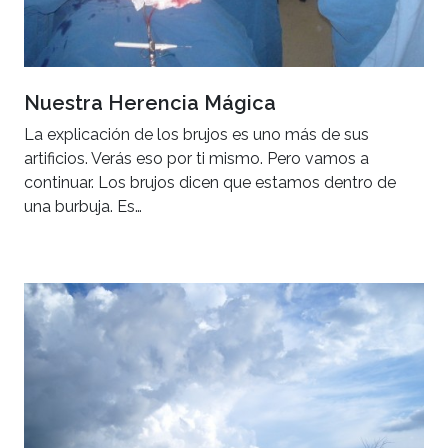
Nuestra Herencia Mágica
La explicación de los brujos es uno más de sus
artificios. Verás eso por ti mismo. Pero vamos a
continuar. Los brujos dicen que estamos dentro de
una burbuja. Es…