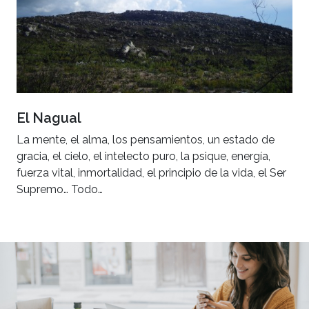
El Nagual
La mente, el alma, los pensamientos, un estado de
gracia, el cielo, el intelecto puro, la psique, energía,
fuerza vital, inmortalidad, el principio de la vida, el Ser
Supremo… Todo…