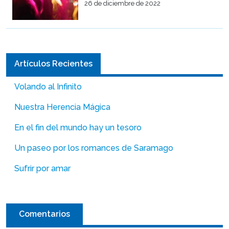
26 de diciembre de 2022
Artículos Recientes
Volando al Infinito
Nuestra Herencia Mágica
En el fin del mundo hay un tesoro
Un paseo por los romances de Saramago
Sufrir por amar
Comentarios