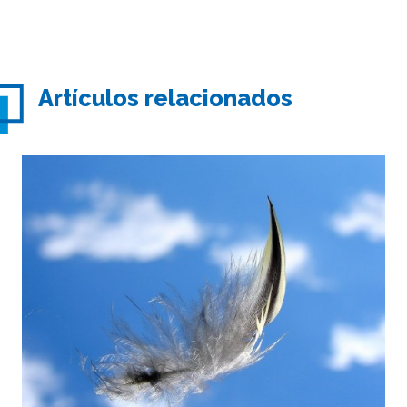
Artículos relacionados