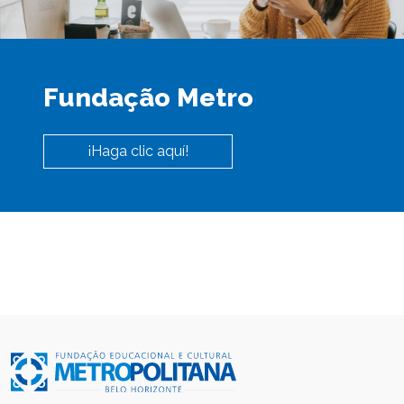
Fundação Metro
¡Haga clic aquí!