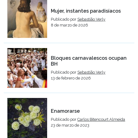
Mujer, instantes paradisíacos
Publicado por
Sebastião Verly
8 de marzo de 2026
Bloques carnavalescos ocupan
BH
Publicado por
Sebastião Verly
13 de febrero de 2026
Enamorarse
Publicado por
Carlos Bitencourt Almeida
23 de marzo de 2023