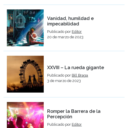
Vanidad, humildad e
impecabilidad
Publicado por
Editor
20 de marzo de 2023
XXVIII – La rueda gigante
Publicado por
Bill Braga
3 de marzo de 2023
Romper la Barrera de la
Percepción
Publicado por
Editor