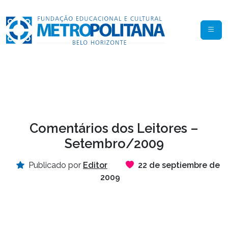
Comentários dos Leitores –
Setembro/2009
Publicado por
Editor
22 de septiembre de
2009