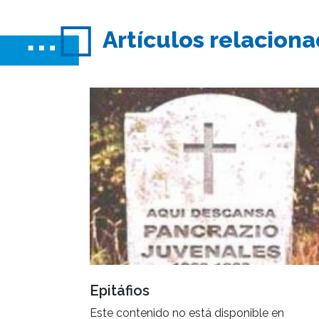
Artículos relacion
Epitáfios
Este contenido no está disponible en