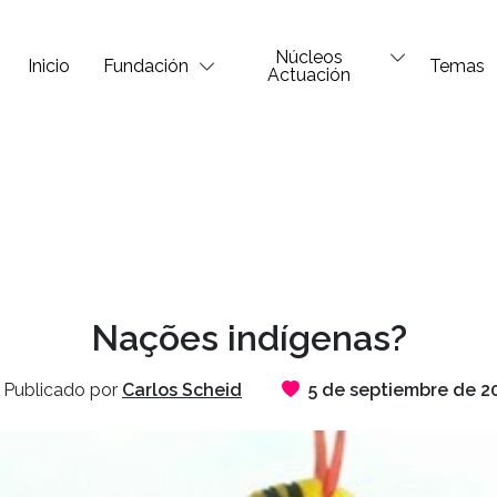
Núcleos
Inicio
Fundación
Temas
Actuación
Nações indígenas?
Publicado por
Carlos Scheid
5 de septiembre de 2