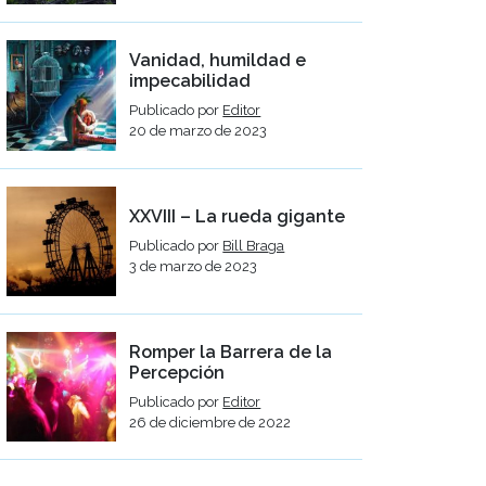
Vanidad, humildad e
impecabilidad
Publicado por
Editor
20 de marzo de 2023
XXVIII – La rueda gigante
Publicado por
Bill Braga
3 de marzo de 2023
Romper la Barrera de la
Percepción
Publicado por
Editor
26 de diciembre de 2022