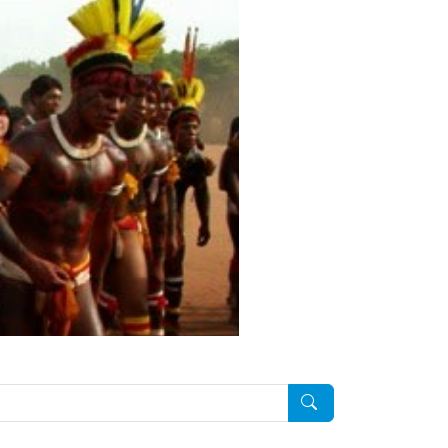
Pesquisar