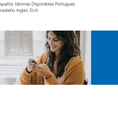
spañol. Idiomas Disponibles Portugués,
rasileño Inglés, EUA