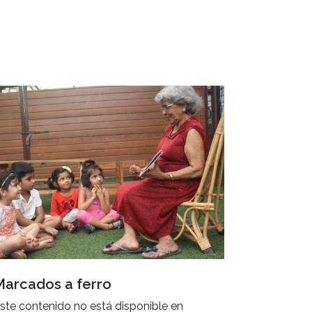
Marcados a ferro
ste contenido no está disponible en