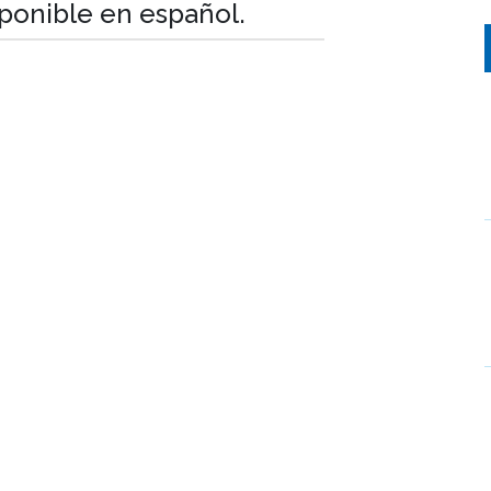
sponible en español.