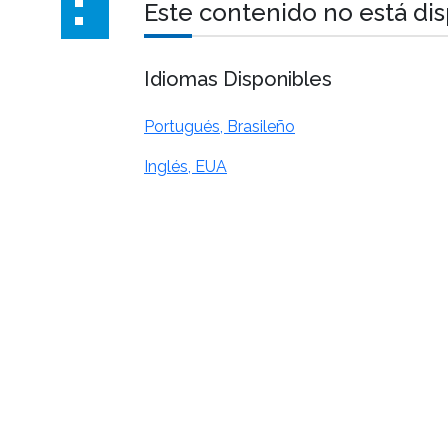
Este contenido no está di
Idiomas Disponibles
Portugués, Brasileño
Inglés, EUA