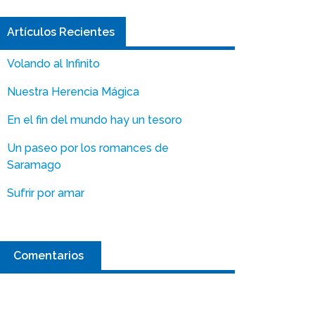
Artículos Recientes
Volando al Infinito
Nuestra Herencia Mágica
En el fin del mundo hay un tesoro
Un paseo por los romances de
Saramago
Sufrir por amar
Comentarios