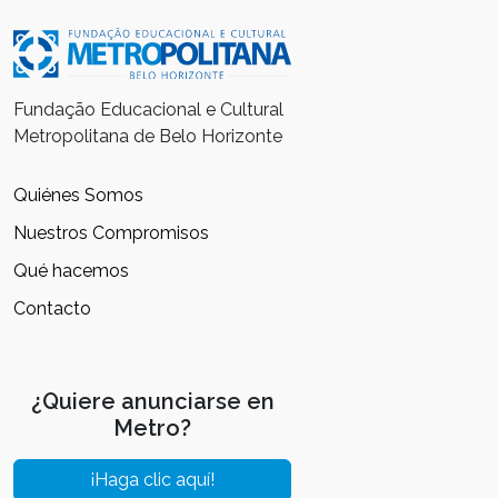
Fundação Educacional e Cultural
Metropolitana de Belo Horizonte
Quiénes Somos
Nuestros Compromisos
Qué hacemos
Contacto
¿Quiere anunciarse en
Metro?
¡Haga clic aquí!