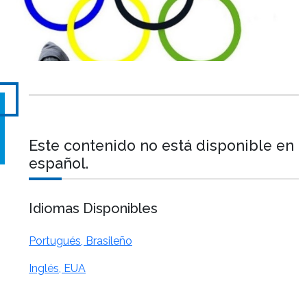
Este contenido no está disponible en
español.
Idiomas Disponibles
Portugués, Brasileño
Inglés, EUA