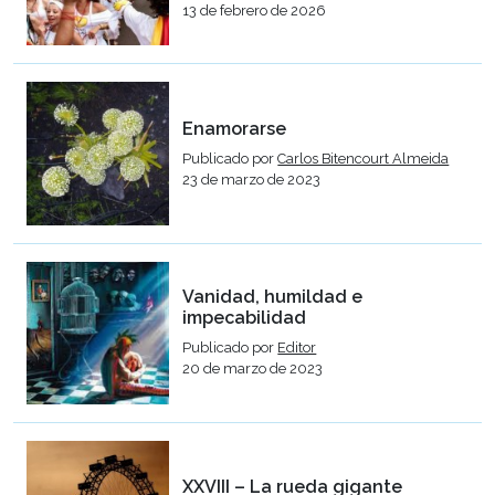
13 de febrero de 2026
Enamorarse
Publicado por
Carlos Bitencourt Almeida
23 de marzo de 2023
Vanidad, humildad e
impecabilidad
Publicado por
Editor
20 de marzo de 2023
XXVIII – La rueda gigante