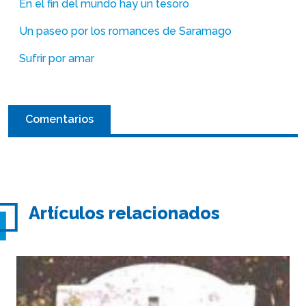
En el fin del mundo hay un tesoro
Un paseo por los romances de Saramago
Sufrir por amar
Comentarios
Artículos relacionados