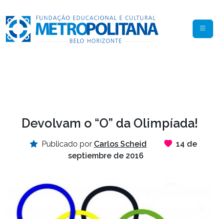
Devolvam o “O” da Olimpíada!
Publicado por
Carlos Scheid
14 de
septiembre de 2016