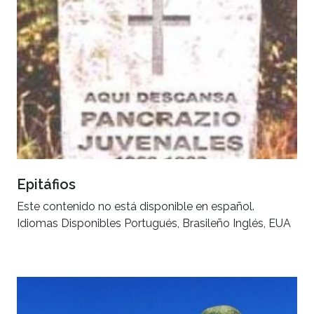
Epitáfios
Este contenido no está disponible en español.
Idiomas Disponibles Portugués, Brasileño Inglés, EUA