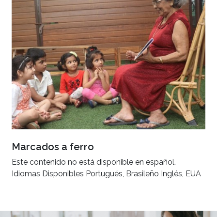
Marcados a ferro
Este contenido no está disponible en español.
Idiomas Disponibles Portugués, Brasileño Inglés, EUA