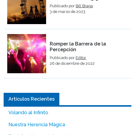
Publicado por
Bill Braga
3 de marzo de 2023
Romper la Barrera de la
Percepción
Publicado por
Editor
26 de diciembre de 2022
Artículos Recientes
Volando al Infinito
Nuestra Herencia Mágica