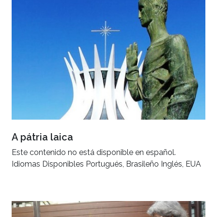
A pátria laica
Este contenido no está disponible en español.
Idiomas Disponibles Portugués, Brasileño Inglés, EUA