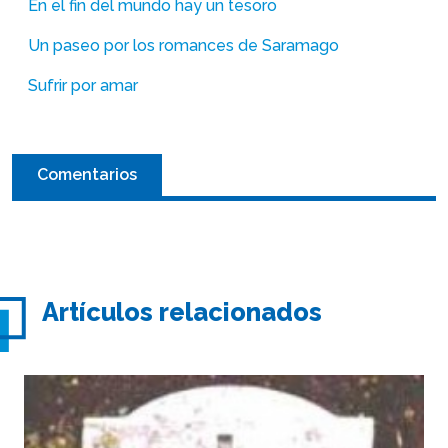
En el fin del mundo hay un tesoro
Un paseo por los romances de Saramago
Sufrir por amar
Comentarios
Artículos relacionados