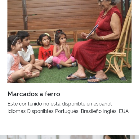
Marcados a ferro
Este contenido no está disponible en español.
Idiomas Disponibles Portugués, Brasileño Inglés, EUA