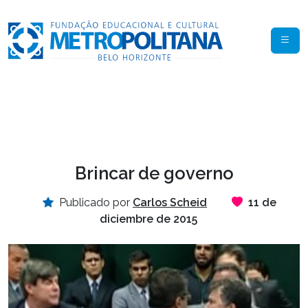
Brincar de governo
Publicado por
Carlos Scheid
11 de
diciembre de 2015