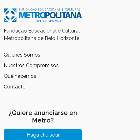
Fundação Educacional e Cultural
Metropolitana de Belo Horizonte
Quiénes Somos
Nuestros Compromisos
Qué hacemos
Contacto
¿Quiere anunciarse en
Metro?
¡Haga clic aquí!