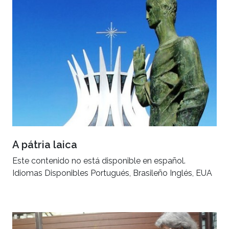
A pátria laica
Este contenido no está disponible en español.
Idiomas Disponibles Portugués, Brasileño Inglés, EUA