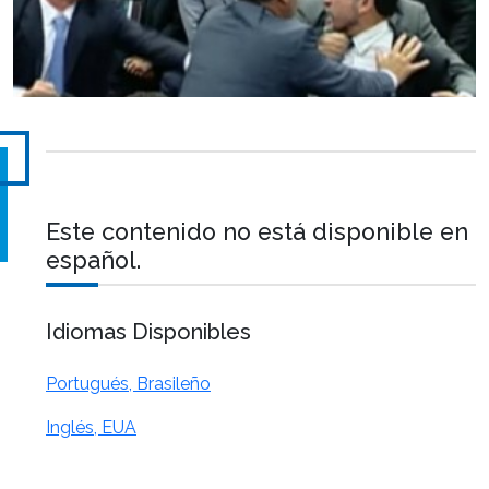
Este contenido no está disponible en
español.
Idiomas Disponibles
Portugués, Brasileño
Inglés, EUA