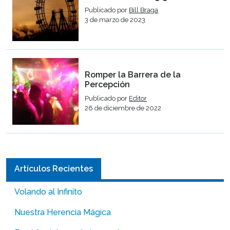
Publicado por
Bill Braga
3 de marzo de 2023
Romper la Barrera de la
Percepción
Publicado por
Editor
26 de diciembre de 2022
Artículos Recientes
Volando al Infinito
Nuestra Herencia Mágica