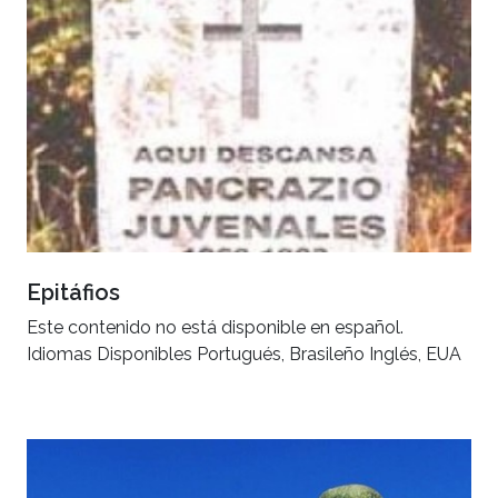
Epitáfios
Este contenido no está disponible en español.
Idiomas Disponibles Portugués, Brasileño Inglés, EUA