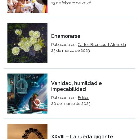
13 de febrero de 2026
Enamorarse
Publicado por
Carlos Bitencourt Almeida
23 de marzo de 2023
Vanidad, humildad e
impecabilidad
Publicado por
Editor
20 de marzo de 2023
XXVIII – La rueda gigante