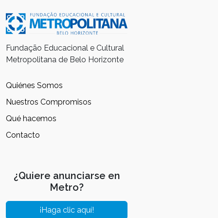
Fundação Educacional e Cultural
Metropolitana de Belo Horizonte
Quiénes Somos
Nuestros Compromisos
Qué hacemos
Contacto
¿Quiere anunciarse en
Metro?
¡Haga clic aquí!