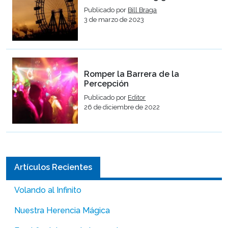
Publicado por
Bill Braga
3 de marzo de 2023
Romper la Barrera de la
Percepción
Publicado por
Editor
26 de diciembre de 2022
Artículos Recientes
Volando al Infinito
Nuestra Herencia Mágica