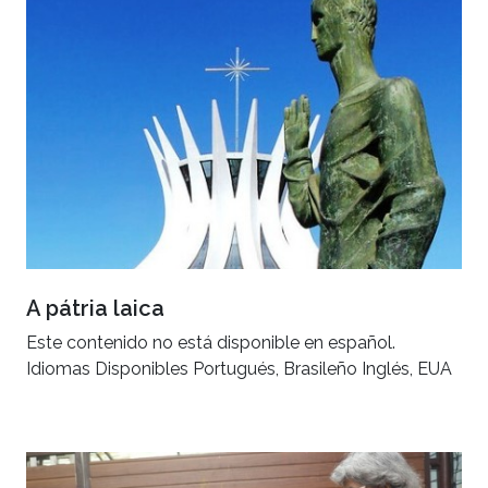
A pátria laica
Este contenido no está disponible en español.
Idiomas Disponibles Portugués, Brasileño Inglés, EUA