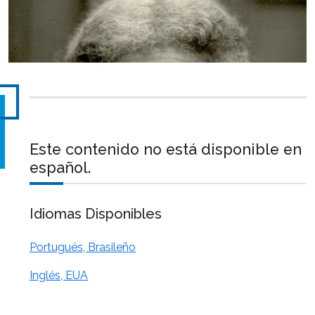
Este contenido no está disponible en
español.
Idiomas Disponibles
Portugués, Brasileño
Inglés, EUA