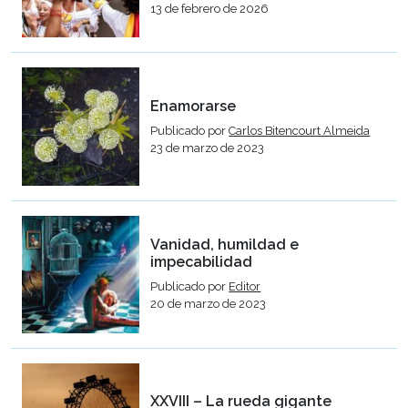
13 de febrero de 2026
Enamorarse
Publicado por
Carlos Bitencourt Almeida
23 de marzo de 2023
Vanidad, humildad e
impecabilidad
Publicado por
Editor
20 de marzo de 2023
XXVIII – La rueda gigante