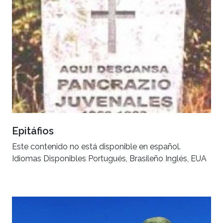
Epitáfios
Este contenido no está disponible en español.
Idiomas Disponibles Portugués, Brasileño Inglés, EUA