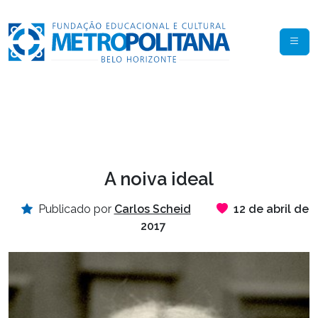
A noiva ideal
Publicado por
Carlos Scheid
12 de abril de
2017