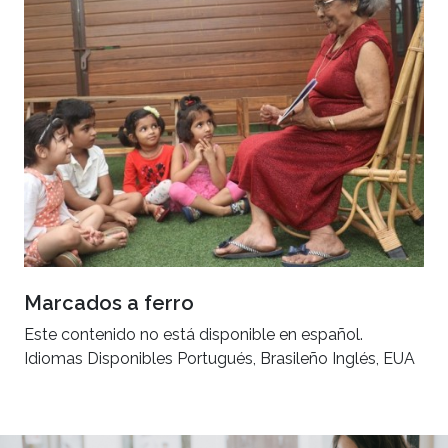
Marcados a ferro
Este contenido no está disponible en español.
Idiomas Disponibles Portugués, Brasileño Inglés, EUA