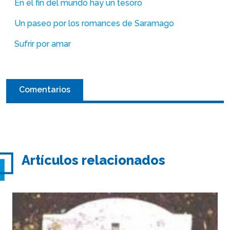
En el fin del mundo hay un tesoro
Un paseo por los romances de Saramago
Sufrir por amar
Comentarios
Artículos relacionados