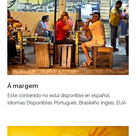
À margem
Este contenido no está disponible en español.
Idiomas Disponibles Portugués, Brasileño Inglés, EUA