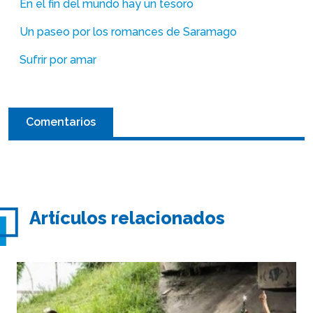
En el fin del mundo hay un tesoro
Un paseo por los romances de Saramago
Sufrir por amar
Comentarios
Artículos relacionados