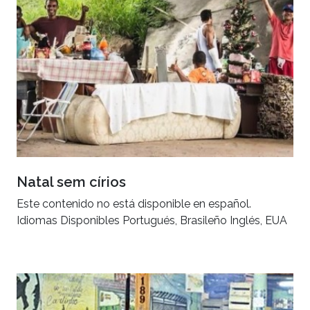
Natal sem círios
Este contenido no está disponible en español.
Idiomas Disponibles Portugués, Brasileño Inglés, EUA