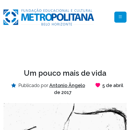
Um pouco mais de vida
Publicado por
Antonio Ângelo
5 de abril
de 2017