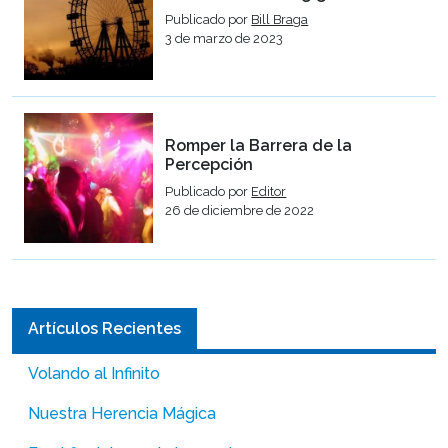
Publicado por
Bill Braga
3 de marzo de 2023
Romper la Barrera de la
Percepción
Publicado por
Editor
26 de diciembre de 2022
Artículos Recientes
Volando al Infinito
Nuestra Herencia Mágica