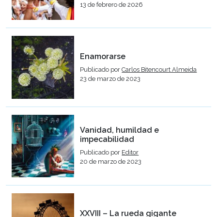
13 de febrero de 2026
Enamorarse
Publicado por
Carlos Bitencourt Almeida
23 de marzo de 2023
Vanidad, humildad e
impecabilidad
Publicado por
Editor
20 de marzo de 2023
XXVIII – La rueda gigante