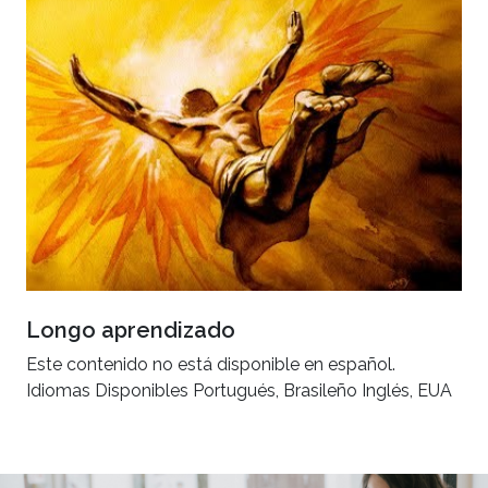
Longo aprendizado
Este contenido no está disponible en español.
Idiomas Disponibles Portugués, Brasileño Inglés, EUA