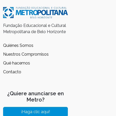
Fundação Educacional e Cultural
Metropolitana de Belo Horizonte
Quiénes Somos
Nuestros Compromisos
Qué hacemos
Contacto
¿Quiere anunciarse en
Metro?
¡Haga clic aquí!