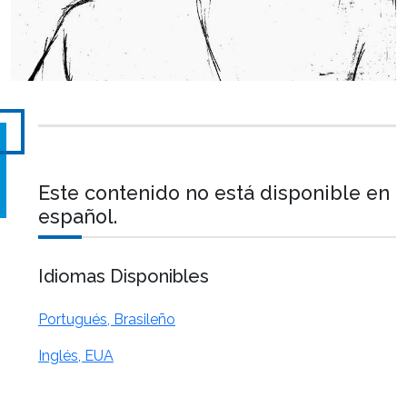
Este contenido no está disponible en
español.
Idiomas Disponibles
Portugués, Brasileño
Inglés, EUA