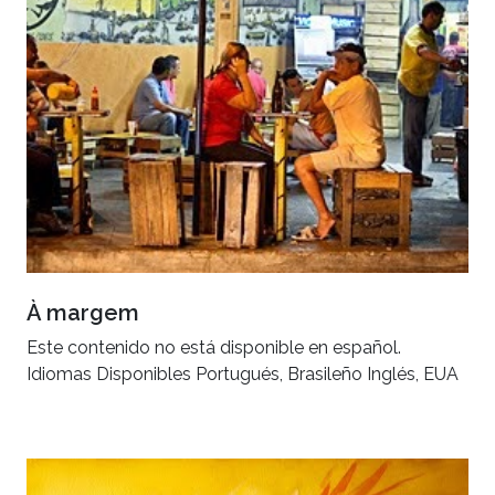
À margem
Este contenido no está disponible en español.
Idiomas Disponibles Portugués, Brasileño Inglés, EUA