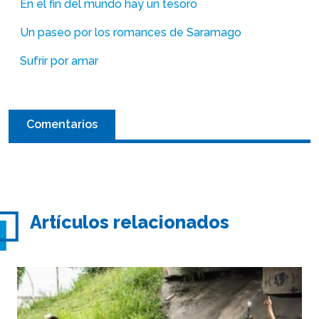
En el fin del mundo hay un tesoro
Un paseo por los romances de Saramago
Sufrir por amar
Comentarios
Artículos relacionados