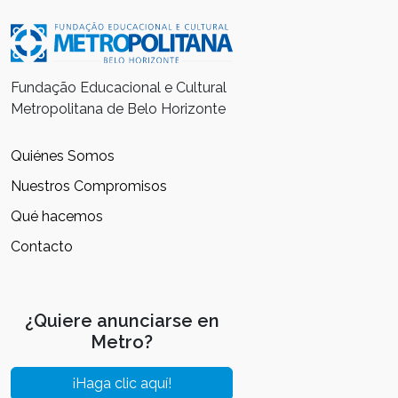
Fundação Educacional e Cultural
Metropolitana de Belo Horizonte
Quiénes Somos
Nuestros Compromisos
Qué hacemos
Contacto
¿Quiere anunciarse en
Metro?
¡Haga clic aquí!