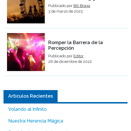
Publicado por
Bill Braga
3 de marzo de 2023
Romper la Barrera de la
Percepción
Publicado por
Editor
26 de diciembre de 2022
Artículos Recientes
Volando al Infinito
Nuestra Herencia Mágica