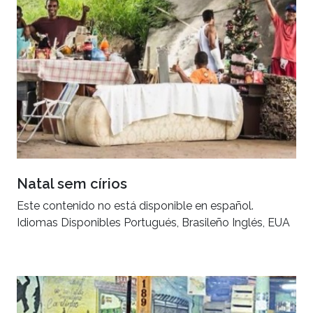
Natal sem círios
Este contenido no está disponible en español.
Idiomas Disponibles Portugués, Brasileño Inglés, EUA