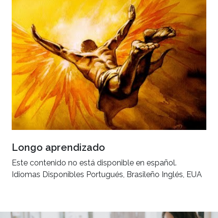
Longo aprendizado
Este contenido no está disponible en español.
Idiomas Disponibles Portugués, Brasileño Inglés, EUA