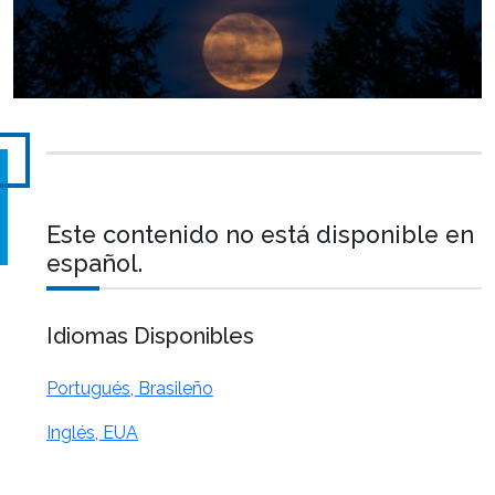
Este contenido no está disponible en
español.
Idiomas Disponibles
Portugués, Brasileño
Inglés, EUA