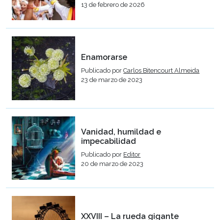
13 de febrero de 2026
Enamorarse
Publicado por
Carlos Bitencourt Almeida
23 de marzo de 2023
Vanidad, humildad e
impecabilidad
Publicado por
Editor
20 de marzo de 2023
XXVIII – La rueda gigante