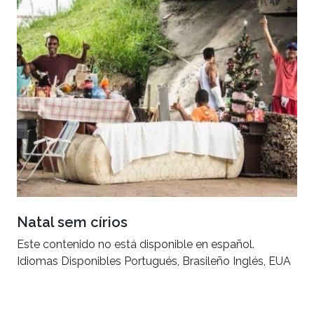
Natal sem círios
Este contenido no está disponible en español.
Idiomas Disponibles Portugués, Brasileño Inglés, EUA