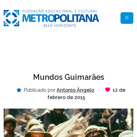
Mundos Guimarães
Publicado por
Antonio Ângelo
12 de
febrero de 2015