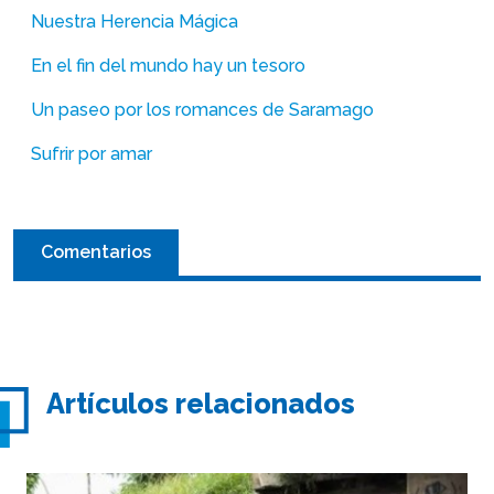
Nuestra Herencia Mágica
En el fin del mundo hay un tesoro
Un paseo por los romances de Saramago
Sufrir por amar
Comentarios
Artículos relacionados