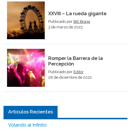
XXVIII – La rueda gigante
Publicado por
Bill Braga
3 de marzo de 2023
Romper la Barrera de la
Percepción
Publicado por
Editor
26 de diciembre de 2022
Artículos Recientes
Volando al Infinito