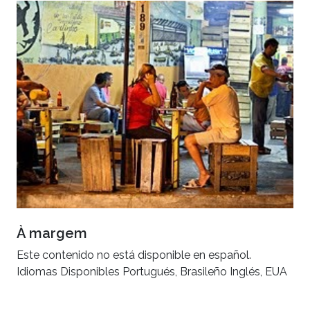
À margem
Este contenido no está disponible en español.
Idiomas Disponibles Portugués, Brasileño Inglés, EUA