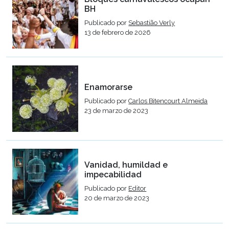
BH
Publicado por
Sebastião Verly
13 de febrero de 2026
Enamorarse
Publicado por
Carlos Bitencourt Almeida
23 de marzo de 2023
Vanidad, humildad e
impecabilidad
Publicado por
Editor
20 de marzo de 2023