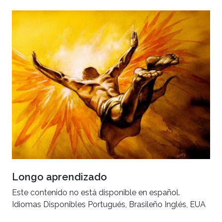
Longo aprendizado
Este contenido no está disponible en español.
Idiomas Disponibles Portugués, Brasileño Inglés, EUA