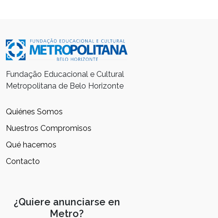
Fundação Educacional e Cultural
Metropolitana de Belo Horizonte
Quiénes Somos
Nuestros Compromisos
Qué hacemos
Contacto
¿Quiere anunciarse en
Metro?