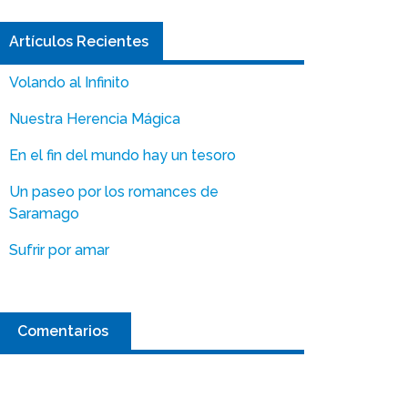
Artículos Recientes
Volando al Infinito
Nuestra Herencia Mágica
En el fin del mundo hay un tesoro
Un paseo por los romances de
Saramago
Sufrir por amar
Comentarios