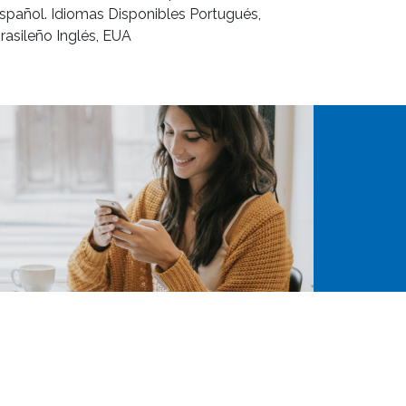
spañol. Idiomas Disponibles Portugués,
rasileño Inglés, EUA