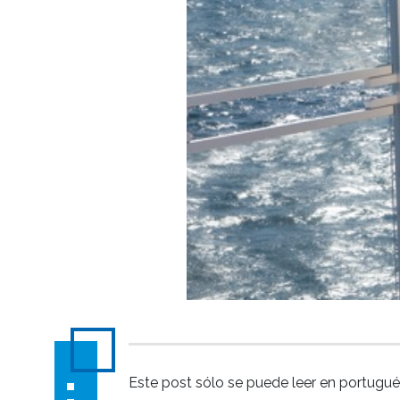
Este post sólo se puede leer en portugué