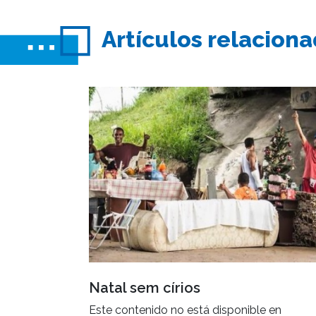
Artículos relacion
Natal sem círios
Este contenido no está disponible en