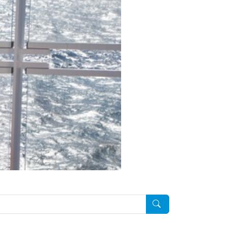
Pesquisar