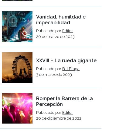
Vanidad, humildad e
impecabilidad
Publicado por
Editor
20 de marzo de 2023
XXVIII – La rueda gigante
Publicado por
Bill Braga
3 de marzo de 2023
Romper la Barrera de la
Percepción
Publicado por
Editor
26 de diciembre de 2022