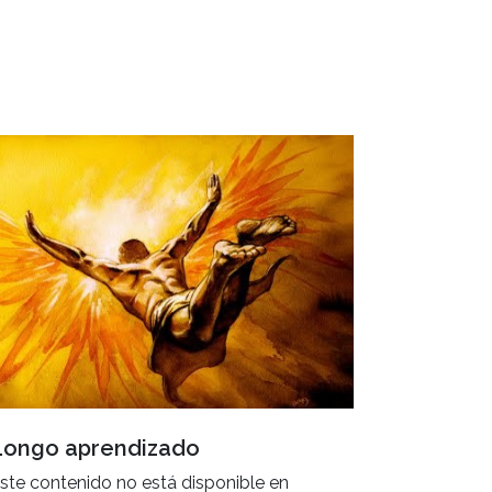
Longo aprendizado
ste contenido no está disponible en