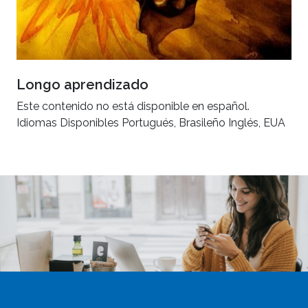
Longo aprendizado
Este contenido no está disponible en español.
Idiomas Disponibles Portugués, Brasileño Inglés, EUA