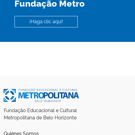
Fundação Metro
¡Haga clic aquí!
Fundação Educacional e Cultural
Metropolitana de Belo Horizonte
Quiénes Somos