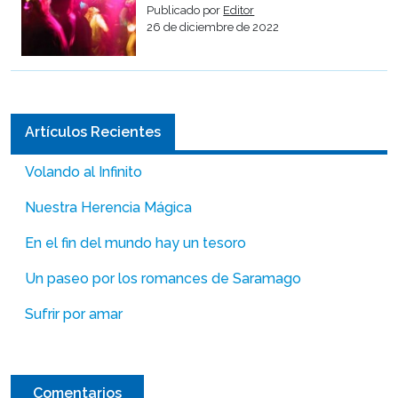
Publicado por
Editor
26 de diciembre de 2022
Artículos Recientes
Volando al Infinito
Nuestra Herencia Mágica
En el fin del mundo hay un tesoro
Un paseo por los romances de Saramago
Sufrir por amar
Comentarios