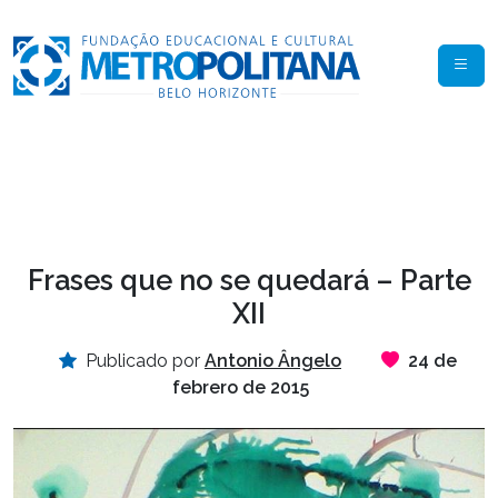
Frases que no se quedará – Parte
XII
Publicado por
Antonio Ângelo
24 de
febrero de 2015