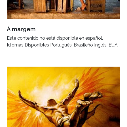
À margem
Este contenido no está disponible en español.
Idiomas Disponibles Portugués, Brasileño Inglés, EUA