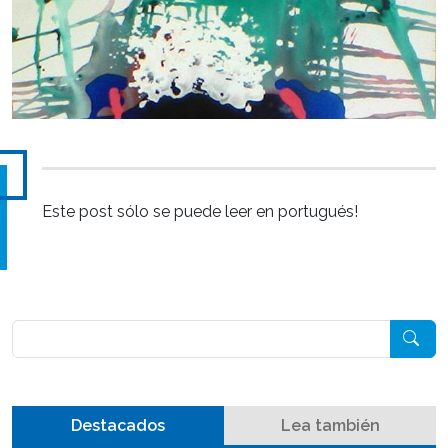
Este post sólo se puede leer en portugués!
Pesquisar
Destacados
Lea también