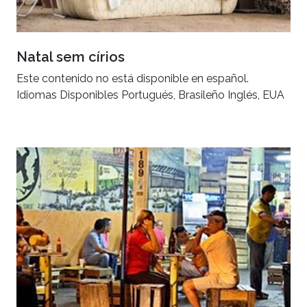
Natal sem círios
Este contenido no está disponible en español.
Idiomas Disponibles Portugués, Brasileño Inglés, EUA