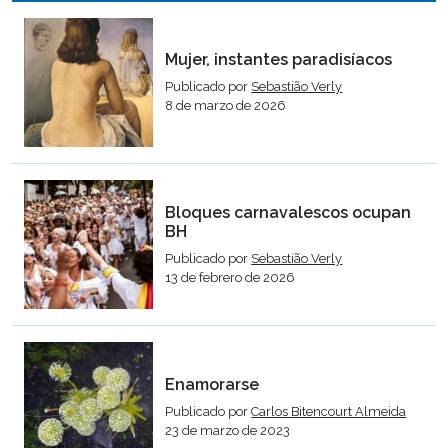
Mujer, instantes paradisíacos
Publicado por
Sebastião Verly
8 de marzo de 2026
Bloques carnavalescos ocupan
BH
Publicado por
Sebastião Verly
13 de febrero de 2026
Enamorarse
Publicado por
Carlos Bitencourt Almeida
23 de marzo de 2023