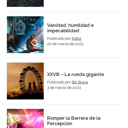
Vanidad, humildad e
impecabilidad
Publicado por
Editor
20 de marzo de 2023
XXVIII – La rueda gigante
Publicado por
Bill Braga
3 de marzo de 2023
Romper la Barrera de la
Percepción