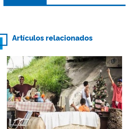
Artículos relacionados