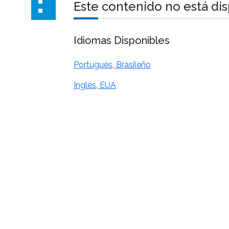
Este contenido no está di
Idiomas Disponibles
Portugués, Brasileño
Inglés, EUA