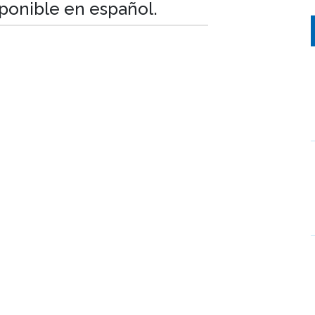
sponible en español.