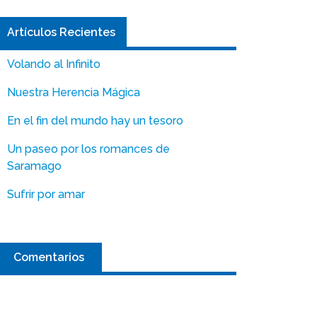
Artículos Recientes
Volando al Infinito
Nuestra Herencia Mágica
En el fin del mundo hay un tesoro
Un paseo por los romances de
Saramago
Sufrir por amar
Comentarios