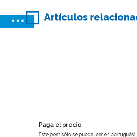
Artículos relacion
Paga el precio
Este post sólo se puede leer en portugués!