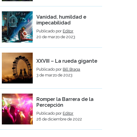
Vanidad, humildad e
impecabilidad
Publicado por
Editor
20 de marzo de 2023
XXVIII – La rueda gigante
Publicado por
Bill Braga
3 de marzo de 2023
Romper la Barrera de la
Percepción
Publicado por
Editor
26 de diciembre de 2022