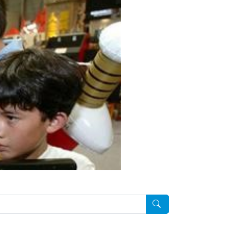
Pesquisar