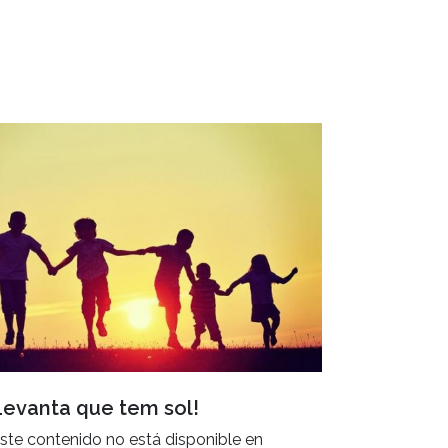
Levanta que tem sol!
ste contenido no está disponible en