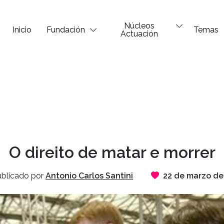
Núcleos
Inicio
Fundación
Temas
Actuación
O direito de matar e morrer
blicado por
Antonio Carlos Santini
22 de marzo de