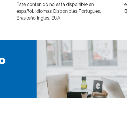
Este contenido no está disponible en
e
español. Idiomas Disponibles Portugués,
B
Brasileño Inglés, EUA
o