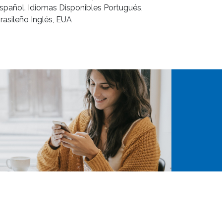
spañol. Idiomas Disponibles Portugués,
rasileño Inglés, EUA