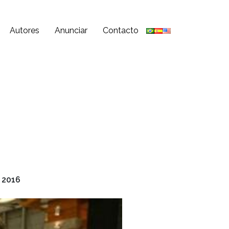
Autores
Anunciar
Contacto
 2016