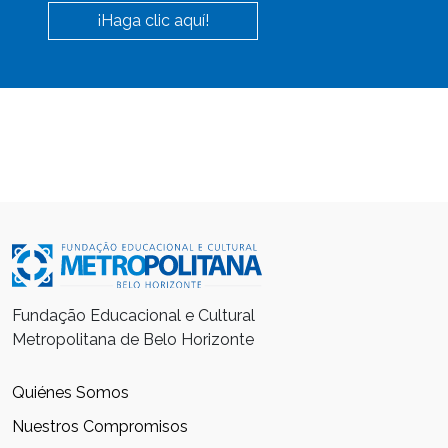
¡Haga clic aquí!
Fundação Educacional e Cultural
Metropolitana de Belo Horizonte
Quiénes Somos
Nuestros Compromisos