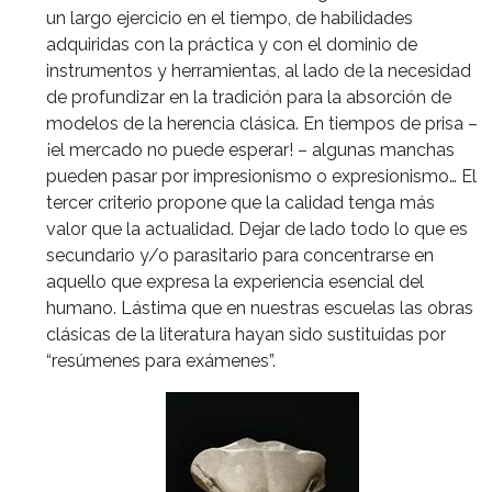
un largo ejercicio en el tiempo, de habilidades
adquiridas con la práctica y con el dominio de
instrumentos y herramientas, al lado de la necesidad
de profundizar en la tradición para la absorción de
modelos de la herencia clásica. En tiempos de prisa –
¡el mercado no puede esperar! – algunas manchas
pueden pasar por impresionismo o expresionismo… El
tercer criterio propone que la calidad tenga más
valor que la actualidad. Dejar de lado todo lo que es
secundario y/o parasitario para concentrarse en
aquello que expresa la experiencia esencial del
humano. Lástima que en nuestras escuelas las obras
clásicas de la literatura hayan sido sustituidas por
“resúmenes para exámenes”.