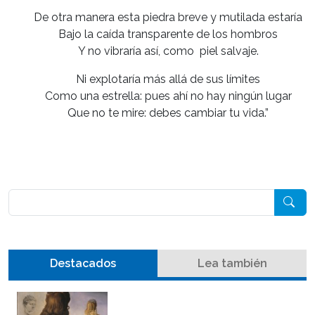
De otra manera esta piedra breve y mutilada estaría
Bajo la caída transparente de los hombros
Y no vibraría así, como piel salvaje.
Ni explotaría más allá de sus límites
Como una estrella: pues ahí no hay ningún lugar
Que no te mire: debes cambiar tu vida.”
Pesquisar
Destacados
Lea también