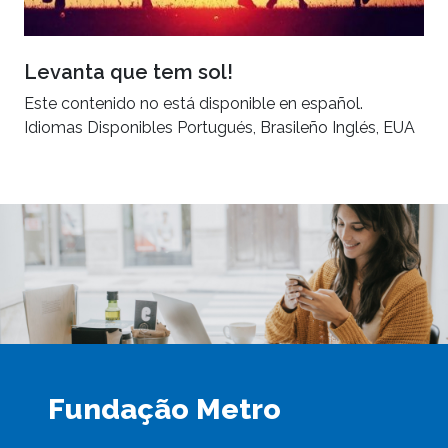
Levanta que tem sol!
Este contenido no está disponible en español.
Idiomas Disponibles Portugués, Brasileño Inglés, EUA
Fundação Metro