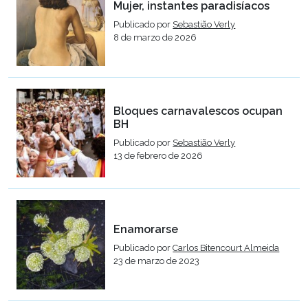
Mujer, instantes paradisíacos
Publicado por
Sebastião Verly
8 de marzo de 2026
Bloques carnavalescos ocupan
BH
Publicado por
Sebastião Verly
13 de febrero de 2026
Enamorarse
Publicado por
Carlos Bitencourt Almeida
23 de marzo de 2023