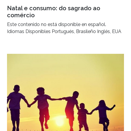
Natal e consumo: do sagrado ao
comércio
Este contenido no está disponible en español.
Idiomas Disponibles Portugués, Brasileño Inglés, EUA