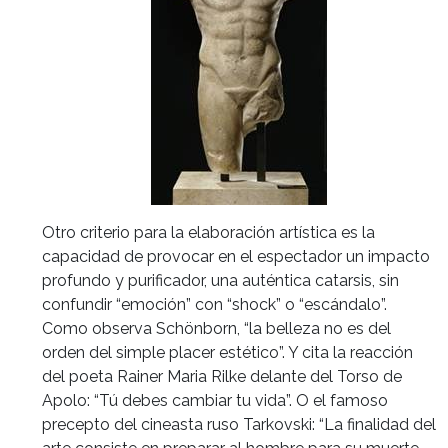
Otro criterio para la elaboración artística es la
capacidad de provocar en el espectador un impacto
profundo y purificador, una auténtica catarsis, sin
confundir “emoción” con “shock” o “escándalo”.
Como observa Schönborn, “la belleza no es del
orden del simple placer estético”. Y cita la reacción
del poeta Rainer Maria Rilke delante del Torso de
Apolo: “Tú debes cambiar tu vida”. O el famoso
precepto del cineasta ruso Tarkovski: “La finalidad del