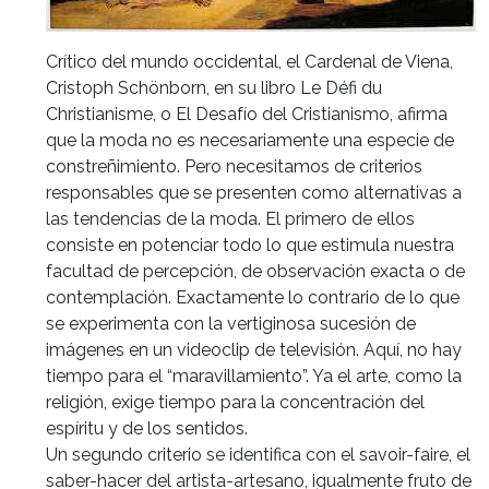
Crítico del mundo occidental, el Cardenal de Viena,
Cristoph Schönborn, en su libro Le Défi du
Christianisme, o El Desafío del Cristianismo, afirma
que la moda no es necesariamente una especie de
constreñimiento. Pero necesitamos de criterios
responsables que se presenten como alternativas a
las tendencias de la moda. El primero de ellos
consiste en potenciar todo lo que estimula nuestra
facultad de percepción, de observación exacta o de
contemplación. Exactamente lo contrario de lo que
se experimenta con la vertiginosa sucesión de
imágenes en un videoclip de televisión. Aquí, no hay
tiempo para el “maravillamiento”. Ya el arte, como la
religión, exige tiempo para la concentración del
espíritu y de los sentidos.
Un segundo criterio se identifica con el savoir-faire, el
saber-hacer del artista-artesano, igualmente fruto de