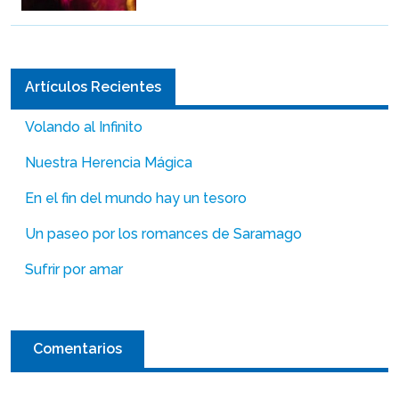
Artículos Recientes
Volando al Infinito
Nuestra Herencia Mágica
En el fin del mundo hay un tesoro
Un paseo por los romances de Saramago
Sufrir por amar
Comentarios