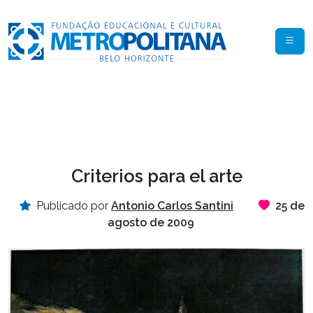
Criterios para el arte
Publicado por
Antonio Carlos Santini
25 de
agosto de 2009