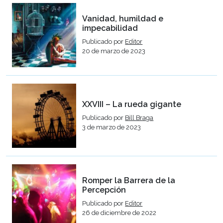
Vanidad, humildad e
impecabilidad
Publicado por
Editor
20 de marzo de 2023
XXVIII – La rueda gigante
Publicado por
Bill Braga
3 de marzo de 2023
Romper la Barrera de la
Percepción
Publicado por
Editor
26 de diciembre de 2022