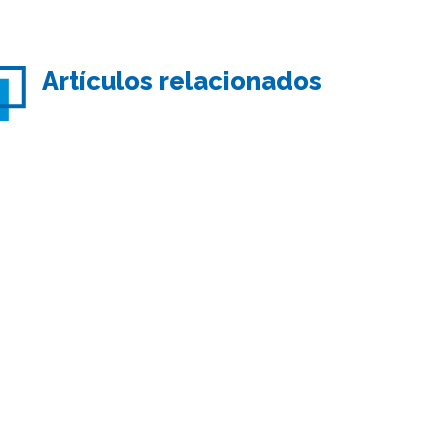
Artículos relacionados