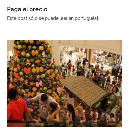
Paga el precio
Este post sólo se puede leer en portugués!