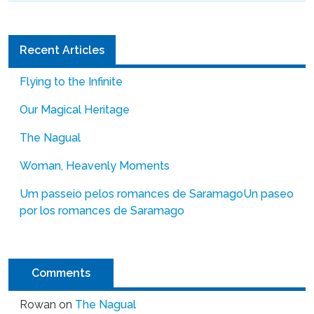
Recent Articles
Flying to the Infinite
Our Magical Heritage
The Nagual
Woman, Heavenly Moments
Um passeio pelos romances de Saramago
Un paseo
por los romances de Saramago
Comments
Rowan
on
The Nagual