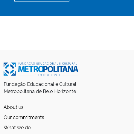
Fundação Educacional e Cultural
Metropolitana de Belo Horizonte
About us
Our commitments
What we do