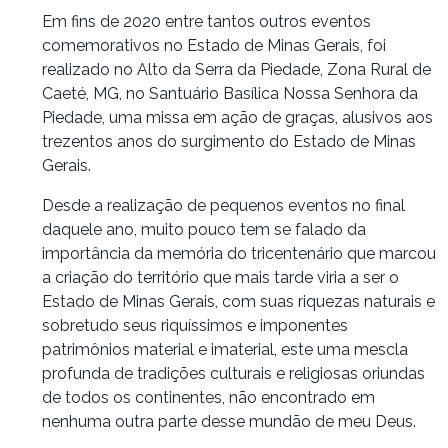
Em fins de 2020 entre tantos outros eventos
comemorativos no Estado de Minas Gerais, foi
realizado no Alto da Serra da Piedade, Zona Rural de
Caeté, MG, no Santuário Basílica Nossa Senhora da
Piedade, uma missa em ação de graças, alusivos aos
trezentos anos do surgimento do Estado de Minas
Gerais.
Desde a realização de pequenos eventos no final
daquele ano, muito pouco tem se falado da
importância da memória do tricentenário que marcou
a criação do território que mais tarde viria a ser o
Estado de Minas Gerais, com suas riquezas naturais e
sobretudo seus riquíssimos e imponentes
patrimônios material e imaterial, este uma mescla
profunda de tradições culturais e religiosas oriundas
de todos os continentes, não encontrado em
nenhuma outra parte desse mundão de meu Deus.