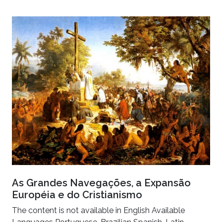
As Grandes Navegações, a Expansão
Européia e do Cristianismo
The content is not available in English Available