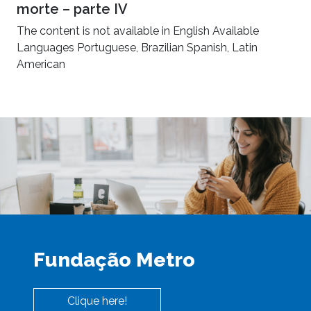
morte – parte IV
The content is not available in English Available
Languages Portuguese, Brazilian Spanish, Latin
American
Fundação Metro
Clique here!