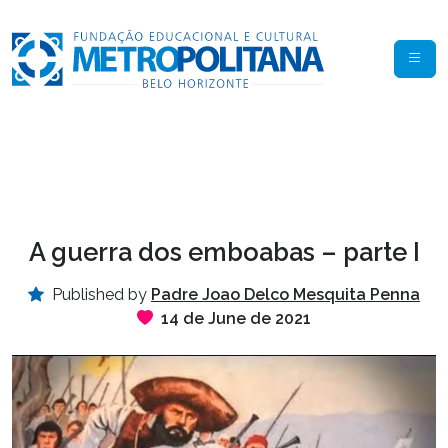
A guerra dos emboabas – parte I
Published by
Padre Joao Delco Mesquita Penna
14 de June de 2021