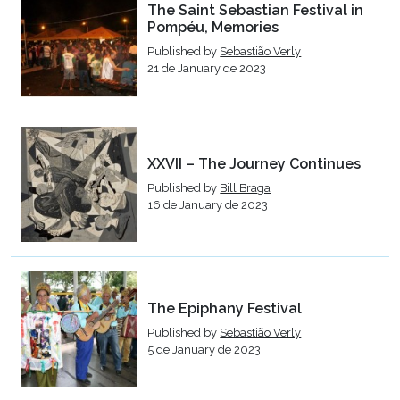
The Saint Sebastian Festival in
Pompéu, Memories
Published by
Sebastião Verly
21 de January de 2023
XXVII – The Journey Continues
Published by
Bill Braga
16 de January de 2023
The Epiphany Festival
Published by
Sebastião Verly
5 de January de 2023