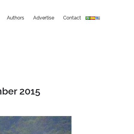
Authors
Advertise
Contact
mber 2015