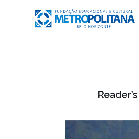
Reader’s