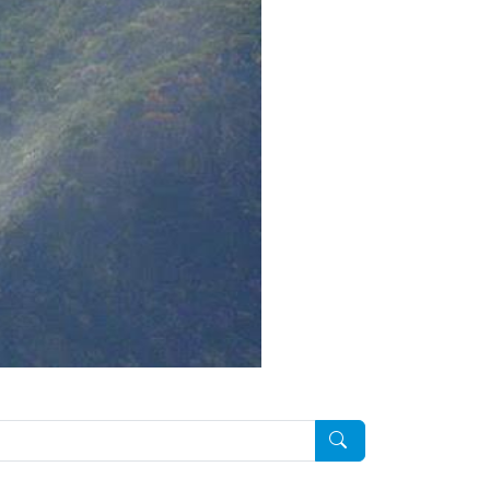
Pesquisar