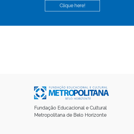
Clique here!
Fundação Educacional e Cultural
Metropolitana de Belo Horizonte