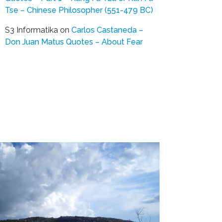
Tse – Chinese Philosopher (551-479 BC)
S3 Informatika
on
Carlos Castaneda –
Don Juan Matus Quotes – About Fear