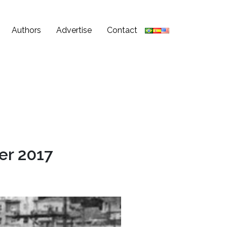
Authors
Advertise
Contact
er 2017