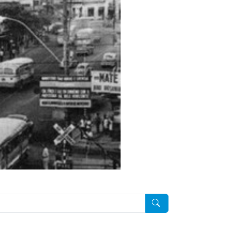
Pesquisar