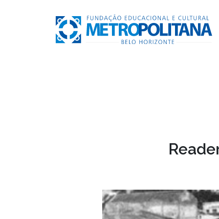
Reader