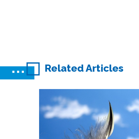
Related Articles