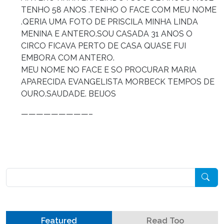
TENHO 58 ANOS .TENHO O FACE COM MEU NOME
.QERIA UMA FOTO DE PRISCILA MINHA LINDA
MENINA E ANTERO.SOU CASADA 31 ANOS O
CIRCO FICAVA PERTO DE CASA QUASE FUI
EMBORA COM ANTERO.
MEU NOME NO FACE E SO PROCURAR MARIA
APARECIDA EVANGELISTA MORBECK TEMPOS DE
OURO.SAUDADE. BEIJOS
—————————–
Pesquisar
Featured
Read Too