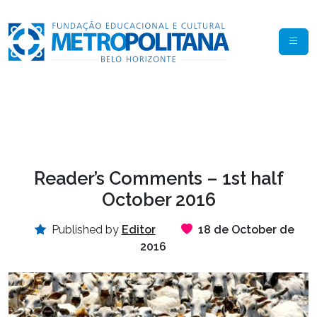
Reader’s Comments – 1st half
October 2016
Published by
Editor
18 de October de
2016