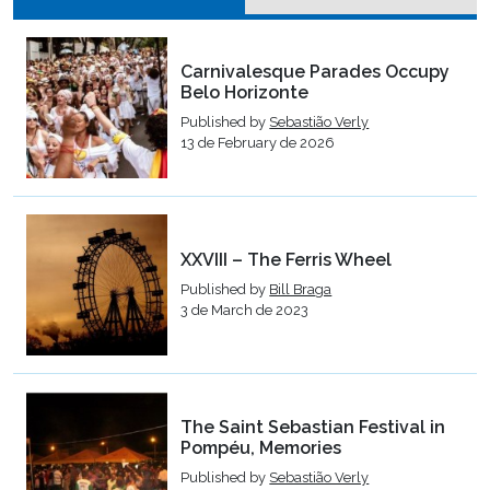
Carnivalesque Parades Occupy
Belo Horizonte
Published by
Sebastião Verly
13 de February de 2026
XXVIII – The Ferris Wheel
Published by
Bill Braga
3 de March de 2023
The Saint Sebastian Festival in
Pompéu, Memories
Published by
Sebastião Verly