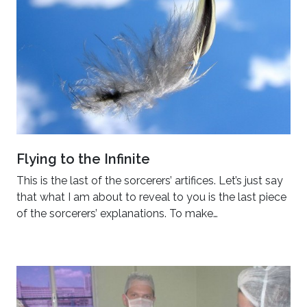
Flying to the Infinite
This is the last of the sorcerers’ artifices. Let’s just say
that what I am about to reveal to you is the last piece
of the sorcerers’ explanations. To make…