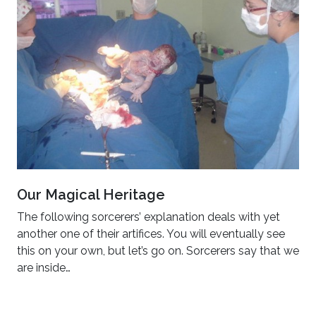
Our Magical Heritage
The following sorcerers’ explanation deals with yet
another one of their artifices. You will eventually see
this on your own, but let’s go on. Sorcerers say that we
are inside…