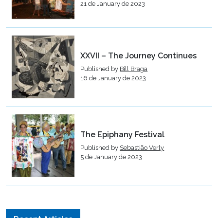
21 de January de 2023
XXVII – The Journey Continues
Published by
Bill Braga
16 de January de 2023
The Epiphany Festival
Published by
Sebastião Verly
5 de January de 2023