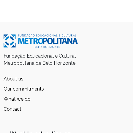
Fundação Educacional e Cultural
Metropolitana de Belo Horizonte
About us
Our commitments
What we do
Contact