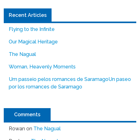
Recent Articles
Flying to the Infinite
Our Magical Heritage
The Nagual
Woman, Heavenly Moments
Um passeio pelos romances de Saramago
Un paseo
por los romances de Saramago
Comments
Rowan
on
The Nagual