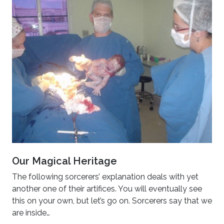
Our Magical Heritage
The following sorcerers’ explanation deals with yet
another one of their artifices. You will eventually see
this on your own, but let’s go on. Sorcerers say that we
are inside…