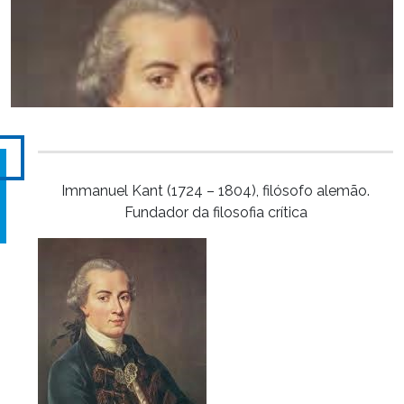
Immanuel Kant (1724 – 1804), filósofo alemão.
Fundador da filosofia crítica