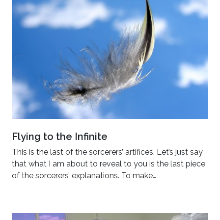
Flying to the Infinite
This is the last of the sorcerers’ artifices. Let’s just say
that what I am about to reveal to you is the last piece
of the sorcerers’ explanations. To make…