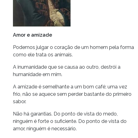
Amor e amizade
Podemos julgar o coração de um homem pela forma
como ele trata os animais.
A inumanidade que se causa ao outro, destrói a
humanidade em mim.
A amizade é semelhante a um bom café; uma vez
frio, não se aquece sem perder bastante do primeiro
sabor.
Não há garantias. Do ponto de vista do medo,
ninguém é forte o suficiente. Do ponto de vista do
amor, ninguém é necessário.