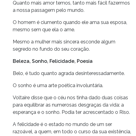
Quanto mais amor temos, tanto mais fácil fazermos
a nossa passagem pelo mundo.
O homem é ciumento quando ele ama sua esposa,
mesmo sem que ela o ame.
Mesmo a mulher mais sincera esconde algum
segredo no fundo do seu coração.
Beleza, Sonho, Felicidade, Poesia
Belo, é tudo quanto agrada desinteressadamente.
O sonho é uma arte poética involuntária.
Voltaire disse que o céu nos tinha dado duas coisas
para equilibrar as numerosas desgraças da vida: a
esperança e o sonho. Podia ter acrescentado o Riso.
A felicidade é o estado no mundo de um ser
razoável, a quem, em todo o curso da sua existência,