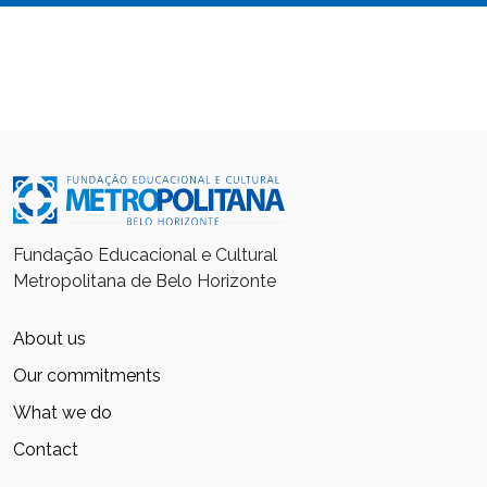
Fundação Educacional e Cultural
Metropolitana de Belo Horizonte
About us
Our commitments
What we do
Contact