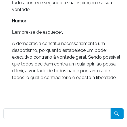
tudo acontece segundo a sua aspiração e a sua
vontade.
Humor
Lembre-se de esquecer…
A democracia constitui necessariamente um
despotismo, porquanto estabelece um poder
executivo contrário à vontade geral. Sendo possível
que todos decidam contra um cuja opinião possa
diferir, a vontade de todos não é por tanto a de
todos, o qual é contraditório e oposto à liberdade.
Pesquisar