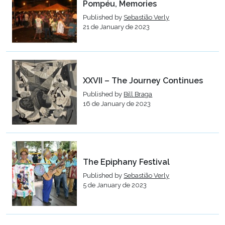
Pompéu, Memories
Published by
Sebastião Verly
21 de January de 2023
XXVII – The Journey Continues
Published by
Bill Braga
16 de January de 2023
The Epiphany Festival
Published by
Sebastião Verly
5 de January de 2023