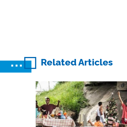
Related Articles