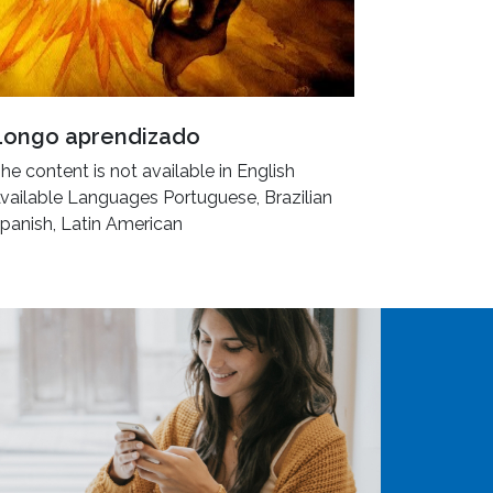
Longo aprendizado
he content is not available in English
vailable Languages Portuguese, Brazilian
panish, Latin American