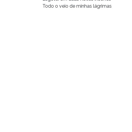
Todo o veio de minhas lágrimas