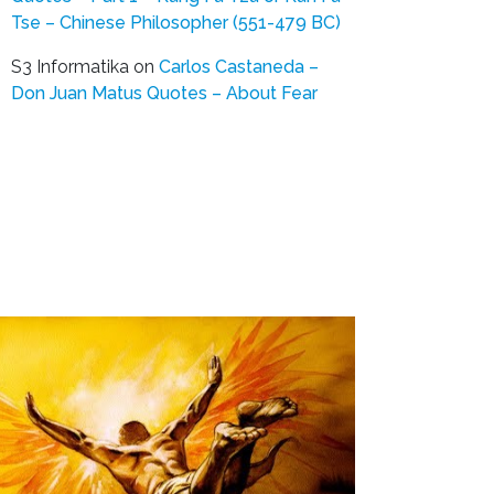
Tse – Chinese Philosopher (551-479 BC)
S3 Informatika
on
Carlos Castaneda –
Don Juan Matus Quotes – About Fear