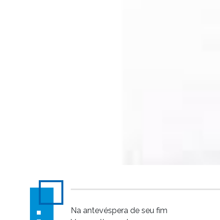
Na antevéspera de seu fim