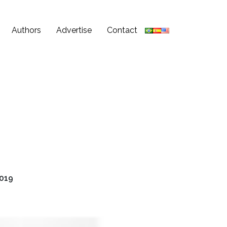
Authors
Advertise
Contact
019