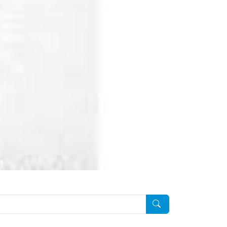
Pesquisar