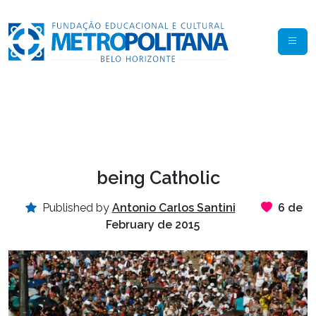
being Catholic
Published by
Antonio Carlos Santini
6 de
February de 2015