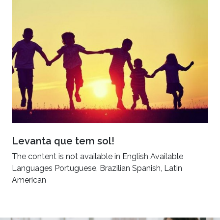
Levanta que tem sol!
The content is not available in English Available
Languages Portuguese, Brazilian Spanish, Latin
American