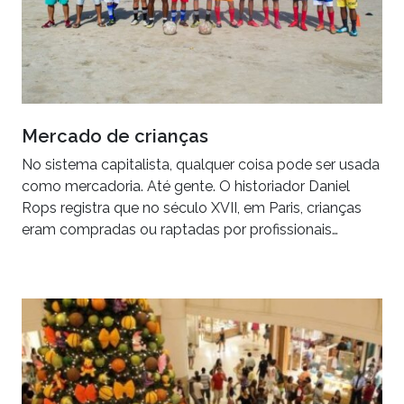
Mercado de crianças
No sistema capitalista, qualquer coisa pode ser usada
como mercadoria. Até gente. O historiador Daniel
Rops registra que no século XVII, em Paris, crianças
eram compradas ou raptadas por profissionais…