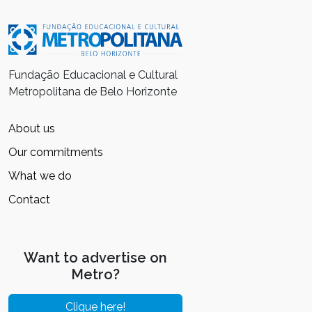
Fundação Educacional e Cultural
Metropolitana de Belo Horizonte
About us
Our commitments
What we do
Contact
Want to advertise on
Metro?
Clique here!