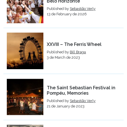
Belo Horizonte
Published by
Sebastião Verly
13 de February de 2026
XXVIII – The Ferris Wheel
Published by
Bill Braga
3 de March de 2023
The Saint Sebastian Festival in
Pompéu, Memories
Published by
Sebastião Verly
21 de January de 2023