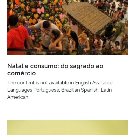
Natal e consumo: do sagrado ao
comércio
The content is not available in English Available
Languages Portuguese, Brazilian Spanish, Latin
American