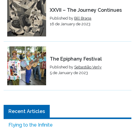
XXVII – The Journey Continues
Published by
Bill Braga
16 de January de 2023
The Epiphany Festival
Published by
Sebastião Verly
5 de January de 2023
Recent Articles
Flying to the Infinite