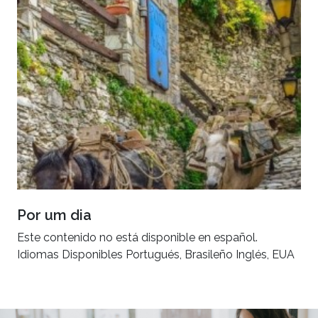
Por um dia
Este contenido no está disponible en español.
Idiomas Disponibles Portugués, Brasileño Inglés, EUA