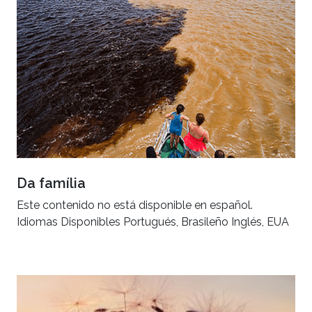
Da família
Este contenido no está disponible en español.
Idiomas Disponibles Portugués, Brasileño Inglés, EUA