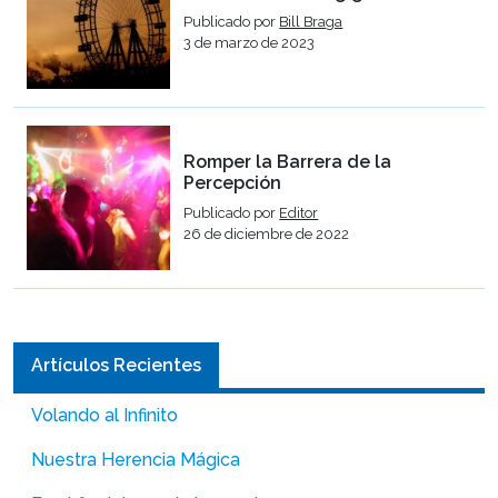
Publicado por
Bill Braga
3 de marzo de 2023
Romper la Barrera de la
Percepción
Publicado por
Editor
26 de diciembre de 2022
Artículos Recientes
Volando al Infinito
Nuestra Herencia Mágica