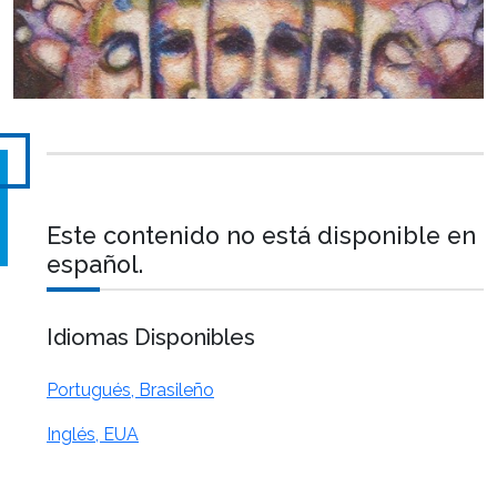
Este contenido no está disponible en
español.
Idiomas Disponibles
Portugués, Brasileño
Inglés, EUA