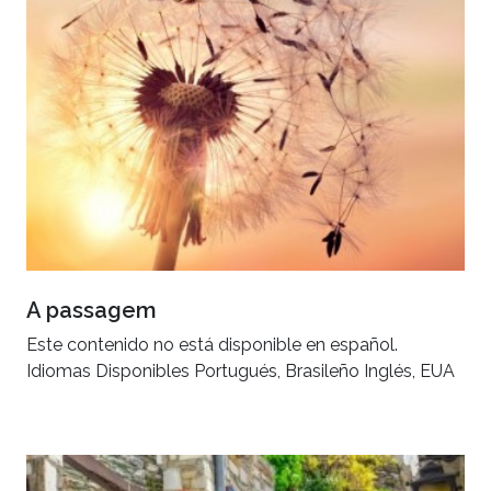
A passagem
Este contenido no está disponible en español.
Idiomas Disponibles Portugués, Brasileño Inglés, EUA