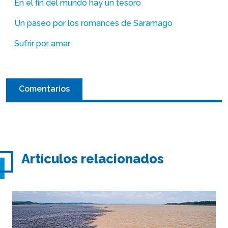
En el fin del mundo hay un tesoro
Un paseo por los romances de Saramago
Sufrir por amar
Comentarios
Artículos relacionados