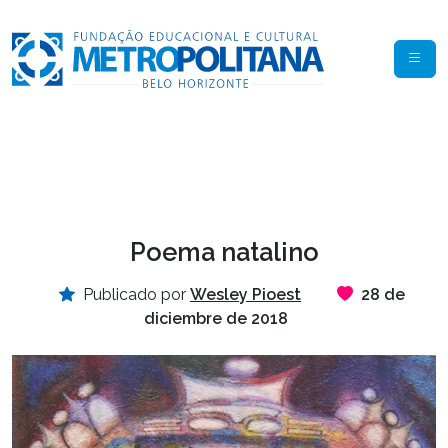
Poema natalino
Publicado por
Wesley Pioest
28 de
diciembre de 2018