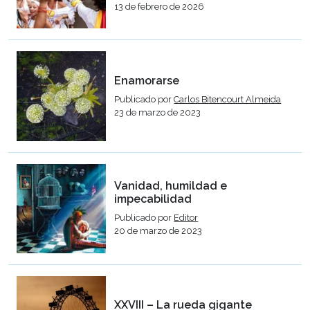
13 de febrero de 2026
Enamorarse
Publicado por
Carlos Bitencourt Almeida
23 de marzo de 2023
Vanidad, humildad e
impecabilidad
Publicado por
Editor
20 de marzo de 2023
XXVIII – La rueda gigante