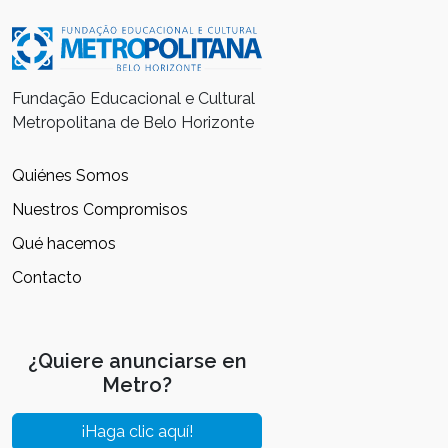
Fundação Educacional e Cultural
Metropolitana de Belo Horizonte
Quiénes Somos
Nuestros Compromisos
Qué hacemos
Contacto
¿Quiere anunciarse en
Metro?
¡Haga clic aquí!