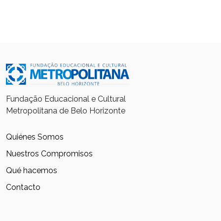
Fundação Educacional e Cultural
Metropolitana de Belo Horizonte
Quiénes Somos
Nuestros Compromisos
Qué hacemos
Contacto