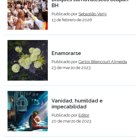
BH
Publicado por
Sebastião Verly
13 de febrero de 2026
Enamorarse
Publicado por
Carlos Bitencourt Almeida
23 de marzo de 2023
Vanidad, humildad e
impecabilidad
Publicado por
Editor
20 de marzo de 2023