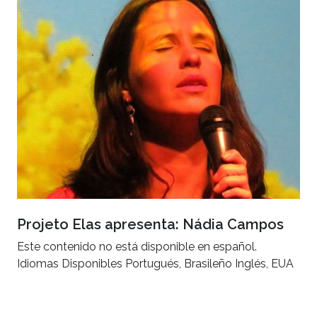
Projeto Elas apresenta: Nádia Campos
Este contenido no está disponible en español.
Idiomas Disponibles Portugués, Brasileño Inglés, EUA