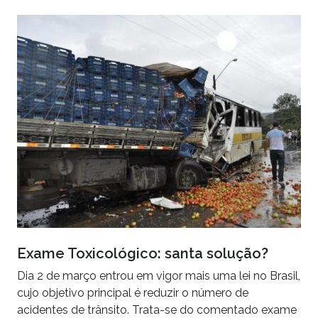
Exame Toxicológico: santa solução?
Dia 2 de março entrou em vigor mais uma lei no Brasil,
cujo objetivo principal é reduzir o número de
acidentes de trânsito. Trata-se do comentado exame