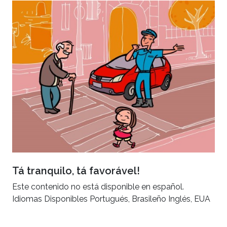
Tá tranquilo, tá favorável!
Este contenido no está disponible en español.
Idiomas Disponibles Portugués, Brasileño Inglés, EUA