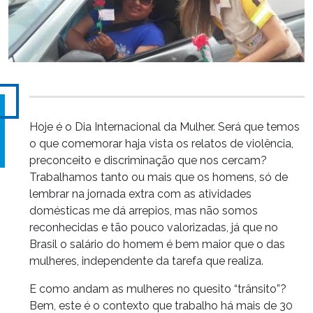
Hoje é o Dia Internacional da Mulher. Será que temos
o que comemorar haja vista os relatos de violência,
preconceito e discriminação que nos cercam?
Trabalhamos tanto ou mais que os homens, só de
lembrar na jornada extra com as atividades
domésticas me dá arrepios, mas não somos
reconhecidas e tão pouco valorizadas, já que no
Brasil o salário do homem é bem maior que o das
mulheres, independente da tarefa que realiza.
E como andam as mulheres no quesito “trânsito”?
Bem, este é o contexto que trabalho há mais de 30