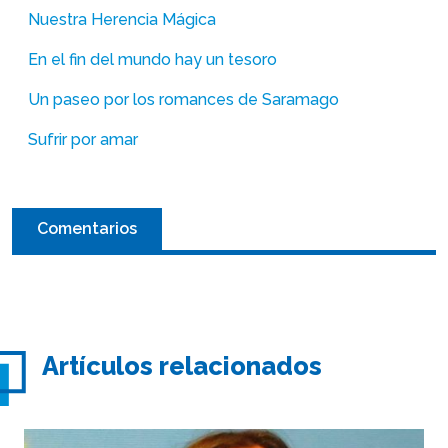
Nuestra Herencia Mágica
En el fin del mundo hay un tesoro
Un paseo por los romances de Saramago
Sufrir por amar
Comentarios
Artículos relacionados