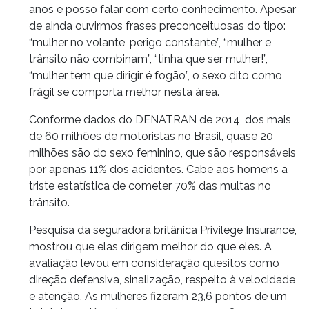
anos e posso falar com certo conhecimento. Apesar
de ainda ouvirmos frases preconceituosas do tipo:
“mulher no volante, perigo constante”, “mulher e
trânsito não combinam”, “tinha que ser mulher!”,
“mulher tem que dirigir é fogão”, o sexo dito como
frágil se comporta melhor nesta área.
Conforme dados do DENATRAN de 2014, dos mais
de 60 milhões de motoristas no Brasil, quase 20
milhões são do sexo feminino, que são responsáveis
por apenas 11% dos acidentes. Cabe aos homens a
triste estatística de cometer 70% das multas no
trânsito.
Pesquisa da seguradora britânica Privilege Insurance,
mostrou que elas dirigem melhor do que eles. A
avaliação levou em consideração quesitos como
direção defensiva, sinalização, respeito à velocidade
e atenção. As mulheres fizeram 23,6 pontos de um