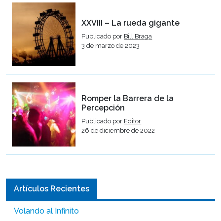
XXVIII – La rueda gigante
Publicado por
Bill Braga
3 de marzo de 2023
Romper la Barrera de la
Percepción
Publicado por
Editor
26 de diciembre de 2022
Artículos Recientes
Volando al Infinito