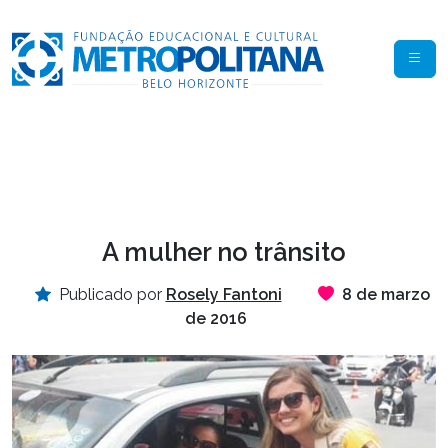
A mulher no trânsito
Publicado por
Rosely Fantoni
8 de marzo
de 2016