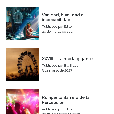
Vanidad, humildad e
impecabilidad
Publicado por
Editor
20 de marzo de 2023
XXVIII – La rueda gigante
Publicado por
Bill Braga
3 de marzo de 2023
Romper la Barrera de la
Percepción
Publicado por
Editor