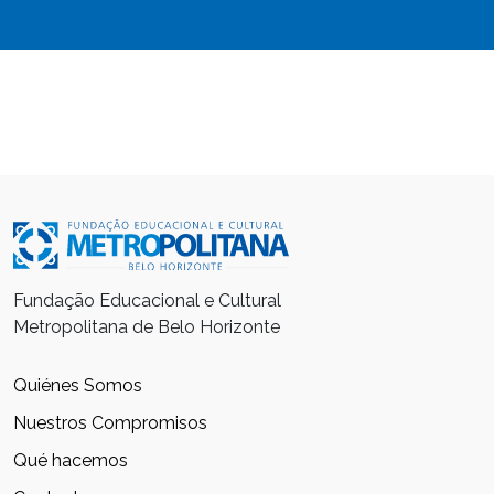
Fundação Educacional e Cultural
Metropolitana de Belo Horizonte
Quiénes Somos
Nuestros Compromisos
Qué hacemos