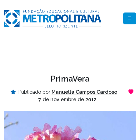
PrimaVera
Publicado por
Manuella Campos Cardoso
7 de noviembre de 2012