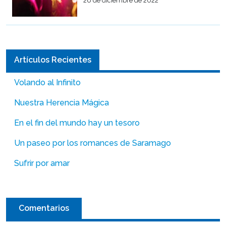
26 de diciembre de 2022
Artículos Recientes
Volando al Infinito
Nuestra Herencia Mágica
En el fin del mundo hay un tesoro
Un paseo por los romances de Saramago
Sufrir por amar
Comentarios