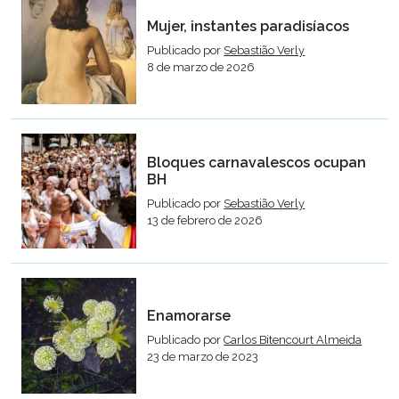
Mujer, instantes paradisíacos
Publicado por
Sebastião Verly
8 de marzo de 2026
Bloques carnavalescos ocupan
BH
Publicado por
Sebastião Verly
13 de febrero de 2026
Enamorarse
Publicado por
Carlos Bitencourt Almeida
23 de marzo de 2023