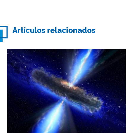
Artículos relacionados