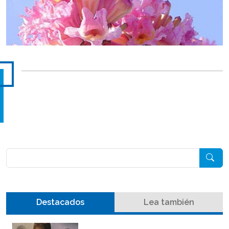
Pesquisar
Destacados
Lea también