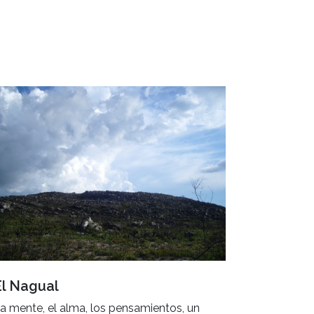
El Nagual
a mente, el alma, los pensamientos, un