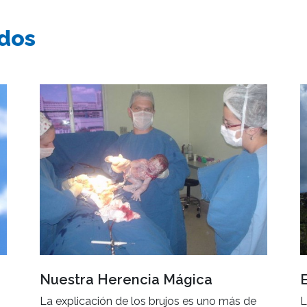
ados
Nuestra Herencia Mágica
La explicación de los brujos es uno más de
L