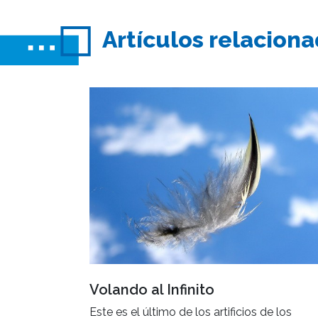
Artículos relacion
Volando al Infinito
Este es el último de los artificios de los