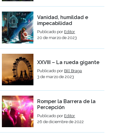
Vanidad, humildad e
impecabilidad
Publicado por
Editor
20 de marzo de 2023
XXVIII – La rueda gigante
Publicado por
Bill Braga
3 de marzo de 2023
Romper la Barrera de la
Percepción
Publicado por
Editor
26 de diciembre de 2022