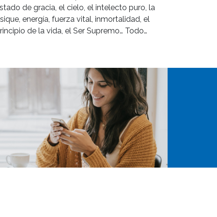
stado de gracia, el cielo, el intelecto puro, la
sique, energía, fuerza vital, inmortalidad, el
rincipio de la vida, el Ser Supremo… Todo…