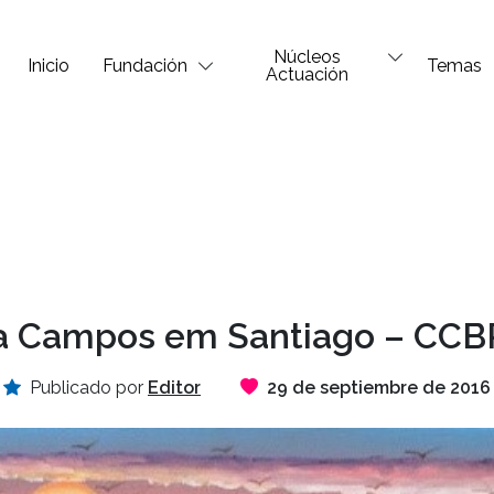
Núcleos
Inicio
Fundación
Temas
Actuación
a Campos em Santiago – CC
Publicado por
Editor
29 de septiembre de 2016