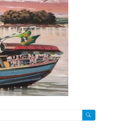
Pesquisar