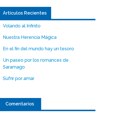
Artículos Recientes
Volando al Infinito
Nuestra Herencia Mágica
En el fin del mundo hay un tesoro
Un paseo por los romances de
Saramago
Sufrir por amar
Comentarios