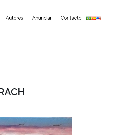
Autores
Anunciar
Contacto
BRACH