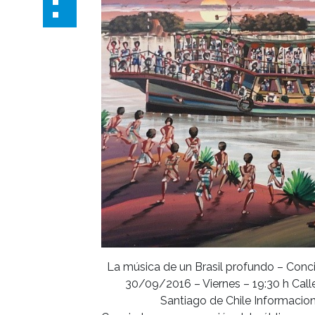
La música de un Brasil profundo – Conci
30/09/2016 – Viernes – 19:30 h Calle
Santiago de Chile Informaci