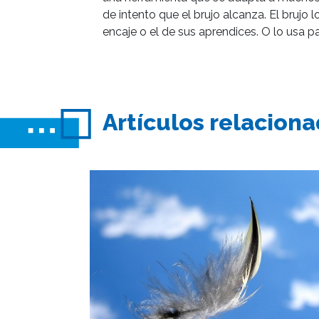
de intento que el brujo alcanza. El brujo
encaje o el de sus aprendices. O lo usa p
Artículos relacion