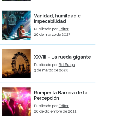
Vanidad, humildad e
impecabilidad
Publicado por
Editor
20 de marzo de 2023
XXVIII – La rueda gigante
Publicado por
Bill Braga
3 de marzo de 2023
Romper la Barrera de la
Percepción
Publicado por
Editor
26 de diciembre de 2022