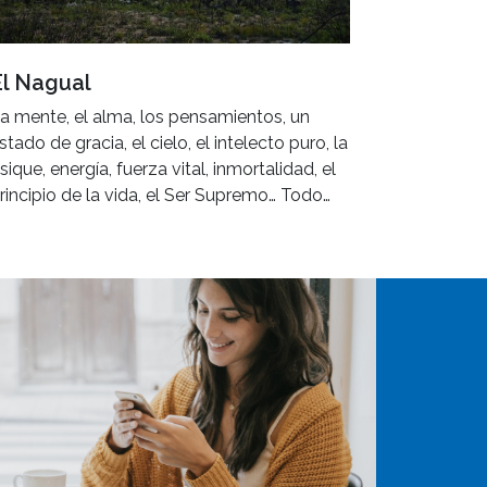
El Nagual
a mente, el alma, los pensamientos, un
stado de gracia, el cielo, el intelecto puro, la
sique, energía, fuerza vital, inmortalidad, el
rincipio de la vida, el Ser Supremo… Todo…