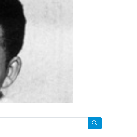
Pesquisar