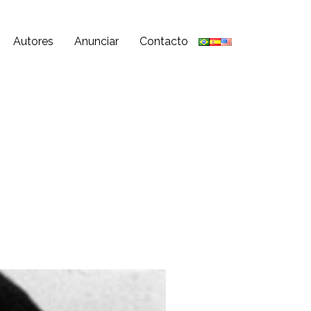
Autores
Anunciar
Contacto