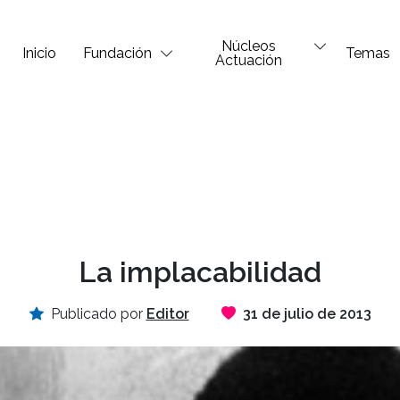
Núcleos
Inicio
Fundación
Temas
Actuación
La implacabilidad
Publicado por
Editor
31 de julio de 2013