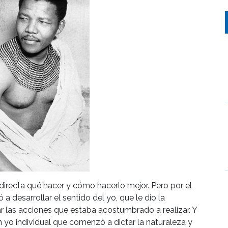
irecta qué hacer y cómo hacerlo mejor. Pero por el
 desarrollar el sentido del yo, que le dio la
r las acciones que estaba acostumbrado a realizar. Y
Un yo individual que comenzó a dictar la naturaleza y