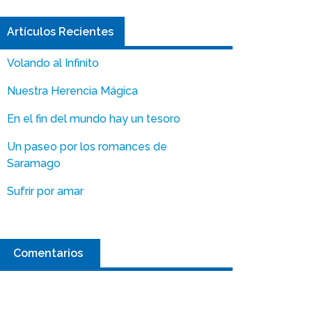
Artículos Recientes
Volando al Infinito
Nuestra Herencia Mágica
En el fin del mundo hay un tesoro
Un paseo por los romances de
Saramago
Sufrir por amar
Comentarios