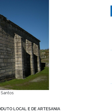
e Santos
ODUTO LOCAL E DE ARTESANIA