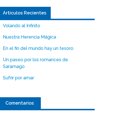
Artículos Recientes
Volando al Infinito
Nuestra Herencia Mágica
En el fin del mundo hay un tesoro
Un paseo por los romances de
Saramago
Sufrir por amar
Comentarios