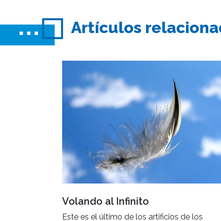
Artículos relacion
Volando al Infinito
Este es el último de los artificios de los