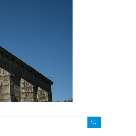
Pesquisar