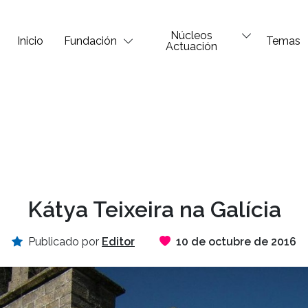
Núcleos
Inicio
Fundación
Temas
Actuación
Kátya Teixeira na Galícia
Publicado por
Editor
10 de octubre de 2016