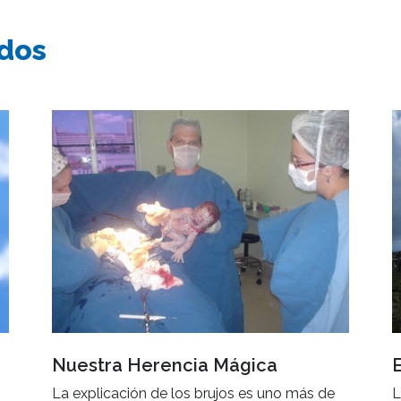
ados
Nuestra Herencia Mágica
La explicación de los brujos es uno más de
L