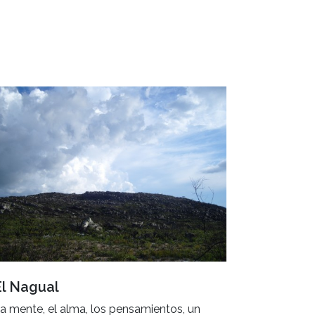
El Nagual
a mente, el alma, los pensamientos, un