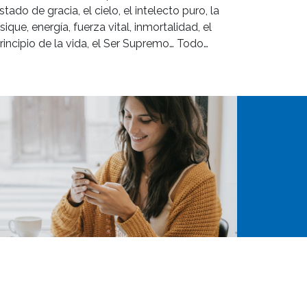
stado de gracia, el cielo, el intelecto puro, la
sique, energía, fuerza vital, inmortalidad, el
rincipio de la vida, el Ser Supremo… Todo…