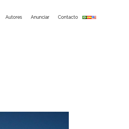
Autores
Anunciar
Contacto