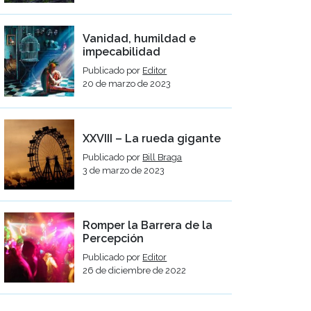
Vanidad, humildad e
impecabilidad
Publicado por
Editor
20 de marzo de 2023
XXVIII – La rueda gigante
Publicado por
Bill Braga
3 de marzo de 2023
Romper la Barrera de la
Percepción
Publicado por
Editor
26 de diciembre de 2022