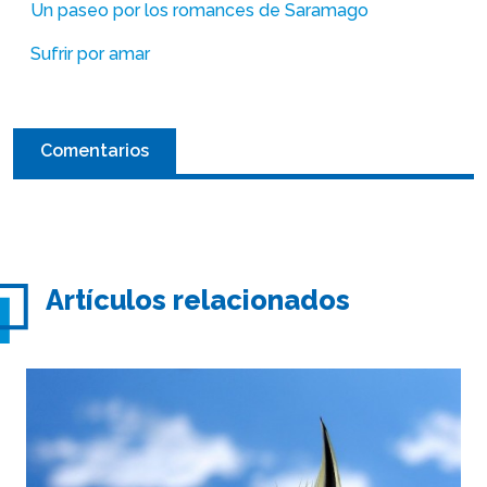
Un paseo por los romances de Saramago
Sufrir por amar
Comentarios
Artículos relacionados