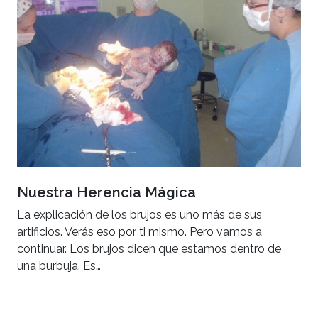
Nuestra Herencia Mágica
La explicación de los brujos es uno más de sus
artificios. Verás eso por ti mismo. Pero vamos a
continuar. Los brujos dicen que estamos dentro de
una burbuja. Es…