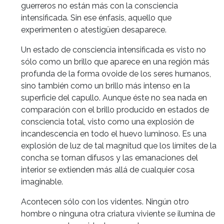
guerreros no están más con la consciencia
intensificada. Sin ese énfasis, aquello que
experimenten o atestigüen desaparece.
Un estado de consciencia intensificada es visto no
sólo como un brillo que aparece en una región más
profunda de la forma ovoide de los seres humanos,
sino también como un brillo más intenso en la
superficie del capullo. Aunque éste no sea nada en
comparación con el brillo producido en estados de
consciencia total, visto como una explosión de
incandescencia en todo el huevo luminoso. Es una
explosión de luz de tal magnitud que los límites de la
concha se tornan difusos y las emanaciones del
interior se extienden más allá de cualquier cosa
imaginable.
Acontecen sólo con los videntes. Ningún otro
hombre o ninguna otra criatura viviente se ilumina de