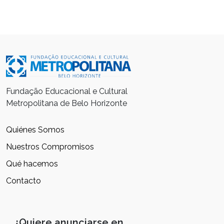
Fundação Educacional e Cultural
Metropolitana de Belo Horizonte
Quiénes Somos
Nuestros Compromisos
Qué hacemos
Contacto
¿Quiere anunciarse en