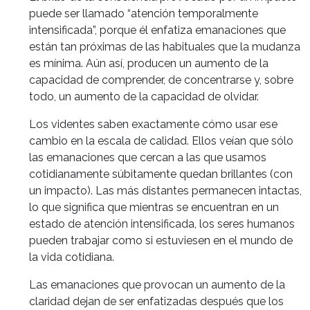
puede ser llamado “atención temporalmente
intensificada”, porque él enfatiza emanaciones que
están tan próximas de las habituales que la mudanza
es mínima. Aún así, producen un aumento de la
capacidad de comprender, de concentrarse y, sobre
todo, un aumento de la capacidad de olvidar.
Los videntes saben exactamente cómo usar ese
cambio en la escala de calidad. Ellos veían que sólo
las emanaciones que cercan a las que usamos
cotidianamente súbitamente quedan brillantes (con
un impacto). Las más distantes permanecen intactas,
lo que significa que mientras se encuentran en un
estado de atención intensificada, los seres humanos
pueden trabajar como si estuviesen en el mundo de
la vida cotidiana.
Las emanaciones que provocan un aumento de la
claridad dejan de ser enfatizadas después que los