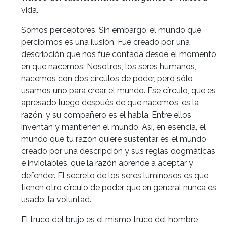
vida.
Somos perceptores. Sin embargo, el mundo que
percibimos es una ilusión. Fue creado por una
descripción que nos fue contada desde el momento
en que nacemos. Nosotros, los seres humanos,
nacemos con dos círculos de poder, pero sólo
usamos uno para crear el mundo. Ese círculo, que es
apresado luego después de que nacemos, es la
razón, y su compañero es el habla. Entre ellos
inventan y mantienen el mundo. Así, en esencia, el
mundo que tu razón quiere sustentar es el mundo
creado por una descripción y sus reglas dogmáticas
e inviolables, que la razón aprende a aceptar y
defender. El secreto de los seres luminosos es que
tienen otro círculo de poder que en general nunca es
usado: la voluntad.
El truco del brujo es el mismo truco del hombre