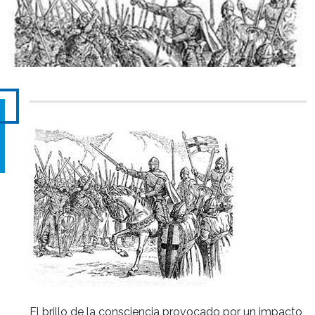
El brillo de la consciencia provocado por un impacto