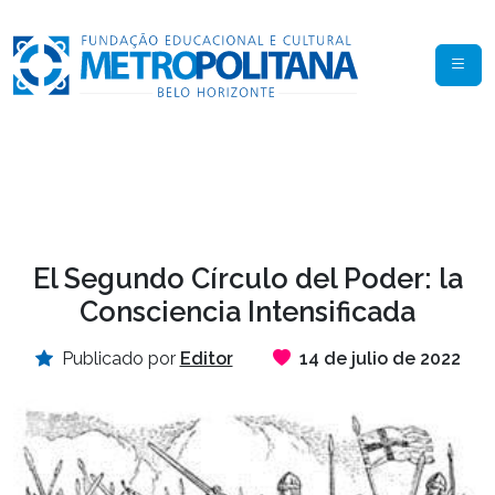
El Segundo Círculo del Poder: la
Consciencia Intensificada
Publicado por
Editor
14 de julio de 2022