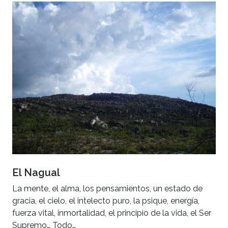
El Nagual
La mente, el alma, los pensamientos, un estado de
gracia, el cielo, el intelecto puro, la psique, energía,
fuerza vital, inmortalidad, el principio de la vida, el Ser
Supremo… Todo…