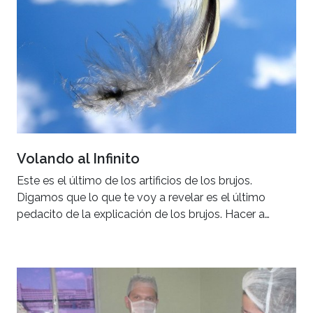
Volando al Infinito
Este es el último de los artificios de los brujos.
Digamos que lo que te voy a revelar es el último
pedacito de la explicación de los brujos. Hacer a…