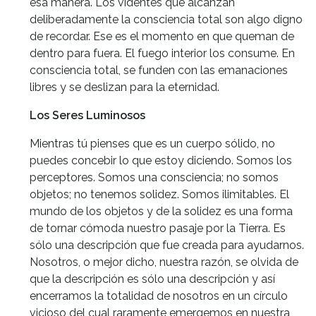
esa manera. Los videntes que alcanzan
deliberadamente la consciencia total son algo digno
de recordar. Ese es el momento en que queman de
dentro para fuera. El fuego interior los consume. En
consciencia total, se funden con las emanaciones
libres y se deslizan para la eternidad.
Los Seres Luminosos
Mientras tú pienses que es un cuerpo sólido, no
puedes concebir lo que estoy diciendo. Somos los
perceptores. Somos una consciencia; no somos
objetos; no tenemos solidez. Somos ilimitables. El
mundo de los objetos y de la solidez es una forma
de tornar cómoda nuestro pasaje por la Tierra. Es
sólo una descripción que fue creada para ayudarnos.
Nosotros, o mejor dicho, nuestra razón, se olvida de
que la descripción es sólo una descripción y así
encerramos la totalidad de nosotros en un círculo
vicioso del cual raramente emergemos en nuestra