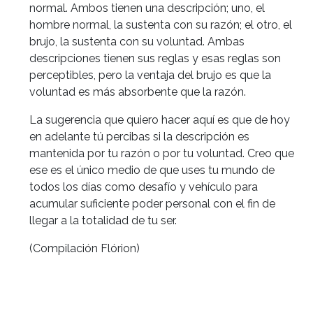
normal. Ambos tienen una descripción; uno, el
hombre normal, la sustenta con su razón; el otro, el
brujo, la sustenta con su voluntad. Ambas
descripciones tienen sus reglas y esas reglas son
perceptibles, pero la ventaja del brujo es que la
voluntad es más absorbente que la razón.
La sugerencia que quiero hacer aquí es que de hoy
en adelante tú percibas si la descripción es
mantenida por tu razón o por tu voluntad. Creo que
ese es el único medio de que uses tu mundo de
todos los días como desafío y vehículo para
acumular suficiente poder personal con el fin de
llegar a la totalidad de tu ser.
(Compilación Flórion)