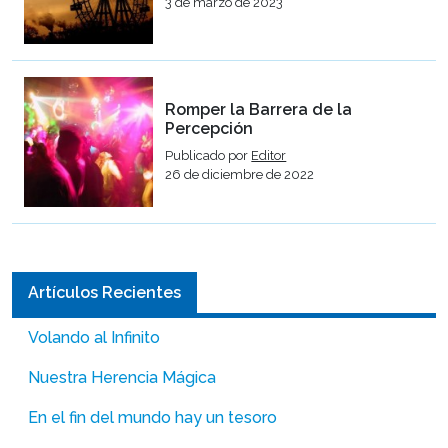
3 de marzo de 2023
Romper la Barrera de la
Percepción
Publicado por
Editor
26 de diciembre de 2022
Artículos Recientes
Volando al Infinito
Nuestra Herencia Mágica
En el fin del mundo hay un tesoro