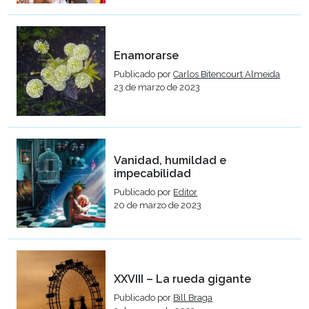
Enamorarse
Publicado por
Carlos Bitencourt Almeida
23 de marzo de 2023
Vanidad, humildad e
impecabilidad
Publicado por
Editor
20 de marzo de 2023
XXVIII – La rueda gigante
Publicado por
Bill Braga