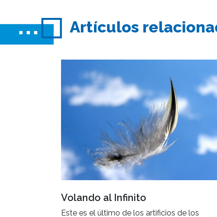
Artículos relacion
Volando al Infinito
Este es el último de los artificios de los