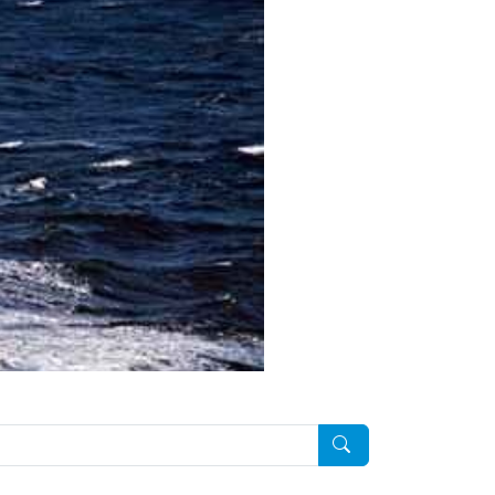
Pesquisar