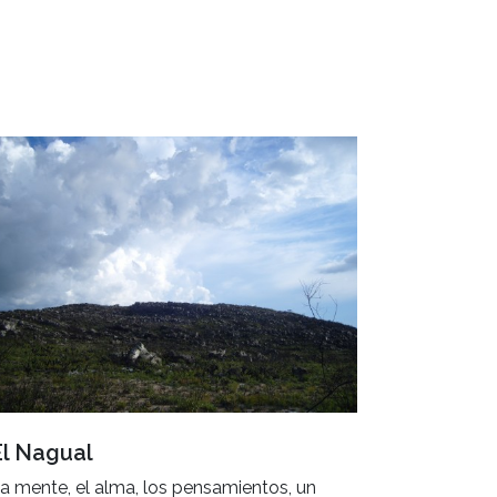
El Nagual
a mente, el alma, los pensamientos, un