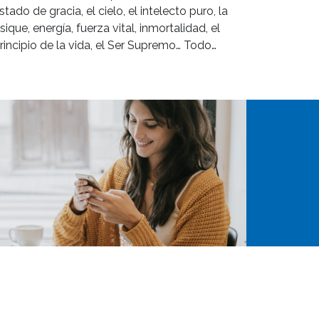
stado de gracia, el cielo, el intelecto puro, la
sique, energía, fuerza vital, inmortalidad, el
rincipio de la vida, el Ser Supremo… Todo…