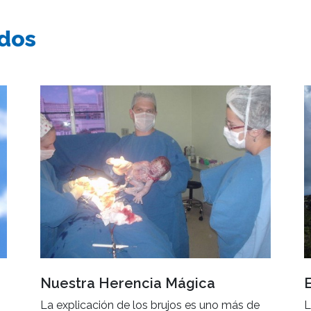
ados
Nuestra Herencia Mágica
La explicación de los brujos es uno más de
L