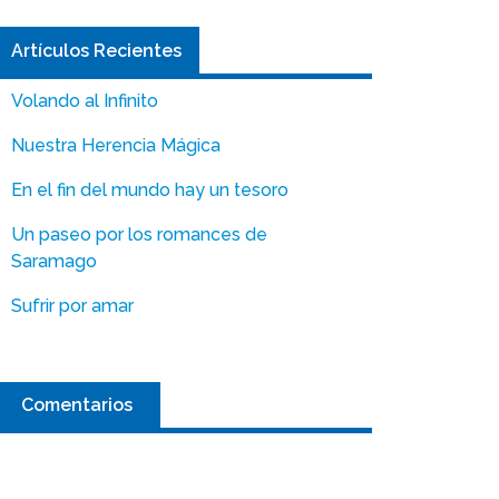
Artículos Recientes
Volando al Infinito
Nuestra Herencia Mágica
En el fin del mundo hay un tesoro
Un paseo por los romances de
Saramago
Sufrir por amar
Comentarios