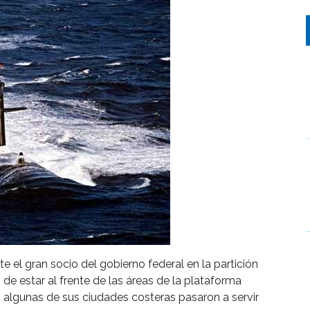
e el gran socio del gobierno federal en la partición
o de estar al frente de las áreas de la plataforma
 algunas de sus ciudades costeras pasaron a servir