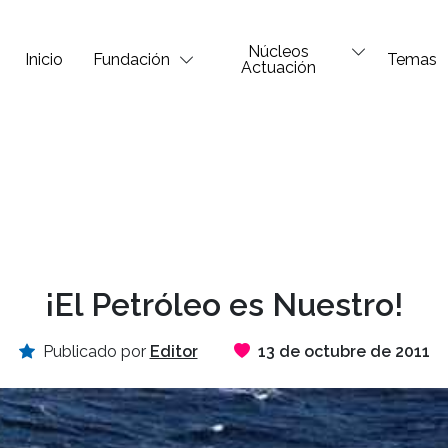
Núcleos
Inicio
Fundación
Temas
Actuación
¡El Petróleo es Nuestro!
Publicado por
Editor
13 de octubre de 2011