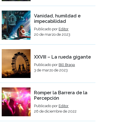
Vanidad, humildad e
impecabilidad
Publicado por
Editor
20 de marzo de 2023
XXVIII – La rueda gigante
Publicado por
Bill Braga
3 de marzo de 2023
Romper la Barrera de la
Percepción
Publicado por
Editor
26 de diciembre de 2022