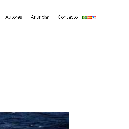
Autores
Anunciar
Contacto