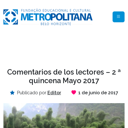
Comentarios de los lectores – 2 ª
quincena Mayo 2017
Publicado por
Editor
1 de junio de 2017