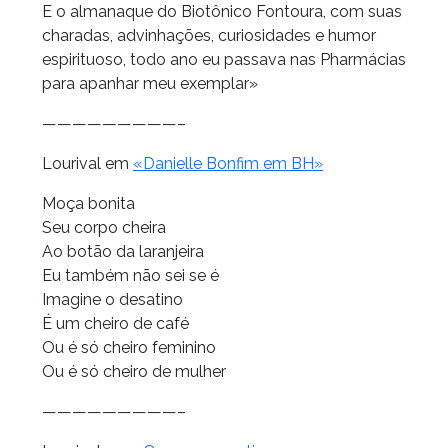
E o almanaque do Biotônico Fontoura, com suas
charadas, advinhações, curiosidades e humor
espirituoso, todo ano eu passava nas Pharmácias
para apanhar meu exemplar»
—————————–
Lourival em
«Danielle Bonfim em BH»
Moça bonita
Seu corpo cheira
Ao botão da laranjeira
Eu também não sei se é
Imagine o desatino
É um cheiro de café
Ou é só cheiro feminino
Ou é só cheiro de mulher
—————————–