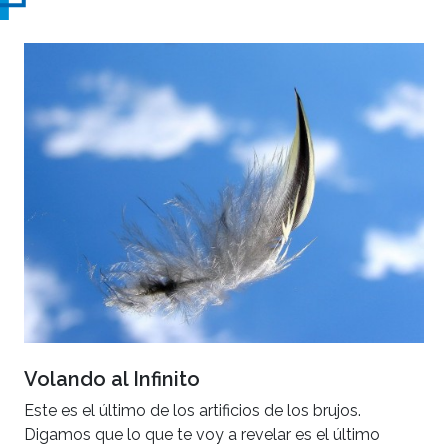
Volando al Infinito
Este es el último de los artificios de los brujos.
Digamos que lo que te voy a revelar es el último