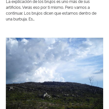
La explicación de los brujos es uno más de sus
artificios. Verás eso por ti mismo. Pero vamos a
continuar. Los brujos dicen que estamos dentro de
una burbuja. Es…