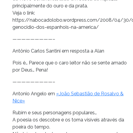
principalmente do ouro e da prata.
Veja o link:
https://nabocadolobo.wordpress.com/2008/04/30/
genocidio-dos-espanhois-na-america/
—————————–
Antônio Carlos Santini em resposta a Alan
Pois é… Parece que o caro leitor não se sente amado
por Deus… Pena!
—————————–
Antonio Angelo em
«João Sebastião de Rosalvo &
Nice»
Rubim e seus personagens populares…
A poesia os descobre e os torna visíveis através da
poeira do tempo.