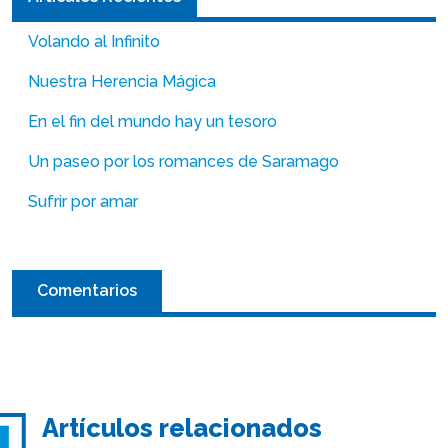
Volando al Infinito
Nuestra Herencia Mágica
En el fin del mundo hay un tesoro
Un paseo por los romances de Saramago
Sufrir por amar
Comentarios
Artículos relacionados