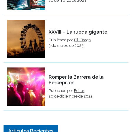
20 de marzo de 2023
XXVIII – La rueda gigante
Publicado por
Bill Braga
3 de marzo de 2023
Romper la Barrera de la
Percepción
Publicado por
Editor
26 de diciembre de 2022
Artículos Recientes