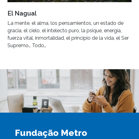
El Nagual
La mente, el alma, los pensamientos, un estado de
gracia, el cielo, el intelecto puro, la psique, energía,
fuerza vital, inmortalidad, el principio de la vida, el Ser
Supremo… Todo…
Fundação Metro