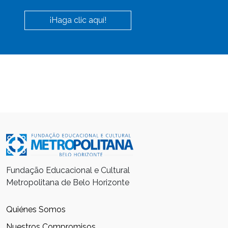
¡Haga clic aquí!
Fundação Educacional e Cultural
Metropolitana de Belo Horizonte
Quiénes Somos
Nuestros Compromisos