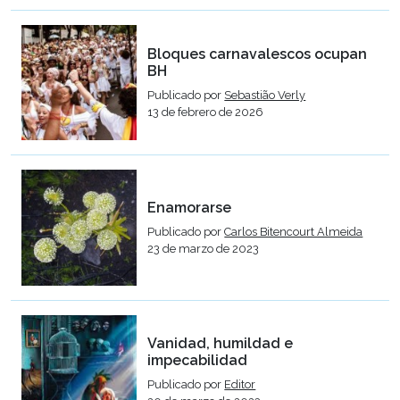
Bloques carnavalescos ocupan
BH
Publicado por
Sebastião Verly
13 de febrero de 2026
Enamorarse
Publicado por
Carlos Bitencourt Almeida
23 de marzo de 2023
Vanidad, humildad e
impecabilidad
Publicado por
Editor