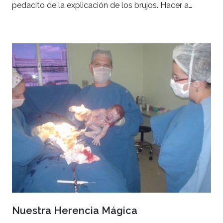
pedacito de la explicación de los brujos. Hacer a…
Nuestra Herencia Mágica