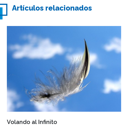
Artículos relacionados
Volando al Infinito