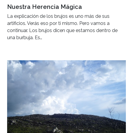
Nuestra Herencia Mágica
La explicación de los brujos es uno más de sus
artificios. Verás eso por ti mismo. Pero vamos a
continuar. Los brujos dicen que estamos dentro de
una burbuja. Es…