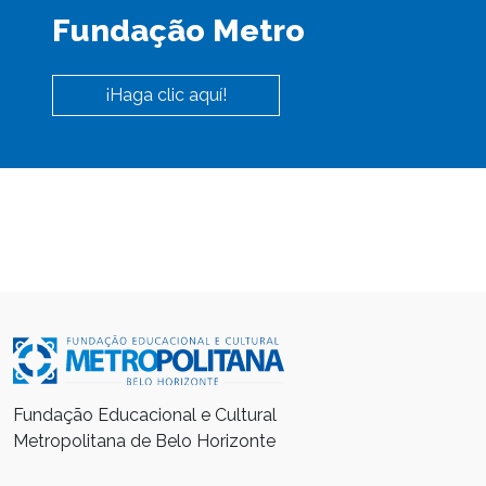
Fundação Metro
¡Haga clic aquí!
Fundação Educacional e Cultural
Metropolitana de Belo Horizonte