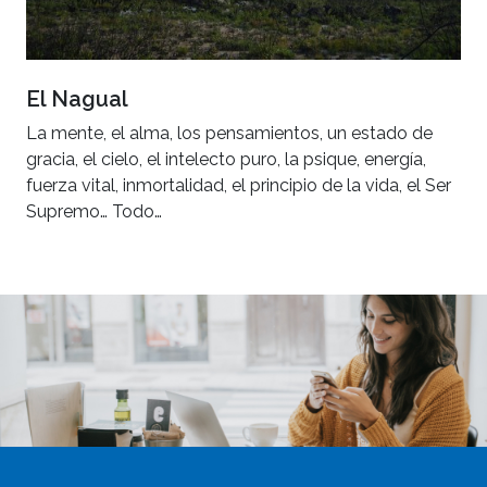
El Nagual
La mente, el alma, los pensamientos, un estado de
gracia, el cielo, el intelecto puro, la psique, energía,
fuerza vital, inmortalidad, el principio de la vida, el Ser
Supremo… Todo…