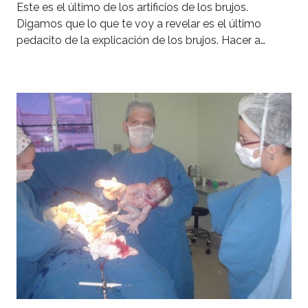
Este es el último de los artificios de los brujos.
Digamos que lo que te voy a revelar es el último
pedacito de la explicación de los brujos. Hacer a…