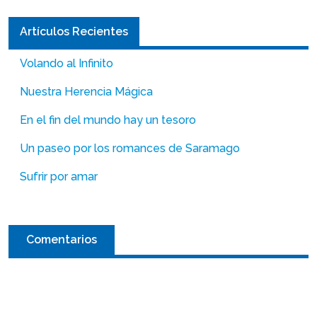
Artículos Recientes
Volando al Infinito
Nuestra Herencia Mágica
En el fin del mundo hay un tesoro
Un paseo por los romances de Saramago
Sufrir por amar
Comentarios