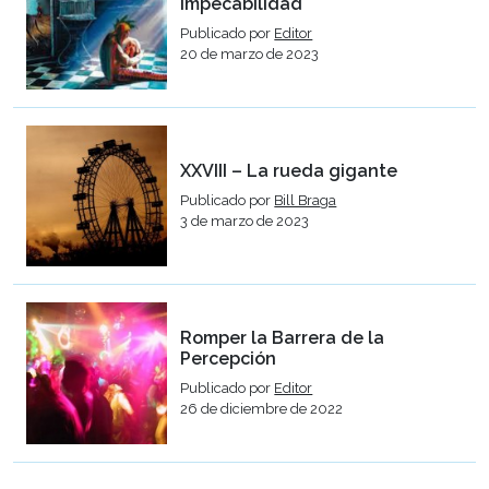
impecabilidad
Publicado por
Editor
20 de marzo de 2023
XXVIII – La rueda gigante
Publicado por
Bill Braga
3 de marzo de 2023
Romper la Barrera de la
Percepción
Publicado por
Editor
26 de diciembre de 2022