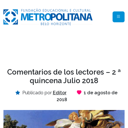
Comentarios de los lectores – 2 ª
quincena Julio 2018
Publicado por
Editor
1 de agosto de
2018