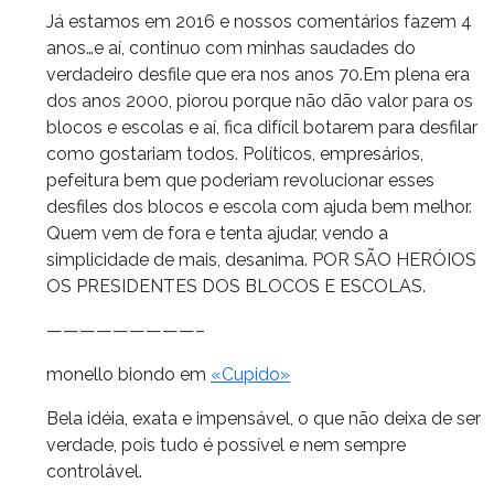
Já estamos em 2016 e nossos comentários fazem 4
anos…e aí, continuo com minhas saudades do
verdadeiro desfile que era nos anos 70.Em plena era
dos anos 2000, piorou porque não dão valor para os
blocos e escolas e aí, fica difícil botarem para desfilar
como gostariam todos. Políticos, empresários,
pefeitura bem que poderiam revolucionar esses
desfiles dos blocos e escola com ajuda bem melhor.
Quem vem de fora e tenta ajudar, vendo a
simplicidade de mais, desanima. POR SÃO HERÓIOS
OS PRESIDENTES DOS BLOCOS E ESCOLAS.
—————————–
monello biondo em
«Cupido»
Bela idéia, exata e impensável, o que não deixa de ser
verdade, pois tudo é possível e nem sempre
controlável.