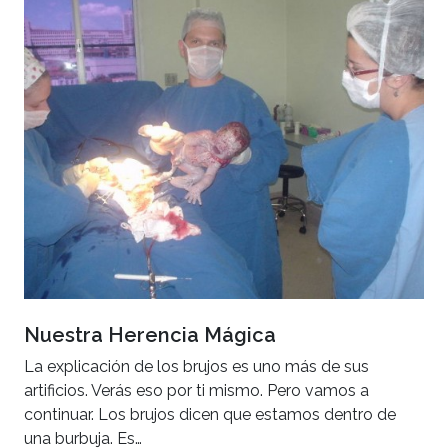
Nuestra Herencia Mágica
La explicación de los brujos es uno más de sus
artificios. Verás eso por ti mismo. Pero vamos a
continuar. Los brujos dicen que estamos dentro de
una burbuja. Es…