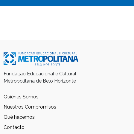
Fundação Educacional e Cultural
Metropolitana de Belo Horizonte
Quiénes Somos
Nuestros Compromisos
Qué hacemos
Contacto