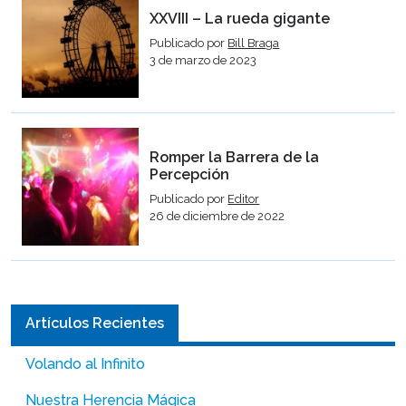
XXVIII – La rueda gigante
Publicado por
Bill Braga
3 de marzo de 2023
Romper la Barrera de la
Percepción
Publicado por
Editor
26 de diciembre de 2022
Artículos Recientes
Volando al Infinito
Nuestra Herencia Mágica