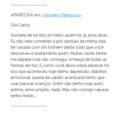
—————————–
APARECIDA em
«Homens Perigosos»
Olá Carlos
Gostaria de ter lido um texto assim há 35 anos atrás.
Eu não teria cometido a pior decisão da minha vida,
ter casado com um homem deste. tudo que você
descreveu é exatamente assim. Muitas vezes tentei
me separar mas não consegui. Ameaça de todas as
formas ele faz. E como você disse sobre adoecer, foi
isso que aconteceu: hoje tenho depressão, diabetes
emocional, queda de cabelo acentuada tenho que
usar perucas e lenços. Enfim não tenho mais auto-
estima, amor próprio, nada. Mas não consigo separar,
tenho medo….
—————————–