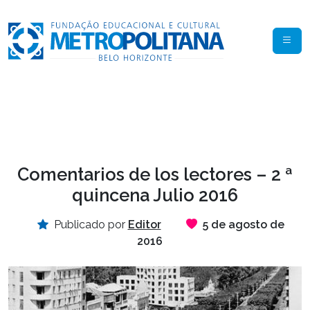
Comentarios de los lectores – 2 ª
quincena Julio 2016
Publicado por
Editor
5 de agosto de
2016