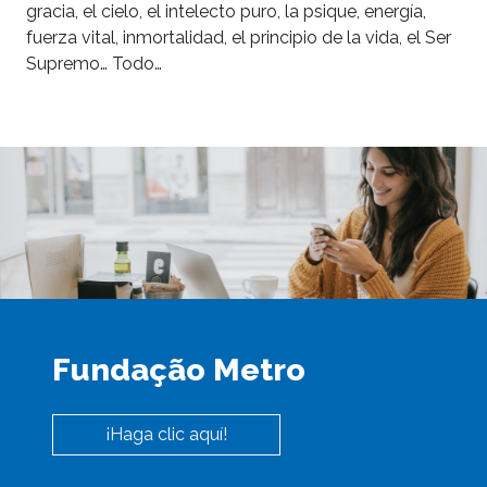
gracia, el cielo, el intelecto puro, la psique, energía,
fuerza vital, inmortalidad, el principio de la vida, el Ser
Supremo… Todo…
Fundação Metro
¡Haga clic aquí!