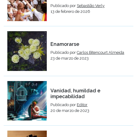
Publicado por
Sebastião Verly
13 de febrero de 2026
Enamorarse
Publicado por
Carlos Bitencourt Almeida
23 de marzo de 2023
Vanidad, humildad e
impecabilidad
Publicado por
Editor
20 de marzo de 2023