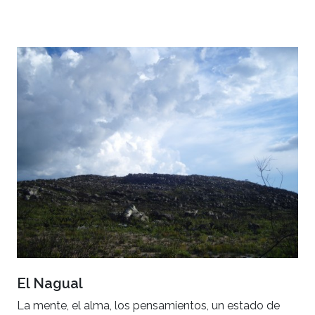
El Nagual
La mente, el alma, los pensamientos, un estado de