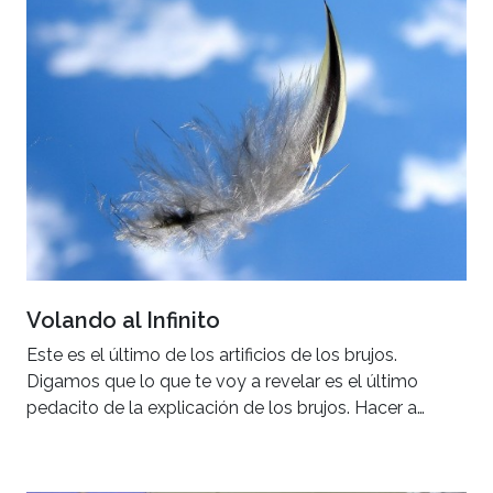
Volando al Infinito
Este es el último de los artificios de los brujos.
Digamos que lo que te voy a revelar es el último
pedacito de la explicación de los brujos. Hacer a…