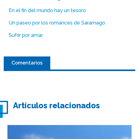
En el fin del mundo hay un tesoro
Un paseo por los romances de Saramago
Sufrir por amar
Comentarios
Artículos relacionados