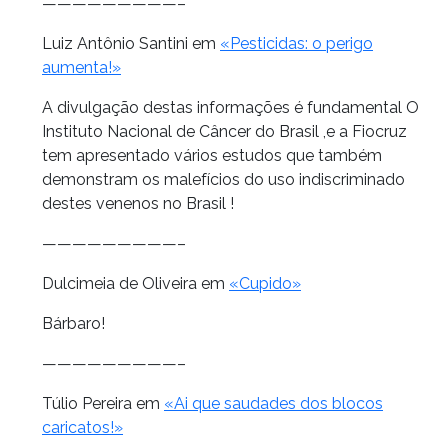
—————————–
Luiz Antônio Santini em
«Pesticidas: o perigo
aumenta!»
A divulgação destas informações é fundamental O
Instituto Nacional de Câncer do Brasil ,e a Fiocruz
tem apresentado vários estudos que também
demonstram os malefícios do uso indiscriminado
destes venenos no Brasil !
—————————–
Dulcimeia de Oliveira em
«Cupido»
Bárbaro!
—————————–
Túlio Pereira em
«Ai que saudades dos blocos
caricatos!»