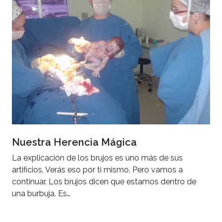
Nuestra Herencia Mágica
La explicación de los brujos es uno más de sus
artificios. Verás eso por ti mismo. Pero vamos a
continuar. Los brujos dicen que estamos dentro de
una burbuja. Es…