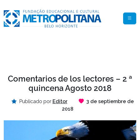
Comentarios de los lectores – 2 ª
quincena Agosto 2018
Publicado por
Editor
3 de septiembre de
2018