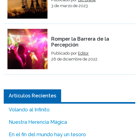
3 de marzo de 2023
Romper la Barrera de la
Percepción
Publicado por
Editor
26 de diciembre de 2022
Artículos Recientes
Volando al Infinito
Nuestra Herencia Mágica
En el fin del mundo hay un tesoro