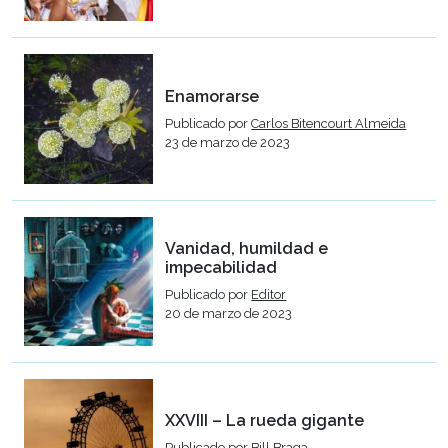
Enamorarse
Publicado por
Carlos Bitencourt Almeida
23 de marzo de 2023
Vanidad, humildad e
impecabilidad
Publicado por
Editor
20 de marzo de 2023
XXVIII – La rueda gigante
Publicado por
Bill Braga