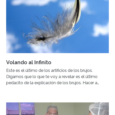
Volando al Infinito
Este es el último de los artificios de los brujos.
Digamos que lo que te voy a revelar es el último
pedacito de la explicación de los brujos. Hacer a…