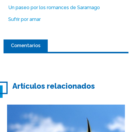
Un paseo por los romances de Saramago
Sufrir por amar
Comentarios
Artículos relacionados