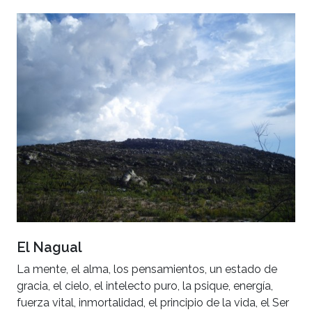
El Nagual
La mente, el alma, los pensamientos, un estado de
gracia, el cielo, el intelecto puro, la psique, energía,
fuerza vital, inmortalidad, el principio de la vida, el Ser