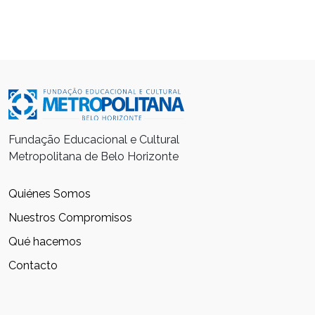
Fundação Educacional e Cultural
Metropolitana de Belo Horizonte
Quiénes Somos
Nuestros Compromisos
Qué hacemos
Contacto