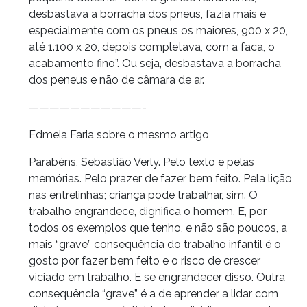
desbastava a borracha dos pneus, fazia mais e
especialmente com os pneus os maiores, 900 x 20,
até 1.100 x 20, depois completava, com a faca, o
acabamento fino”. Ou seja, desbastava a borracha
dos peneus e não de câmara de ar.
———————————-
Edmeia Faria sobre o mesmo artigo
Parabéns, Sebastião Verly. Pelo texto e pelas
memórias. Pelo prazer de fazer bem feito. Pela lição
nas entrelinhas; criança pode trabalhar, sim. O
trabalho engrandece, dignifica o homem. E, por
todos os exemplos que tenho, e não são poucos, a
mais “grave” consequência do trabalho infantil é o
gosto por fazer bem feito e o risco de crescer
viciado em trabalho. E se engrandecer disso. Outra
consequência “grave” é a de aprender a lidar com