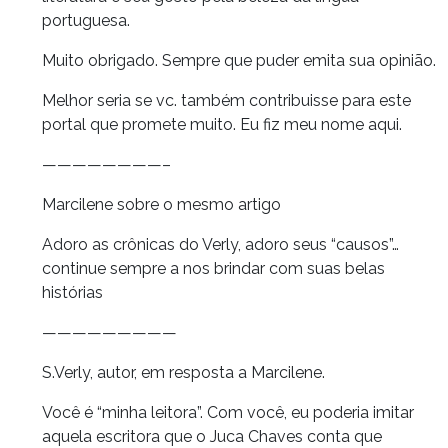
portuguesa.
Muito obrigado. Sempre que puder emita sua opinião.
Melhor seria se vc. também contribuisse para este
portal que promete muito. Eu fiz meu nome aqui.
————————–
Marcilene sobre o mesmo artigo
Adoro as crônicas do Verly, adoro seus “causos”…
continue sempre a nos brindar com suas belas
histórias
—————————
S.Verly, autor, em resposta a Marcilene.
Você é “minha leitora”. Com você, eu poderia imitar
aquela escritora que o Juca Chaves conta que