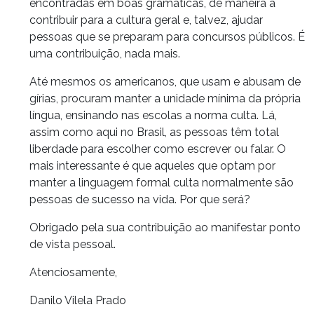
encontradas em boas gramáticas, de maneira a
contribuir para a cultura geral e, talvez, ajudar
pessoas que se preparam para concursos públicos. É
uma contribuição, nada mais.
Até mesmos os americanos, que usam e abusam de
gírias, procuram manter a unidade mínima da própria
língua, ensinando nas escolas a norma culta. Lá,
assim como aqui no Brasil, as pessoas têm total
liberdade para escolher como escrever ou falar. O
mais interessante é que aqueles que optam por
manter a linguagem formal culta normalmente são
pessoas de sucesso na vida. Por que será?
Obrigado pela sua contribuição ao manifestar ponto
de vista pessoal.
Atenciosamente,
Danilo Vilela Prado