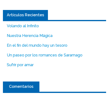
Artículos Recientes
Volando al Infinito
Nuestra Herencia Mágica
En el fin del mundo hay un tesoro
Un paseo por los romances de Saramago
Sufrir por amar
Comentarios