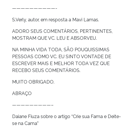
——————————-
S.Verly, autor, em resposta a Mavi Lamas.
ADORO SEUS COMENTÁRIOS, PERTINENTES,
MOSTRAM QUE VC. LEU E ABSORVEU.
NA MINHA VIDA TODA, SÃO POUQUISSIMAS
PESSOAS COMO VC. EU SINTO VONTADE DE
ESCREVER MAIS E MELHOR TODA VEZ QUE
RECEBO SEUS COMENTÁRIOS.
MUITO OBRIGADO.
ABRAÇO
—————————–
Daiane Fiuza sobre o artigo “Crie sua Fama e Deite-
se na Cama”