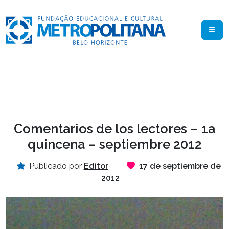
Comentarios de los lectores – 1a
quincena – septiembre 2012
Publicado por
Editor
17 de septiembre de
2012