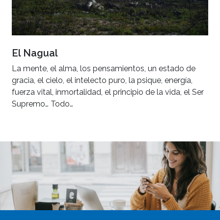
El Nagual
La mente, el alma, los pensamientos, un estado de
gracia, el cielo, el intelecto puro, la psique, energía,
fuerza vital, inmortalidad, el principio de la vida, el Ser
Supremo… Todo…