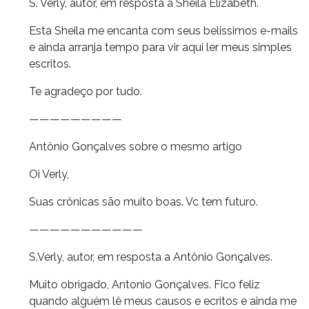
S. Verly, autor, em resposta a Sheila Elizabeth.
Esta Sheila me encanta com seus belissimos e-mails
e ainda arranja tempo para vir aqui ler meus simples
escritos.
Te agradeço por tudo.
—————————
Antônio Gonçalves sobre o mesmo artigo
Oi Verly,
Suas crônicas são muito boas. Vc tem futuro.
———————————
S.Verly, autor, em resposta a Antônio Gonçalves.
Muito obrigado, Antonio Gonçalves. Fico feliz
quando alguém lê meus causos e ecritos e ainda me