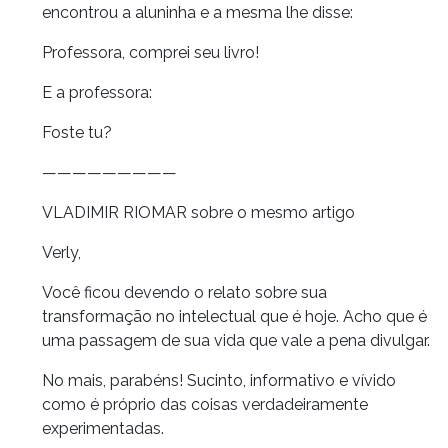
encontrou a aluninha e a mesma lhe disse:
Professora, comprei seu livro!
E a professora:
Foste tu?
—————————
VLADIMIR RIOMAR sobre o mesmo artigo
Verly,
Você ficou devendo o relato sobre sua
transformação no intelectual que é hoje. Acho que é
uma passagem de sua vida que vale a pena divulgar.
No mais, parabéns! Sucinto, informativo e vívido
como é próprio das coisas verdadeiramente
experimentadas.