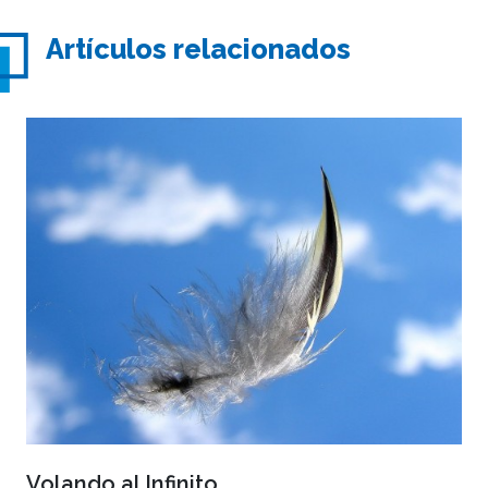
Artículos relacionados
Volando al Infinito