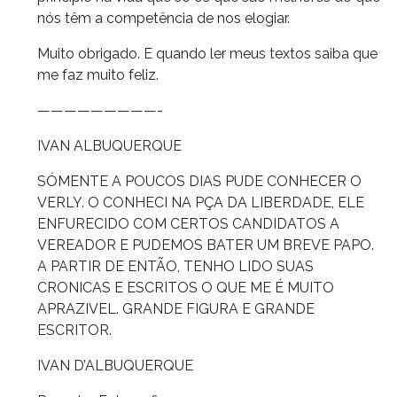
nós têm a competência de nos elogiar.
Muito obrigado. E quando ler meus textos saiba que
me faz muito feliz.
—————————-
IVAN ALBUQUERQUE
SÓMENTE A POUCOS DIAS PUDE CONHECER O
VERLY. O CONHECI NA PÇA DA LIBERDADE, ELE
ENFURECIDO COM CERTOS CANDIDATOS A
VEREADOR E PUDEMOS BATER UM BREVE PAPO.
A PARTIR DE ENTÃO, TENHO LIDO SUAS
CRONICAS E ESCRITOS O QUE ME É MUITO
APRAZIVEL. GRANDE FIGURA E GRANDE
ESCRITOR.
IVAN D’ALBUQUERQUE