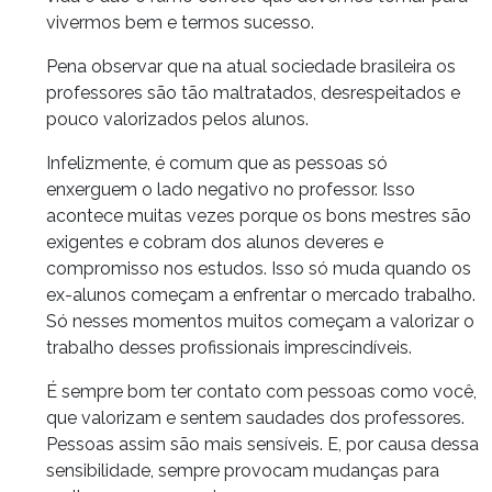
vivermos bem e termos sucesso.
Pena observar que na atual sociedade brasileira os
professores são tão maltratados, desrespeitados e
pouco valorizados pelos alunos.
Infelizmente, é comum que as pessoas só
enxerguem o lado negativo no professor. Isso
acontece muitas vezes porque os bons mestres são
exigentes e cobram dos alunos deveres e
compromisso nos estudos. Isso só muda quando os
ex-alunos começam a enfrentar o mercado trabalho.
Só nesses momentos muitos começam a valorizar o
trabalho desses profissionais imprescindíveis.
É sempre bom ter contato com pessoas como você,
que valorizam e sentem saudades dos professores.
Pessoas assim são mais sensíveis. E, por causa dessa
sensibilidade, sempre provocam mudanças para