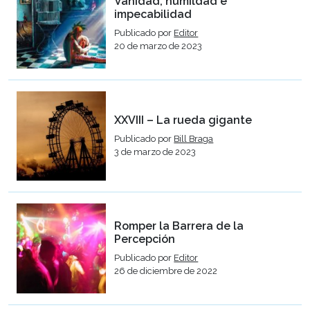
Vanidad, humildad e
impecabilidad
Publicado por
Editor
20 de marzo de 2023
XXVIII – La rueda gigante
Publicado por
Bill Braga
3 de marzo de 2023
Romper la Barrera de la
Percepción
Publicado por
Editor
26 de diciembre de 2022