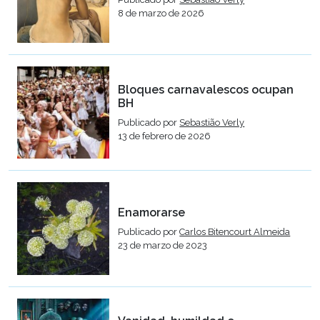
8 de marzo de 2026
Bloques carnavalescos ocupan
BH
Publicado por
Sebastião Verly
13 de febrero de 2026
Enamorarse
Publicado por
Carlos Bitencourt Almeida
23 de marzo de 2023