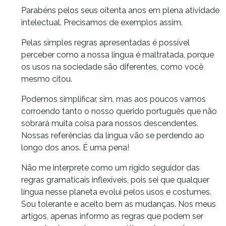
Parabéns pelos seus oitenta anos em plena atividade
intelectual. Precisamos de exemplos assim.
Pelas simples regras apresentadas é possível
perceber como a nossa língua é maltratada, porque
os usos na sociedade são diferentes, como você
mesmo citou.
Podemos simplificar, sim, mas aos poucos vamos
corroendo tanto o nosso querido português que não
sobrará muita coisa para nossos descendentes.
Nossas referências da língua vão se perdendo ao
longo dos anos. É uma pena!
Não me interprete como um rígido seguidor das
regras gramaticais inflexíveis, pois sei que qualquer
língua nesse planeta evolui pelos usos e costumes.
Sou tolerante e aceito bem as mudanças. Nos meus
artigos, apenas informo as regras que podem ser