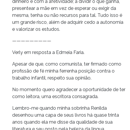
dinheiro e com a afetividade; a dividir o que ganha,
presentear a mãe em vez de esperar ou exigir da
mesma, tenha ou não recursos para tal. Tudo isso é
um grande risco, além de adquirir cedo a autonomia
e valorizar os estudos.
—————————
Verly em resposta a Edmeia Faria.
Apesar de que, como comunista, ter firmado como
profissão de fé minha ferrenha posição contra o
trabalho infantil, respeito sua opinião.
No momento quero agradecer a oportunidade de ter
como leitora, uma escritora consagrada.
Lembro-me quando minha sobrinha Renilda
desenhou uma capa de seus livros há quase trinta
anos quando ela me disse da qualidade de sua
literatura e seu gosto pela beleza da lingua