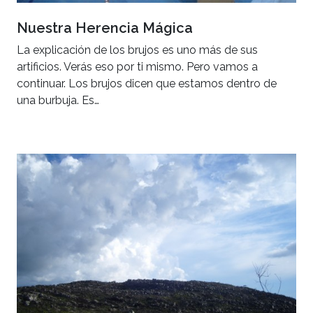
Nuestra Herencia Mágica
La explicación de los brujos es uno más de sus
artificios. Verás eso por ti mismo. Pero vamos a
continuar. Los brujos dicen que estamos dentro de
una burbuja. Es…