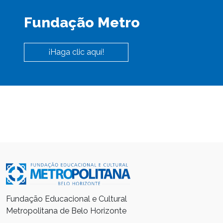
Fundação Metro
¡Haga clic aquí!
Fundação Educacional e Cultural
Metropolitana de Belo Horizonte