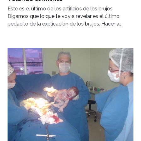
Este es el último de los artificios de los brujos.
Digamos que lo que te voy a revelar es el último
pedacito de la explicación de los brujos. Hacer a…