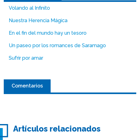
Volando al Infinito
Nuestra Herencia Mágica
En el fin del mundo hay un tesoro
Un paseo por los romances de Saramago
Sufrir por amar
Comentarios
Artículos relacionados