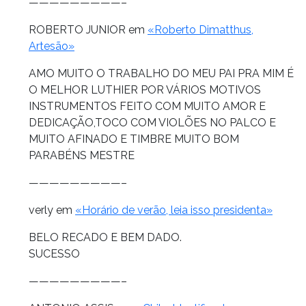
—————————–
ROBERTO JUNIOR em
«Roberto Dimatthus,
Artesão»
AMO MUITO O TRABALHO DO MEU PAI PRA MIM É
O MELHOR LUTHIER POR VÁRIOS MOTIVOS
INSTRUMENTOS FEITO COM MUITO AMOR E
DEDICAÇÃO,TOCO COM VIOLÕES NO PALCO E
MUITO AFINADO E TIMBRE MUITO BOM
PARABÉNS MESTRE
—————————–
verly em
«Horário de verão, leia isso presidenta»
BELO RECADO E BEM DADO.
SUCESSO
—————————–