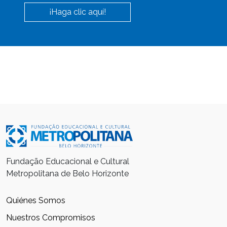
¡Haga clic aquí!
Fundação Educacional e Cultural
Metropolitana de Belo Horizonte
Quiénes Somos
Nuestros Compromisos