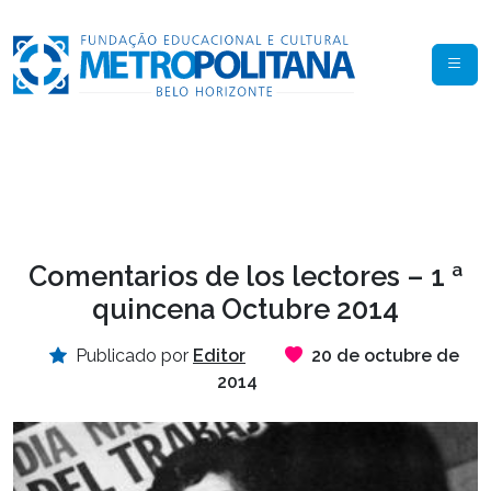
Comentarios de los lectores – 1 ª
quincena Octubre 2014
Publicado por
Editor
20 de octubre de
2014