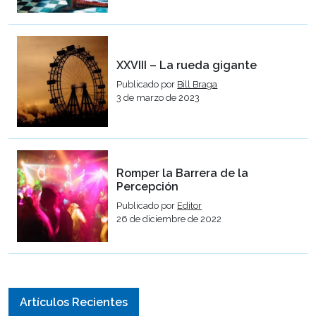
XXVIII – La rueda gigante
Publicado por
Bill Braga
3 de marzo de 2023
Romper la Barrera de la
Percepción
Publicado por
Editor
26 de diciembre de 2022
Artículos Recientes