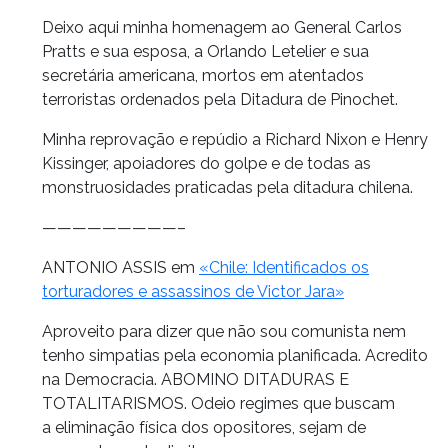
Deixo aqui minha homenagem ao General Carlos
Pratts e sua esposa, a Orlando Letelier e sua
secretária americana, mortos em atentados
terroristas ordenados pela Ditadura de Pinochet.
Minha reprovação e repúdio a Richard Nixon e Henry
Kissinger, apoiadores do golpe e de todas as
monstruosidades praticadas pela ditadura chilena.
—————————–
ANTONIO ASSIS em
«Chile: Identificados os
torturadores e assassinos de Victor Jara»
Aproveito para dizer que não sou comunista nem
tenho simpatias pela economia planificada. Acredito
na Democracia. ABOMINO DITADURAS E
TOTALITARISMOS. Odeio regimes que buscam
a eliminação física dos opositores, sejam de