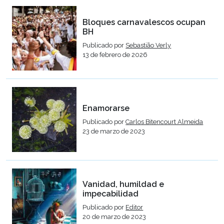
Bloques carnavalescos ocupan
BH
Publicado por
Sebastião Verly
13 de febrero de 2026
Enamorarse
Publicado por
Carlos Bitencourt Almeida
23 de marzo de 2023
Vanidad, humildad e
impecabilidad
Publicado por
Editor
20 de marzo de 2023