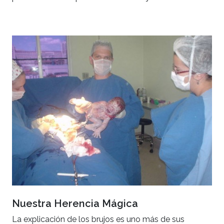
Nuestra Herencia Mágica
La explicación de los brujos es uno más de sus