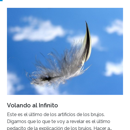
Volando al Infinito
Este es el último de los artificios de los brujos.
Digamos que lo que te voy a revelar es el último
pedacito de la explicación de los brujos. Hacer a…