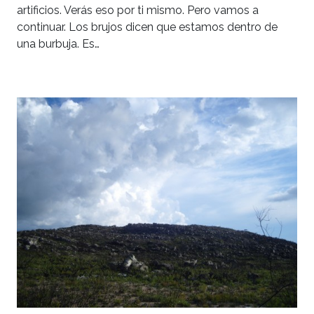
artificios. Verás eso por ti mismo. Pero vamos a
continuar. Los brujos dicen que estamos dentro de
una burbuja. Es…