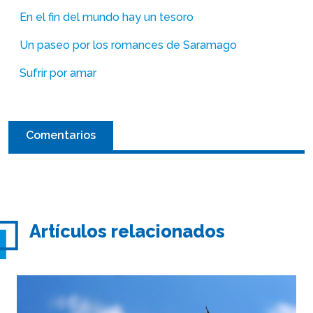
En el fin del mundo hay un tesoro
Un paseo por los romances de Saramago
Sufrir por amar
Comentarios
Artículos relacionados