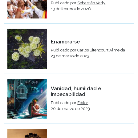
Publicado por
Sebastião Verly
13 de febrero de 2026
Enamorarse
Publicado por
Carlos Bitencourt Almeida
23 de marzo de 2023
Vanidad, humildad e
impecabilidad
Publicado por
Editor
20 de marzo de 2023