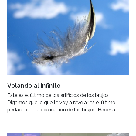
Volando al Infinito
Este es el último de los artificios de los brujos.
Digamos que lo que te voy a revelar es el último
pedacito de la explicación de los brujos. Hacer a…