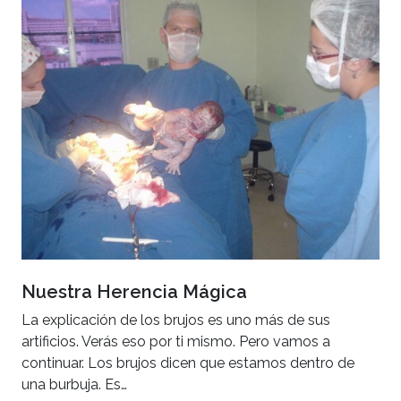
Nuestra Herencia Mágica
La explicación de los brujos es uno más de sus
artificios. Verás eso por ti mismo. Pero vamos a
continuar. Los brujos dicen que estamos dentro de
una burbuja. Es…