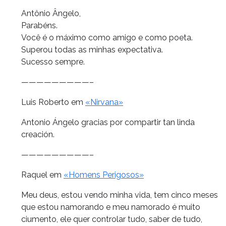
Antônio Ângelo,
Parabéns.
Você é o máximo como amigo e como poeta.
Superou todas as minhas expectativa.
Sucesso sempre.
—————————–
Luis Roberto em
«Nirvana»
Antonio Ángelo gracias por compartir tan linda
creación.
—————————–
Raquel em
«Homens Perigosos»
Meu deus, estou vendo minha vida, tem cinco meses
que estou namorando e meu namorado é muito
ciumento, ele quer controlar tudo, saber de tudo,