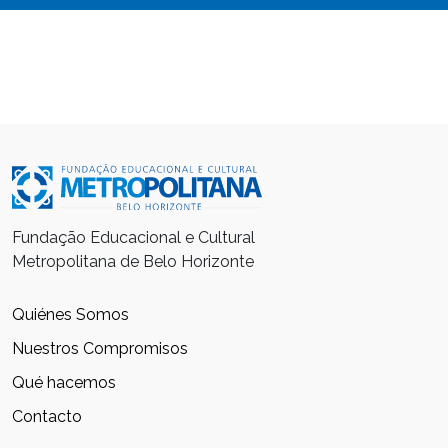
Fundação Educacional e Cultural
Metropolitana de Belo Horizonte
Quiénes Somos
Nuestros Compromisos
Qué hacemos
Contacto