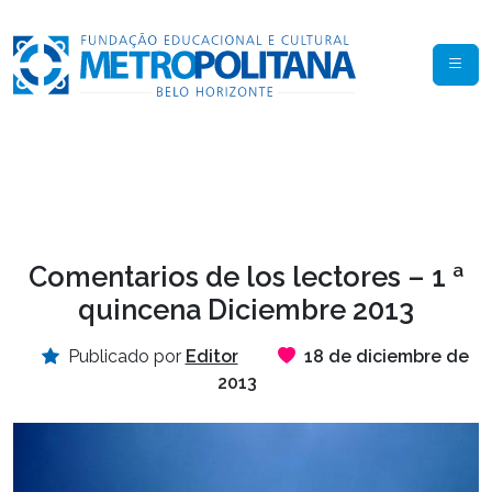
Comentarios de los lectores – 1 ª
quincena Diciembre 2013
Publicado por
Editor
18 de diciembre de
2013