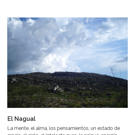
El Nagual
La mente, el alma, los pensamientos, un estado de