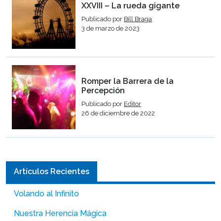
XXVIII – La rueda gigante
Publicado por
Bill Braga
3 de marzo de 2023
Romper la Barrera de la
Percepción
Publicado por
Editor
26 de diciembre de 2022
Artículos Recientes
Volando al Infinito
Nuestra Herencia Mágica